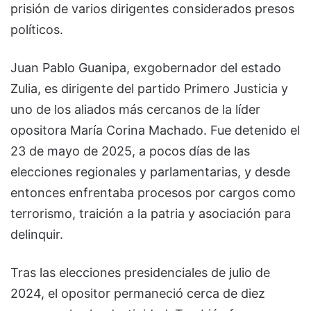
prisión de varios dirigentes considerados presos
políticos.
Juan Pablo Guanipa, exgobernador del estado
Zulia, es dirigente del partido Primero Justicia y
uno de los aliados más cercanos de la líder
opositora María Corina Machado. Fue detenido el
23 de mayo de 2025, a pocos días de las
elecciones regionales y parlamentarias, y desde
entonces enfrentaba procesos por cargos como
terrorismo, traición a la patria y asociación para
delinquir.
Tras las elecciones presidenciales de julio de
2024, el opositor permaneció cerca de diez