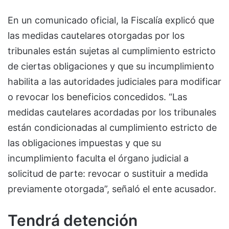
En un comunicado oficial, la Fiscalía explicó que
las medidas cautelares otorgadas por los
tribunales están sujetas al cumplimiento estricto
de ciertas obligaciones y que su incumplimiento
habilita a las autoridades judiciales para modificar
o revocar los beneficios concedidos. “Las
medidas cautelares acordadas por los tribunales
están condicionadas al cumplimiento estricto de
las obligaciones impuestas y que su
incumplimiento faculta el órgano judicial a
solicitud de parte: revocar o sustituir a medida
previamente otorgada”, señaló el ente acusador.
Tendrá detención