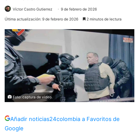
Víctor Castro Gutierrez
9 de febrero de 2026
Última actualización: 9 de febrero de 2026
2 minutos de lectura
Foto: captura de video.
Añadir noticias24colombia a Favoritos de
Google