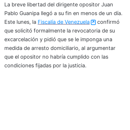
La breve libertad del dirigente opositor Juan
Pablo Guanipa llegó a su fin en menos de un día.
Este lunes, la
Fiscalía de Venezuela
confirmó
que solicitó formalmente la revocatoria de su
excarcelación y pidió que se le imponga una
medida de arresto domiciliario, al argumentar
que el opositor no habría cumplido con las
condiciones fijadas por la justicia.