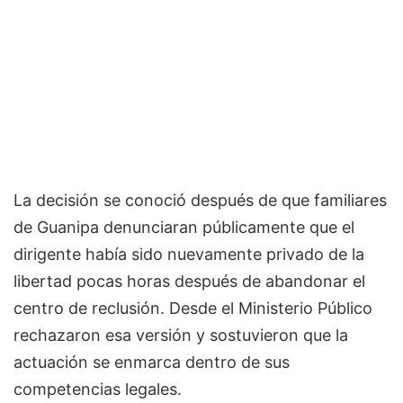
La decisión se conoció después de que familiares
de Guanipa denunciaran públicamente que el
dirigente había sido nuevamente privado de la
libertad pocas horas después de abandonar el
centro de reclusión. Desde el Ministerio Público
rechazaron esa versión y sostuvieron que la
actuación se enmarca dentro de sus
competencias legales.