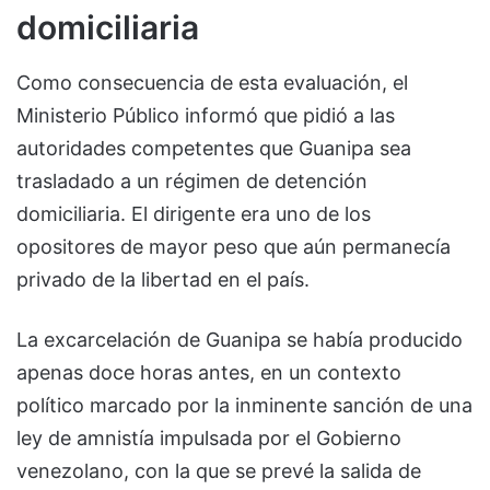
domiciliaria
Como consecuencia de esta evaluación, el
Ministerio Público informó que pidió a las
autoridades competentes que Guanipa sea
trasladado a un régimen de detención
domiciliaria. El dirigente era uno de los
opositores de mayor peso que aún permanecía
privado de la libertad en el país.
La excarcelación de Guanipa se había producido
apenas doce horas antes, en un contexto
político marcado por la inminente sanción de una
ley de amnistía impulsada por el Gobierno
venezolano, con la que se prevé la salida de