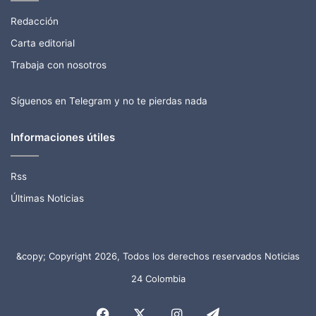
Redacción
Carta editorial
Trabaja con nosotros
Síguenos en Telegram y no te pierdas nada
Informaciones útiles
Rss
Últimas Noticias
&copy; Copyright 2026, Todos los derechos reservados Noticias
24 Colombia
Facebook
X
Instagram
Telegram