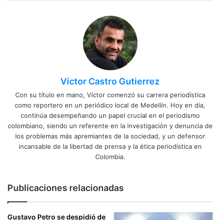
Víctor Castro Gutierrez
Con su título en mano, Víctor comenzó su carrera periodística
como reportero en un periódico local de Medellín. Hoy en día,
continúa desempeñando un papel crucial en el periodismo
colombiano, siendo un referente en la investigación y denuncia de
los problemas más apremiantes de la sociedad, y un defensor
incansable de la libertad de prensa y la ética periodística en
Colombia.
Publicaciones relacionadas
Gustavo Petro se despidió de