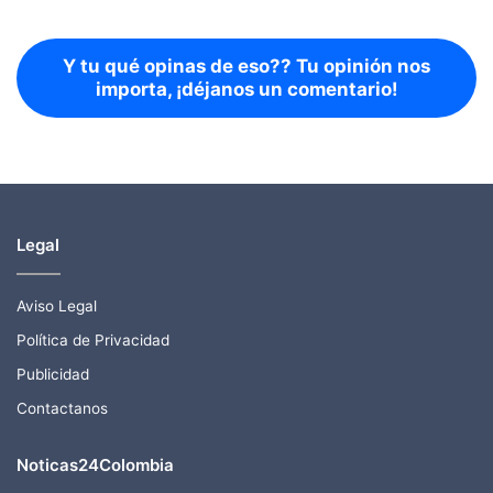
Y tu qué opinas de eso?? Tu opinión nos
importa, ¡déjanos un comentario!
Legal
Aviso Legal
Política de Privacidad
Publicidad
Contactanos
Noticas24Colombia