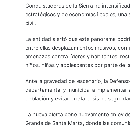
Conquistadoras de la Sierra ha intensificad
estratégicos y de economías ilegales, una 
civil.
La entidad alertó que este panorama podrí
entre ellas desplazamientos masivos, con
amenazas contra líderes y habitantes, restr
niños, niñas y adolescentes por parte de la
Ante la gravedad del escenario, la Defensor
departamental y municipal a implementar 
población y evitar que la crisis de segurid
La nueva alerta pone nuevamente en eviden
Grande de Santa Marta, donde las comunid