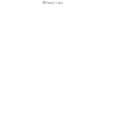
Hace 1 día