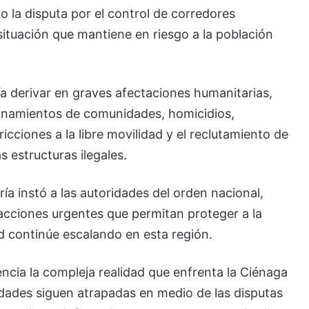
o la disputa por el control de corredores
situación que mantiene en riesgo a la población
a derivar en graves afectaciones humanitarias,
finamientos de comunidades, homicidios,
icciones a la libre movilidad y el reclutamiento de
s estructuras ilegales.
ía instó a las autoridades del orden nacional,
acciones urgentes que permitan proteger a la
ad continúe escalando en esta región.
cia la compleja realidad que enfrenta la Ciénaga
ades siguen atrapadas en medio de las disputas