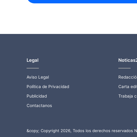
Legal
Noticas
Aviso Legal
Redacció
Política de Privacidad
Carta edit
Publicidad
Trabaja 
Contactanos
&copy; Copyright 2026, Todos los derechos reservados N