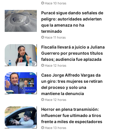
Hace 10 horas
Puracé sigue dando señales de
peligro: autoridades advierten
que la amenaza no ha
terminado
Hace 11 horas
Fiscalía llevará a juicio a Juliana
Guerrero por presuntos títulos
falsos; audiencia fue aplazada
Hace 12 horas
Caso Jorge Alfredo Vargas da
un giro: tres mujeres se retiran
del proceso y solo una
mantiene la denuncia
Hace 12 horas
Horror en plena transmisión:
influencer fue ultimado a tiros
frente a miles de espectadores
Hace 13 horas