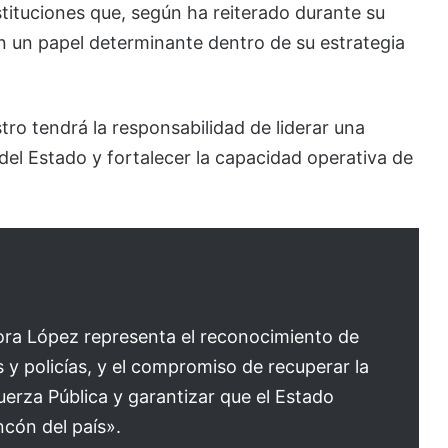
nstituciones que, según ha reiterado durante su
 un papel determinante dentro de su estrategia
tro tendrá la responsabilidad de liderar una
 del Estado y fortalecer la capacidad operativa de
ra López representa el reconocimiento de
y policías, y el compromiso de recuperar la
Fuerza Pública y garantizar que el Estado
ncón del país».