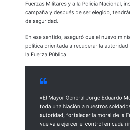
Fuerzas Militares y a la Policía Nacional, i
campaña y después de ser elegido, tendrán
de seguridad.
En ese sentido, aseguró que el nuevo minis
política orientada a recuperar la autoridad
la Fuerza Pública.
«El Mayor General Jorge Eduardo Mo
toda una Nación a nuestros soldados 
autoridad, fortalecer la moral de la 
vuelva a ejercer el control en cada ri