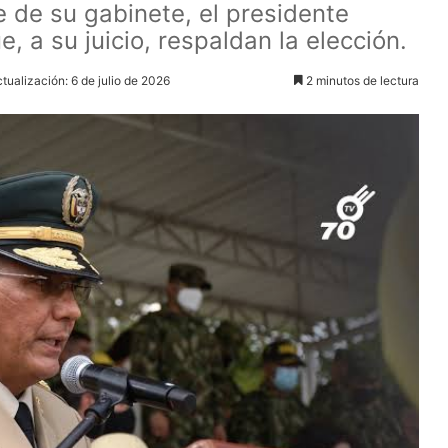
e de su gabinete, el presidente
e, a su juicio, respaldan la elección.
tualización: 6 de julio de 2026
2 minutos de lectura