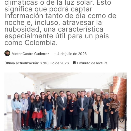
climáticas o de la luz solar. Esto
significa que podrá captar
información tanto de día como de
noche e, incluso, atravesar la
nubosidad, una característica
especialmente útil para un país
como Colombia.
Víctor Castro Gutierrez
4 de julio de 2026
Última actualización: 6 de julio de 2026
1 minuto de lectura