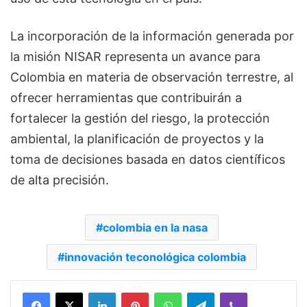
La incorporación de la información generada por
la misión NISAR representa un avance para
Colombia en materia de observación terrestre, al
ofrecer herramientas que contribuirán a
fortalecer la gestión del riesgo, la protección
ambiental, la planificación de proyectos y la
toma de decisiones basada en datos científicos
de alta precisión.
colombia en la nasa
innovación teconológica colombia
Facebook
X
LinkedIn
Pinterest
WhatsApp
Telegram
Viber