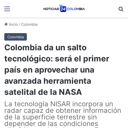
Menú
B
Inicio
/
Colombia
Colombia
Colombia da un salto
tecnológico: será el primer
país en aprovechar una
avanzada herramienta
satelital de la NASA
La tecnología NISAR incorpora un
radar capaz de obtener información
de la superficie terrestre sin
depender de las condiciones