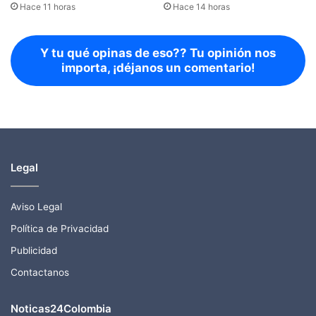
Hace 11 horas
Hace 14 horas
Y tu qué opinas de eso?? Tu opinión nos
importa, ¡déjanos un comentario!
Legal
Aviso Legal
Política de Privacidad
Publicidad
Contactanos
Noticas24Colombia