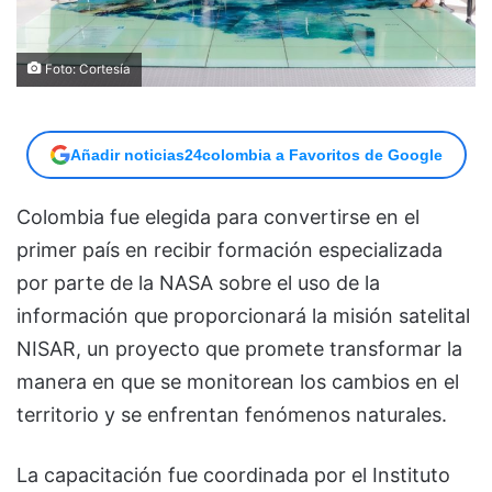
Foto: Cortesía
Añadir noticias24colombia a Favoritos de Google
Colombia fue elegida para convertirse en el
primer país en recibir formación especializada
por parte de la NASA sobre el uso de la
información que proporcionará la misión satelital
NISAR, un proyecto que promete transformar la
manera en que se monitorean los cambios en el
territorio y se enfrentan fenómenos naturales.
La capacitación fue coordinada por el Instituto