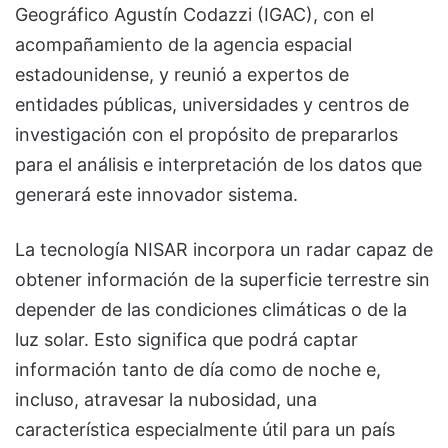
Geográfico Agustín Codazzi (IGAC), con el
acompañamiento de la agencia espacial
estadounidense, y reunió a expertos de
entidades públicas, universidades y centros de
investigación con el propósito de prepararlos
para el análisis e interpretación de los datos que
generará este innovador sistema.
La tecnología NISAR incorpora un radar capaz de
obtener información de la superficie terrestre sin
depender de las condiciones climáticas o de la
luz solar. Esto significa que podrá captar
información tanto de día como de noche e,
incluso, atravesar la nubosidad, una
característica especialmente útil para un país