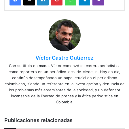
Víctor Castro Gutierrez
Con su título en mano, Víctor comenzó su carrera periodística
como reportero en un periódico local de Medellín. Hoy en día,
continúa desempeñando un papel crucial en el periodismo
colombiano, siendo un referente en la investigación y denuncia de
los problemas más apremiantes de la sociedad, y un defensor
incansable de la libertad de prensa y la ética periodística en
Colombia.
Publicaciones relacionadas