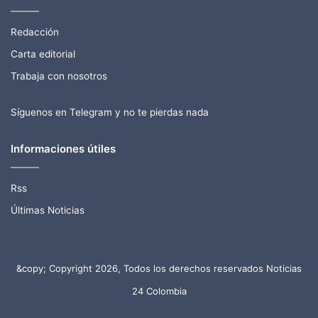
Redacción
Carta editorial
Trabaja con nosotros
Síguenos en Telegram y no te pierdas nada
Informaciones útiles
Rss
Últimas Noticias
&copy; Copyright 2026, Todos los derechos reservados Noticias
24 Colombia