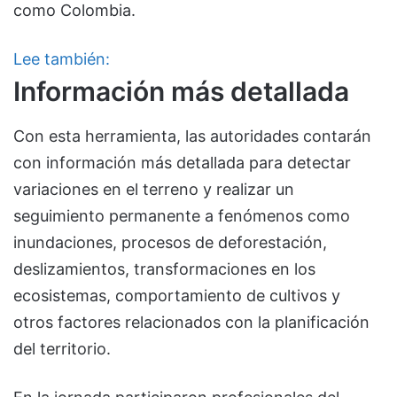
como Colombia.
Lee también:
Información más detallada
Con esta herramienta, las autoridades contarán
con información más detallada para detectar
variaciones en el terreno y realizar un
seguimiento permanente a fenómenos como
inundaciones, procesos de deforestación,
deslizamientos, transformaciones en los
ecosistemas, comportamiento de cultivos y
otros factores relacionados con la planificación
del territorio.