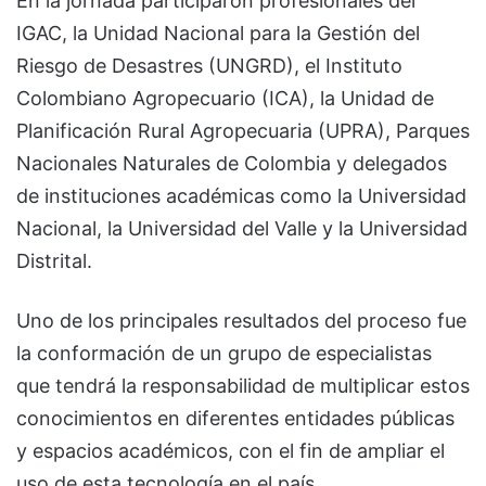
En la jornada participaron profesionales del
IGAC, la Unidad Nacional para la Gestión del
Riesgo de Desastres (UNGRD), el Instituto
Colombiano Agropecuario (ICA), la Unidad de
Planificación Rural Agropecuaria (UPRA), Parques
Nacionales Naturales de Colombia y delegados
de instituciones académicas como la Universidad
Nacional, la Universidad del Valle y la Universidad
Distrital.
Uno de los principales resultados del proceso fue
la conformación de un grupo de especialistas
que tendrá la responsabilidad de multiplicar estos
conocimientos en diferentes entidades públicas
y espacios académicos, con el fin de ampliar el
uso de esta tecnología en el país.