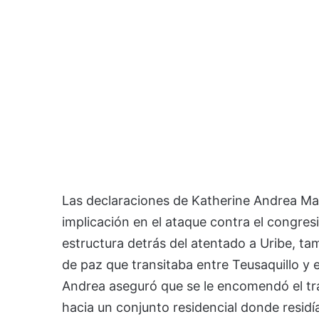
Las declaraciones de Katherine Andrea Mar
implicación en el ataque contra el congresis
estructura detrás del atentado a Uribe, ta
de paz que transitaba entre Teusaquillo y e
Andrea aseguró que se le encomendó el tr
hacia un conjunto residencial donde residí