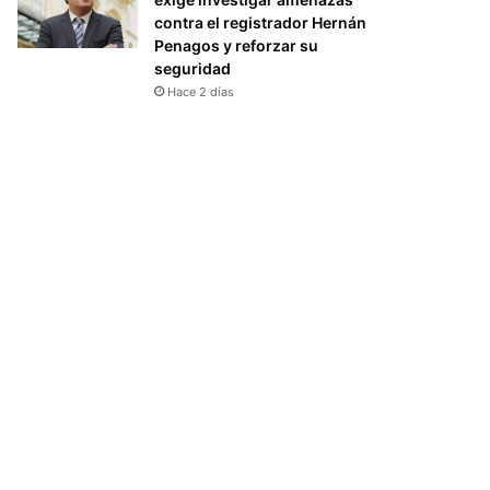
contra el registrador Hernán
Penagos y reforzar su
seguridad
Hace 2 días