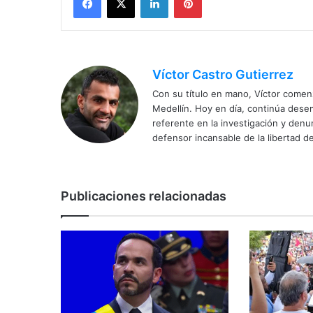
Víctor Castro Gutierrez
Con su título en mano, Víctor comenz
Medellín. Hoy en día, continúa dese
referente en la investigación y den
defensor incansable de la libertad de
Publicaciones relacionadas