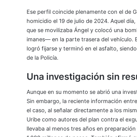
Ese perfil coincide plenamente con el de G
homicidio el 19 de julio de 2024. Aquel día
que se movilizaba Ángel y colocó una bom
imanes— en la parte trasera del vehículo. E
logró fijarse y terminó en el asfalto, sie
de la Policía.
Una investigación sin re
Aunque en su momento se abrió una investig
Sin embargo, la reciente información ent
el caso, al señalar directamente a los mis
Uribe como autores del plan contra el exgu
llevaba al menos tres años en preparación 