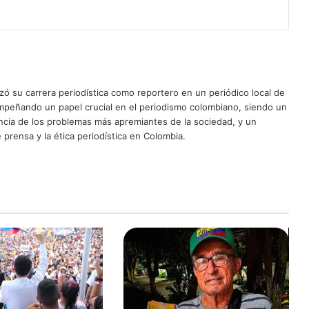
ó su carrera periodística como reportero en un periódico local de
mpeñando un papel crucial en el periodismo colombiano, siendo un
uncia de los problemas más apremiantes de la sociedad, y un
 prensa y la ética periodística en Colombia.