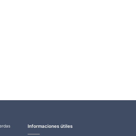
Informaciones útiles
ierdas