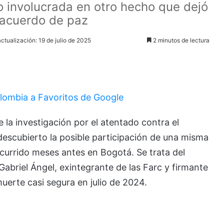
o involucrada en otro hecho que dejó
 acuerdo de paz
actualización: 19 de julio de 2025
2 minutos de lectura
lombia a Favoritos de Google
la investigación por el atentado contra el
descubierto la posible participación de una misma
ocurrido meses antes en Bogotá. Se trata del
abriel Ángel, exintegrante de las Farc y firmante
uerte casi segura en julio de 2024.