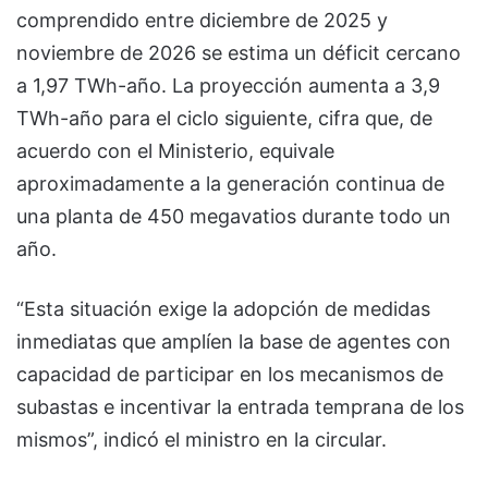
comprendido entre diciembre de 2025 y
noviembre de 2026 se estima un déficit cercano
a 1,97 TWh-año. La proyección aumenta a 3,9
TWh-año para el ciclo siguiente, cifra que, de
acuerdo con el Ministerio, equivale
aproximadamente a la generación continua de
una planta de 450 megavatios durante todo un
año.
“Esta situación exige la adopción de medidas
inmediatas que amplíen la base de agentes con
capacidad de participar en los mecanismos de
subastas e incentivar la entrada temprana de los
mismos”, indicó el ministro en la circular.