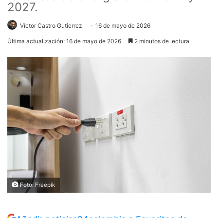
2027.
Víctor Castro Gutierrez
16 de mayo de 2026
Última actualización: 16 de mayo de 2026
2 minutos de lectura
Foto: Freepik