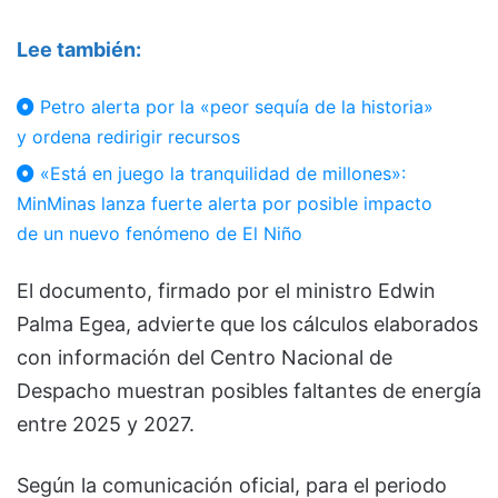
Lee también:
Petro alerta por la «peor sequía de la historia»
y ordena redirigir recursos
«Está en juego la tranquilidad de millones»:
MinMinas lanza fuerte alerta por posible impacto
de un nuevo fenómeno de El Niño
El documento, firmado por el ministro
Edwin
Palma Egea
, advierte que los cálculos elaborados
con información del Centro Nacional de
Despacho muestran posibles faltantes de energía
entre 2025 y 2027.
Según la comunicación oficial, para el periodo