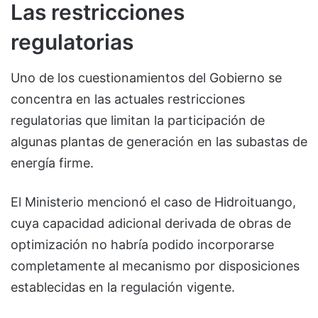
Las restricciones
regulatorias
Uno de los cuestionamientos del Gobierno se
concentra en las actuales restricciones
regulatorias que limitan la participación de
algunas plantas de generación en las subastas de
energía firme.
El Ministerio mencionó el caso de
Hidroituango
,
cuya capacidad adicional derivada de obras de
optimización no habría podido incorporarse
completamente al mecanismo por disposiciones
establecidas en la regulación vigente.