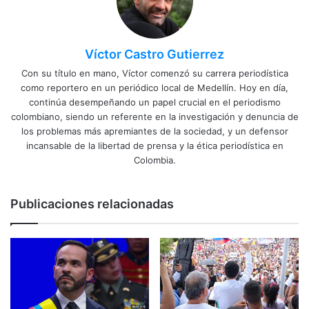
Víctor Castro Gutierrez
Con su título en mano, Víctor comenzó su carrera periodística
como reportero en un periódico local de Medellín. Hoy en día,
continúa desempeñando un papel crucial en el periodismo
colombiano, siendo un referente en la investigación y denuncia de
los problemas más apremiantes de la sociedad, y un defensor
incansable de la libertad de prensa y la ética periodística en
Colombia.
Publicaciones relacionadas