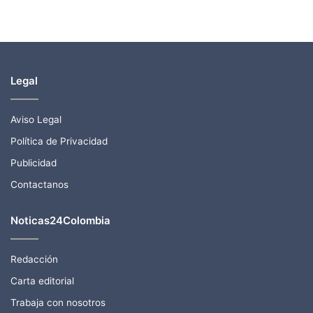
Legal
Aviso Legal
Política de Privacidad
Publicidad
Contactanos
Noticas24Colombia
Redacción
Carta editorial
Trabaja con nosotros