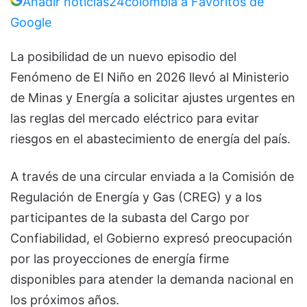
Añadir noticias24colombia a Favoritos de
Google
La posibilidad de un nuevo episodio del
Fenómeno de El Niño en 2026 llevó al
Ministerio
de Minas y Energía
a solicitar ajustes urgentes en
las reglas del mercado eléctrico para evitar
riesgos en el abastecimiento de energía del país.
A través de una circular enviada a la
Comisión de
Regulación de Energía y Gas
(CREG) y a los
participantes de la subasta del Cargo por
Confiabilidad, el Gobierno expresó preocupación
por las proyecciones de energía firme
disponibles para atender la demanda nacional en
los próximos años.