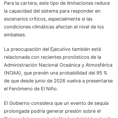
Para la cartera, este tipo de limitaciones reduce
la capacidad del sistema para responder en
escenarios críticos, especialmente si las
condiciones climáticas afectan el nivel de los
embalses.
La preocupación del Ejecutivo también está
relacionada con recientes pronósticos de la
Administración Nacional Oceánica y Atmosférica
(NOAA), que prevén una probabilidad del 95 %
de que desde junio de 2026 vuelva a presentarse
el Fenómeno de El Niño.
El Gobierno considera que un evento de sequía
prolongada podría generar presión sobre el