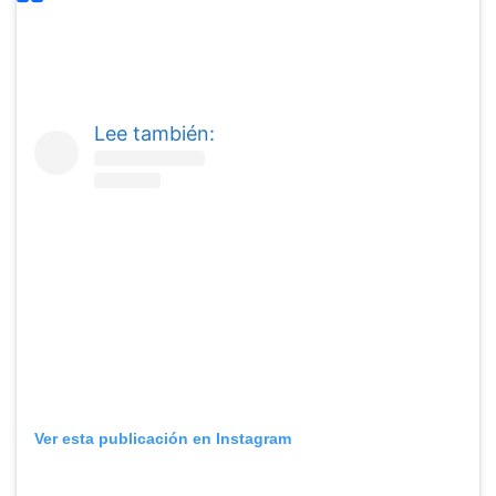
&nbsp;
Lee también:
Ver esta publicación en Instagram