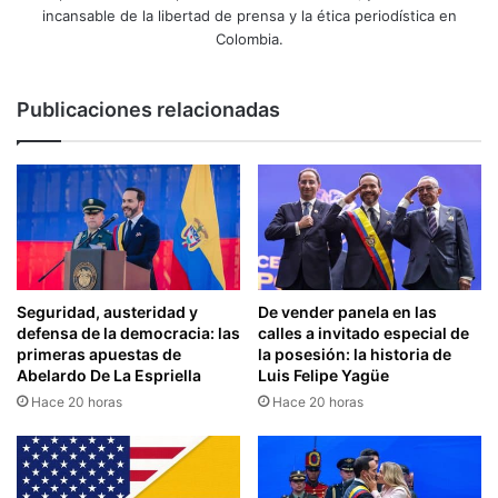
incansable de la libertad de prensa y la ética periodística en
Colombia.
Publicaciones relacionadas
Seguridad, austeridad y
De vender panela en las
defensa de la democracia: las
calles a invitado especial de
primeras apuestas de
la posesión: la historia de
Abelardo De La Espriella
Luis Felipe Yagüe
Hace 20 horas
Hace 20 horas