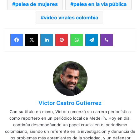
pelea de mujeres
pelea en la vía pública
video virales colombia
Facebook
X
LinkedIn
Pinterest
WhatsApp
Telegram
Viber
Víctor Castro Gutierrez
Con su título en mano, Víctor comenzó su carrera periodística
como reportero en un periódico local de Medellín. Hoy en día,
continúa desempeñando un papel crucial en el periodismo
colombiano, siendo un referente en la investigación y denuncia de
los problemas más apremiantes de la sociedad, y un defensor