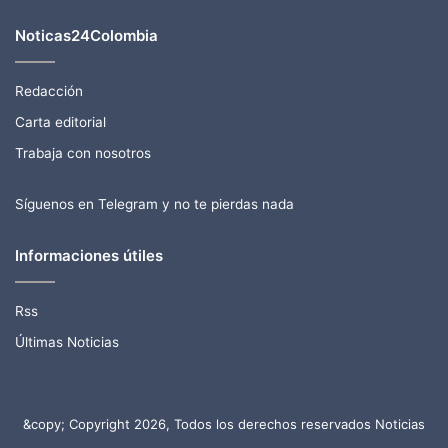
Noticas24Colombia
Redacción
Carta editorial
Trabaja con nosotros
Síguenos en Telegram y no te pierdas nada
Informaciones útiles
Rss
Últimas Noticias
&copy; Copyright 2026, Todos los derechos reservados Noticias