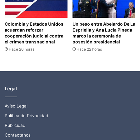
Colombia y Estados Unidos
Un beso entre Abelardo De La
acuerdan reforzar
Espriella y Ana Lucía Pineda
cooperación judicial contra
marcó la ceremonia de
el crimen transnacional
posesión presidencial
Hace 20 horas
Hace 22 horas
Legal
Aviso Legal
Política de Privacidad
Publicidad
Contactanos