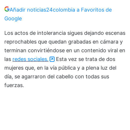
Añadir noticias24colombia a Favoritos de
Google
Los actos de intolerancia sigues dejando escenas
reprochables que quedan grabadas en cámara y
terminan convirtiéndose en un contenido viral en
las
redes sociales.
Esta vez se trata de dos
mujeres que, en la vía pública y a plena luz del
día, se agarraron del cabello con todas sus
fuerzas.