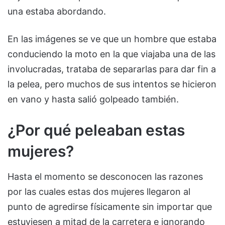
una estaba abordando.
En las imágenes se ve que un hombre que estaba
conduciendo la moto en la que viajaba una de las
involucradas, trataba de separarlas para dar fin a
la pelea, pero muchos de sus intentos se hicieron
en vano y hasta salió golpeado también.
¿Por qué peleaban estas
mujeres?
Hasta el momento se desconocen las razones
por las cuales estas dos mujeres llegaron al
punto de agredirse físicamente sin importar que
estuviesen a mitad de la carretera e ignorando