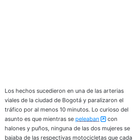
Los hechos sucedieron en una de las arterias
viales de la ciudad de Bogotá y paralizaron el
tráfico por al menos 10 minutos. Lo curioso del
asunto es que mientras se
peleaban
con
halones y puños, ninguna de las dos mujeres se
bajaba de las respectivas motocicletas que cada