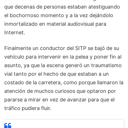
que decenas de personas estaban atestiguando
el bochornoso momento y a la vez dejándolo
inmortalizado en material audiovisual para
Internet.
Finalmente un conductor del SITP se bajó de su
vehículo para intervenir en la pelea y poner fin al
asunto, ya que la escena generó un traumatismo
vial tanto por el hecho de que estaban a un
costado de la carretera, como porque llamaron la
atención de muchos curiosos que optaron por
pararse a mirar en vez de avanzar para que el
tráfico pudiera fluir.