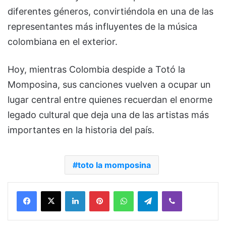
diferentes géneros, convirtiéndola en una de las
representantes más influyentes de la música
colombiana en el exterior.
Hoy, mientras Colombia despide a Totó la
Momposina, sus canciones vuelven a ocupar un
lugar central entre quienes recuerdan el enorme
legado cultural que deja una de las artistas más
importantes en la historia del país.
toto la momposina
Facebook
X
LinkedIn
Pinterest
WhatsApp
Telegram
Viber