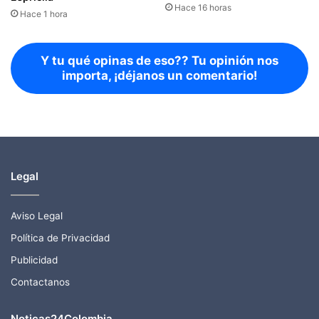
Hace 16 horas
Hace 1 hora
Y tu qué opinas de eso?? Tu opinión nos
importa, ¡déjanos un comentario!
Legal
Aviso Legal
Política de Privacidad
Publicidad
Contactanos
Noticas24Colombia