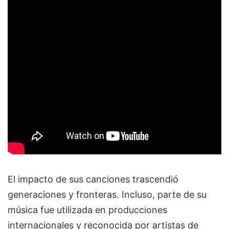
El impacto de sus canciones trascendió
generaciones y fronteras. Incluso, parte de su
música fue utilizada en producciones
internacionales y reconocida por artistas de