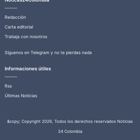
Redacción
Carta editorial
Trabaja con nosotros
Síguenos en Telegram y no te pierdas nada
Informaciones útiles
Rss
Últimas Noticias
&copy; Copyright 2026, Todos los derechos reservados Noticias
24 Colombia