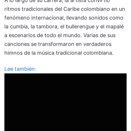
A lo largo de su carrera, la artista convirtió
ritmos tradicionales del Caribe colombiano en un
fenómeno internacional, llevando sonidos como
la cumbia, la tambora, el bullerengue y el mapalé
a escenarios de todo el mundo. Varias de sus
canciones se transformaron en verdaderos
himnos de la música tradicional colombiana.
Lee también: