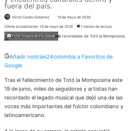
fuera del país.
Víctor Castro Gutierrez
19 de mayo de 2026
Última actualización: 19 de mayo de 2026
1 minuto de lectura
Foto: tomada de Facebook
Añadir noticias24colombia a Favoritos de
Google
Tras el fallecimiento de
Totó la Momposina
este
19 de junio, miles de seguidores y artistas han
recordado el legado musical que dejó una de las
voces más importantes del folclor colombiano y
latinoamericano.