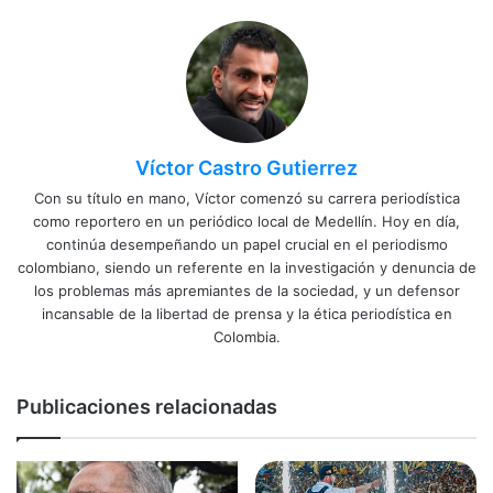
Víctor Castro Gutierrez
Con su título en mano, Víctor comenzó su carrera periodística
como reportero en un periódico local de Medellín. Hoy en día,
continúa desempeñando un papel crucial en el periodismo
colombiano, siendo un referente en la investigación y denuncia de
los problemas más apremiantes de la sociedad, y un defensor
incansable de la libertad de prensa y la ética periodística en
Colombia.
Publicaciones relacionadas