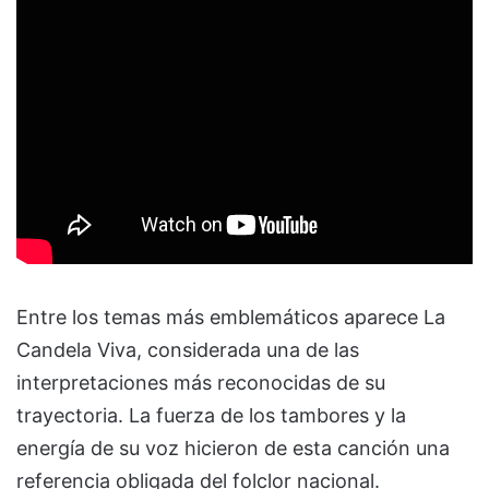
Entre los temas más emblemáticos aparece
La
Candela Viva
, considerada una de las
interpretaciones más reconocidas de su
trayectoria. La fuerza de los tambores y la
energía de su voz hicieron de esta canción una
referencia obligada del folclor nacional.