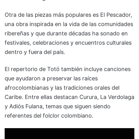
Otra de las piezas más populares es
El Pescador
,
una obra inspirada en la vida de las comunidades
ribereñas y que durante décadas ha sonado en
festivales, celebraciones y encuentros culturales
dentro y fuera del país.
El repertorio de Totó también incluye canciones
que ayudaron a preservar las raíces
afrocolombianas y las tradiciones orales del
Caribe. Entre ellas destacan
Curura
,
La Verdolaga
y
Adiós Fulana
, temas que siguen siendo
referentes del folclor colombiano.