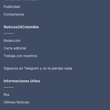
Publicidad
Contactanos
Noticas24Colombia
Redacción
Carta editorial
Trabaja con nosotros
Síguenos en Telegram y no te pierdas nada
Informaciones útiles
Rss
Últimas Noticias