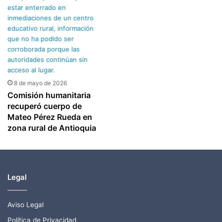
8 de mayo de 2026
Comisión humanitaria
recuperó cuerpo de
Mateo Pérez Rueda en
zona rural de Antioquia
Legal
Aviso Legal
Política de Privacidad