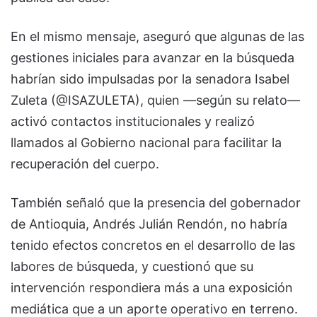
En el mismo mensaje, aseguró que algunas de las
gestiones iniciales para avanzar en la búsqueda
habrían sido impulsadas por la senadora Isabel
Zuleta (@ISAZULETA), quien —según su relato—
activó contactos institucionales y realizó
llamados al Gobierno nacional para facilitar la
recuperación del cuerpo.
También señaló que la presencia del gobernador
de Antioquia, Andrés Julián Rendón, no habría
tenido efectos concretos en el desarrollo de las
labores de búsqueda, y cuestionó que su
intervención respondiera más a una exposición
mediática que a un aporte operativo en terreno.