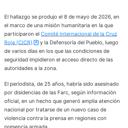
El hallazgo se produjo el 8 de mayo de 2026, en
el marco de una misión humanitaria en la que
participaron el
Comité Internacional de la Cruz
Roja (CICR)
y la Defensoría del Pueblo, luego
de varios días en los que las condiciones de
seguridad impidieron el acceso directo de las
autoridades a la zona.
El periodista, de 25 años, habría sido asesinado
por disidencias de las Farc, según información
oficial, en un hecho que generó amplia atención
nacional por tratarse de un nuevo caso de
violencia contra la prensa en regiones con
presencia armada.