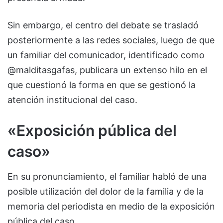
Sin embargo, el centro del debate se trasladó
posteriormente a las redes sociales, luego de que
un familiar del comunicador, identificado como
@malditasgafas, publicara un extenso hilo en el
que cuestionó la forma en que se gestionó la
atención institucional del caso.
«Exposición pública del
caso»
En su pronunciamiento, el familiar habló de una
posible utilización del dolor de la familia y de la
memoria del periodista en medio de la exposición
pública del caso.