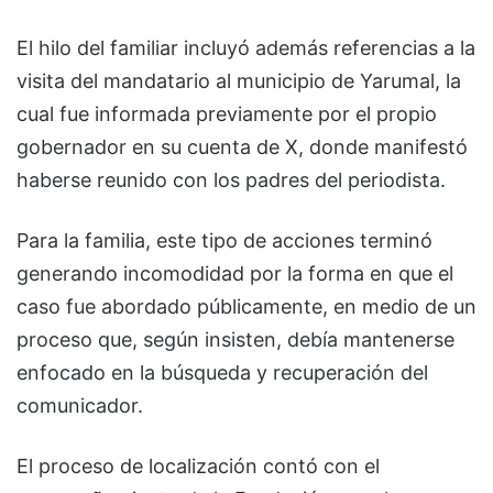
El hilo del familiar incluyó además referencias a la
visita del mandatario al municipio de Yarumal, la
cual fue informada previamente por el propio
gobernador en su cuenta de X, donde manifestó
haberse reunido con los padres del periodista.
Para la familia, este tipo de acciones terminó
generando incomodidad por la forma en que el
caso fue abordado públicamente, en medio de un
proceso que, según insisten, debía mantenerse
enfocado en la búsqueda y recuperación del
comunicador.
El proceso de localización contó con el