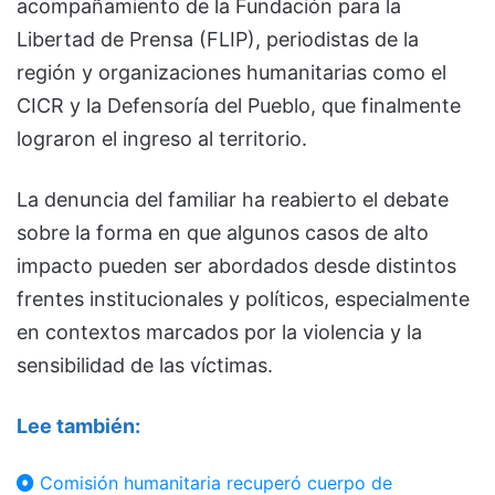
acompañamiento de la Fundación para la
Libertad de Prensa (FLIP), periodistas de la
región y organizaciones humanitarias como el
CICR y la Defensoría del Pueblo, que finalmente
lograron el ingreso al territorio.
La denuncia del familiar ha reabierto el debate
sobre la forma en que algunos casos de alto
impacto pueden ser abordados desde distintos
frentes institucionales y políticos, especialmente
en contextos marcados por la violencia y la
sensibilidad de las víctimas.
Lee también:
Comisión humanitaria recuperó cuerpo de