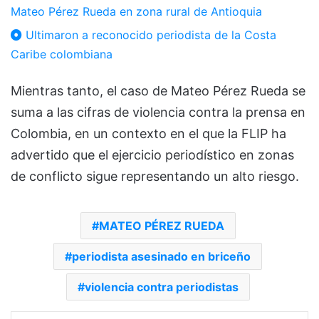
Mateo Pérez Rueda en zona rural de Antioquia
Ultimaron a reconocido periodista de la Costa
Caribe colombiana
Mientras tanto, el caso de Mateo Pérez Rueda se
suma a las cifras de violencia contra la prensa en
Colombia, en un contexto en el que la FLIP ha
advertido que el ejercicio periodístico en zonas
de conflicto sigue representando un alto riesgo.
MATEO PÉREZ RUEDA
periodista asesinado en briceño
violencia contra periodistas