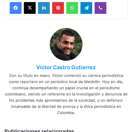
Facebook
X
LinkedIn
Pinterest
WhatsApp
Telegram
Viber
Víctor Castro Gutierrez
Con su título en mano, Víctor comenzó su carrera periodística
como reportero en un periódico local de Medellín. Hoy en día,
continúa desempeñando un papel crucial en el periodismo
colombiano, siendo un referente en la investigación y denuncia de
los problemas más apremiantes de la sociedad, y un defensor
incansable de la libertad de prensa y la ética periodística en
Colombia.
Publicaciones relacionadas