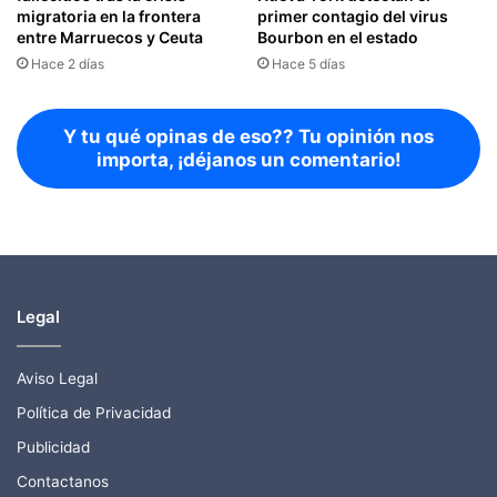
migratoria en la frontera
primer contagio del virus
entre Marruecos y Ceuta
Bourbon en el estado
Hace 2 días
Hace 5 días
Y tu qué opinas de eso?? Tu opinión nos
importa, ¡déjanos un comentario!
Legal
Aviso Legal
Política de Privacidad
Publicidad
Contactanos