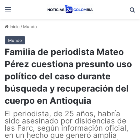
Menú
B
Inicio
/
Mundo
Mundo
Familia de periodista Mateo
Pérez cuestiona presunto uso
político del caso durante
búsqueda y recuperación del
cuerpo en Antioquia
El periodista, de 25 años, habría
sido asesinado por disidencias de
las Farc, según información oficial,
en un hecho que generó amplia