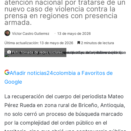
atención nacional por tratarse de un
nuevo caso de violencia contra la
prensa en regiones con presencia
armada.
Víctor Castro Gutierrez
13 de mayo de 2026
Última actualización: 13 de mayo de 2026
2 minutos de lectura
Foto: tomada de redes sociales.
Añadir noticias24colombia a Favoritos de
Google
La recuperación del cuerpo del periodista Mateo
Pérez Rueda en zona rural de Briceño, Antioquia,
no solo cerró un proceso de búsqueda marcado
por la complejidad del orden público en el