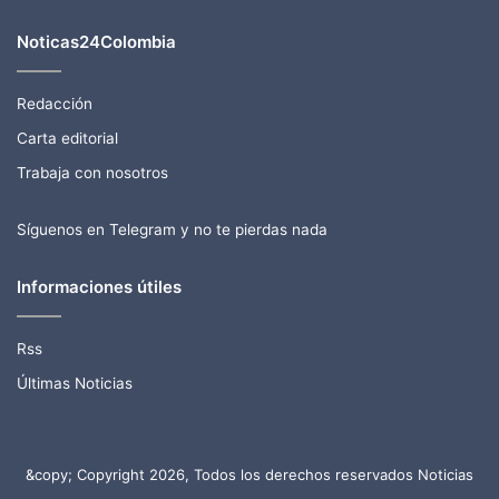
Noticas24Colombia
Redacción
Carta editorial
Trabaja con nosotros
Síguenos en Telegram y no te pierdas nada
Informaciones útiles
Rss
Últimas Noticias
&copy; Copyright 2026, Todos los derechos reservados Noticias