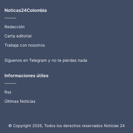
Noticas24Colombia
Redacción
Carta editorial
Trabaja con nosotros
Síguenos en Telegram y no te pierdas nada
Informaciones útiles
Rss
Últimas Noticias
© Copyright 2026, Todos los derechos reservados Noticias 24