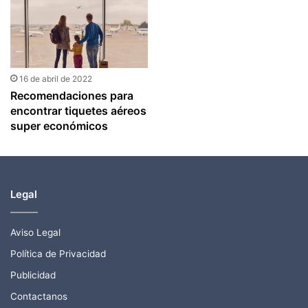
16 de abril de 2022
Recomendaciones para
encontrar tiquetes aéreos
super económicos
Legal
Aviso Legal
Política de Privacidad
Publicidad
Contactanos