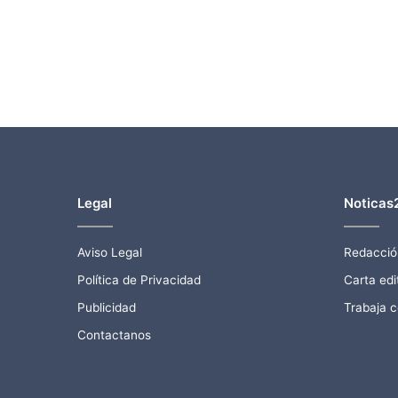
Legal
Noticas
Aviso Legal
Redacció
Política de Privacidad
Carta edit
Publicidad
Trabaja 
Contactanos