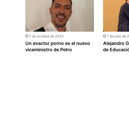
7 de octubre de 2023
7 de julio de
Un exactor porno es el nuevo
Alejandro Ga
viceministro de Petro
de Educaci