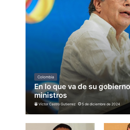
Colombia
En lo que va de su gobiern
ministros
Víctor Castro Gutierrez
5 de diciembre de 2024