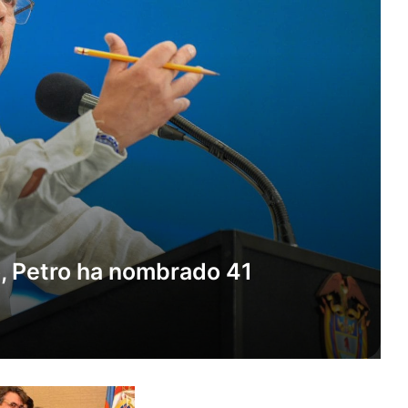
o, Petro ha nombrado 41