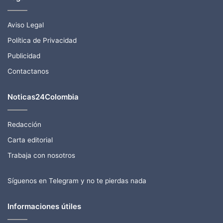
Aviso Legal
Política de Privacidad
Publicidad
Contactanos
Noticas24Colombia
Redacción
Carta editorial
Trabaja con nosotros
Síguenos en Telegram y no te pierdas nada
Informaciones útiles