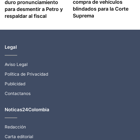
compra de vehículos
duro pronunciamiento
blindados para la Corte
para desmentir a Petro y
Suprema
respaldar al fiscal
Legal
Aviso Legal
Política de Privacidad
Publicidad
Contactanos
Noticas24Colombia
Redacción
Carta editorial