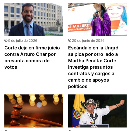
estos retiros
9 de julio de 2026
20 de junio de 2026
Corte deja en firme juicio
Escándalo en la Ungrd
contra Arturo Char por
salpica por otro lado a
presunta compra de
Martha Peralta: Corte
votos
investiga presuntos
contratos y cargos a
cambio de apoyos
políticos