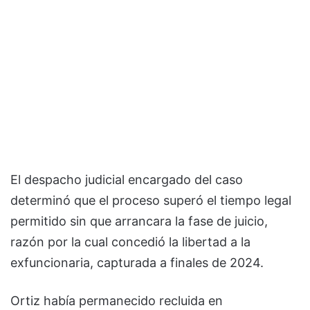
El despacho judicial encargado del caso
determinó que el proceso superó el tiempo legal
permitido sin que arrancara la fase de juicio,
razón por la cual concedió la libertad a la
exfuncionaria, capturada a finales de 2024.
Ortiz había permanecido recluida en