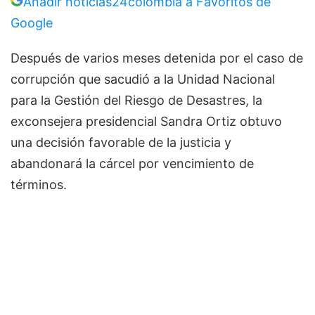
Añadir noticias24colombia a Favoritos de
Google
Después de varios meses detenida por el caso de
corrupción que sacudió a la Unidad Nacional
para la Gestión del Riesgo de Desastres, la
exconsejera presidencial Sandra Ortiz obtuvo
una decisión favorable de la justicia y
abandonará la cárcel por vencimiento de
términos.