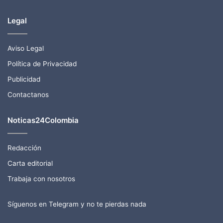
Legal
Aviso Legal
Política de Privacidad
Publicidad
Contactanos
Noticas24Colombia
Redacción
Carta editorial
Trabaja con nosotros
Síguenos en Telegram y no te pierdas nada