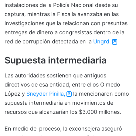
instalaciones de la Policía Nacional desde su
captura, mientras la Fiscalía avanzaba en las
investigaciones que la relacionan con presuntas
entregas de dinero a congresistas dentro de la
red de corrupción detectada en la
Ungrd.
Supuesta intermediaria
Las autoridades sostienen que antiguos
directivos de esa entidad, entre ellos Olmedo
López y
Sneyder Pinilla,
la mencionaron como
supuesta intermediaria en movimientos de
recursos que alcanzarían los $3.000 millones.
En medio del proceso, la exconsejera aseguró