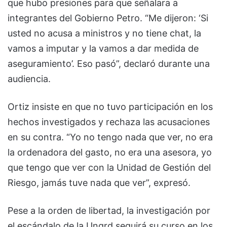
que hubo presiones para que señalara a
integrantes del Gobierno Petro. “Me dijeron: ‘Si
usted no acusa a ministros y no tiene chat, la
vamos a imputar y la vamos a dar medida de
aseguramiento’. Eso pasó”, declaró durante una
audiencia.
Ortiz insiste en que no tuvo participación en los
hechos investigados y rechaza las acusaciones
en su contra. “Yo no tengo nada que ver, no era
la ordenadora del gasto, no era una asesora, yo
que tengo que ver con la Unidad de Gestión del
Riesgo, jamás tuve nada que ver”, expresó.
Pese a la orden de libertad, la investigación por
el escándalo de la Ungrd seguirá su curso en los