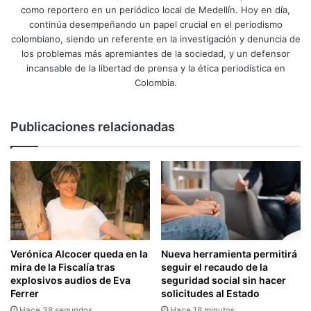
como reportero en un periódico local de Medellín. Hoy en día,
continúa desempeñando un papel crucial en el periodismo
colombiano, siendo un referente en la investigación y denuncia de
los problemas más apremiantes de la sociedad, y un defensor
incansable de la libertad de prensa y la ética periodística en
Colombia.
Publicaciones relacionadas
Verónica Alcocer queda en la
Nueva herramienta permitirá
mira de la Fiscalía tras
seguir el recaudo de la
explosivos audios de Eva
seguridad social sin hacer
Ferrer
solicitudes al Estado
Hace 38 segundos
Hace 18 minutos