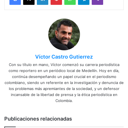
Víctor Castro Gutierrez
Con su título en mano, Víctor comenzó su carrera periodística
como reportero en un periódico local de Medellín. Hoy en día,
continúa desempeñando un papel crucial en el periodismo
colombiano, siendo un referente en la investigación y denuncia de
los problemas más apremiantes de la sociedad, y un defensor
incansable de la libertad de prensa y la ética periodística en
Colombia.
Publicaciones relacionadas