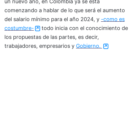
un nuevo año, en Colombia ya se está
comenzando a hablar de lo que será el aumento
del salario mínimo para el año 2024, y
-como es
costumbre-
todo inicia con el conocimiento de
los propuestas de las partes, es decir,
trabajadores, empresarios y
Gobierno.