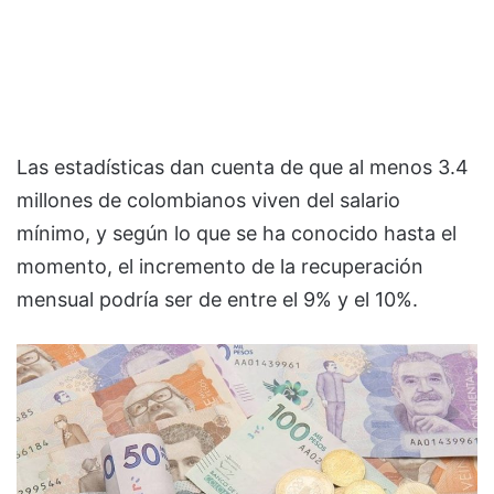
Las estadísticas dan cuenta de que al menos 3.4
millones de colombianos viven del salario
mínimo, y según lo que se ha conocido hasta el
momento, el incremento de la recuperación
mensual podría ser de entre el 9% y el 10%.