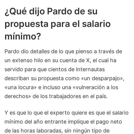
¿Qué dijo Pardo de su
propuesta para el salario
mínimo?
Pardo dio detalles de lo que pienso a través de
un extenso hilo en su cuenta de X, el cual ha
servido para que cientos de internautas
describan su propuesta como «un desparpajo»,
«una locura» e incluso una «vulneración a los
derechos» de los trabajadores en el país.
Y es que lo que el experto quiere es que el salario
mínimo del año entrante implique el pago neto
de las horas laboradas, sin ningún tipo de