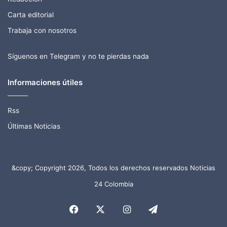
Carta editorial
Trabaja con nosotros
Síguenos en Telegram y no te pierdas nada
Informaciones útiles
Rss
Últimas Noticias
&copy; Copyright 2026, Todos los derechos reservados Noticias
24 Colombia
Facebook
X
Instagram
Telegram