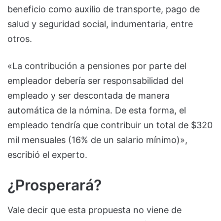
beneficio como auxilio de transporte, pago de
salud y seguridad social, indumentaria, entre
otros.
«La contribución a pensiones por parte del
empleador debería ser responsabilidad del
empleado y ser descontada de manera
automática de la nómina. De esta forma, el
empleado tendría que contribuir un total de $320
mil mensuales (16% de un salario mínimo)»,
escribió el experto.
¿Prosperará?
Vale decir que esta propuesta no viene de