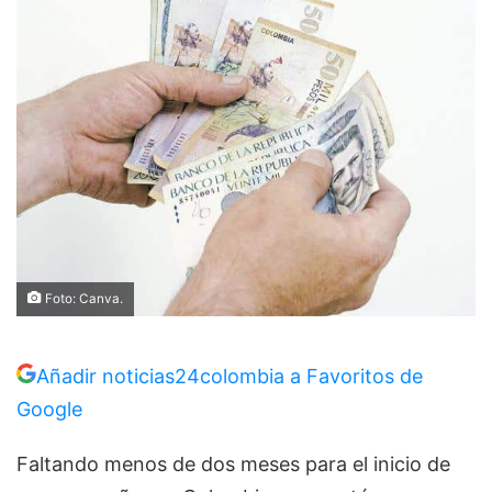
Foto: Canva.
Añadir noticias24colombia a Favoritos de
Google
Faltando menos de dos meses para el inicio de