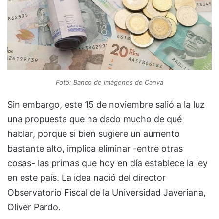
Foto: Banco de imágenes de Canva
Sin embargo, este 15 de noviembre salió a la luz
una propuesta que ha dado mucho de qué
hablar, porque si bien sugiere un aumento
bastante alto, implica eliminar -entre otras
cosas- las primas que hoy en día establece la ley
en este país. La idea nació del director
Observatorio Fiscal de la Universidad Javeriana,
Oliver Pardo.