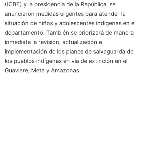
(ICBF) y la presidencia de la República, se
anunciaron medidas urgentes para atender la
situación de niños y adolescentes indígenas en el
departamento. También se priorizará de manera
inmediata la revisión, actualización e
implementación de los planes de salvaguarda de
los pueblos indígenas en vía de extinción en el
Guaviare, Meta y Amazonas.