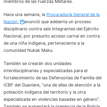
miembros de las Fuerzas Militares.
Hace una semana, la
Procuraduría General de la
Nación
anunció que adelanta un proceso
disciplinario contra seis integrantes del Ejército
Nacional, por presunto acceso carnal en contra
de una niña indígena, perteneciente a la
comunidad Nukak Maku.
También se crearán dos unidades
interdisciplinarias y especializadas para el
fortalecimiento de las Defensorías de Familia del
ICBF del Guaviare, “una de ellas de atención a la
población indígena del territorio y la otra
especializada en violencias basadas en género”. ​
También se aumentará la presencia de la Policía