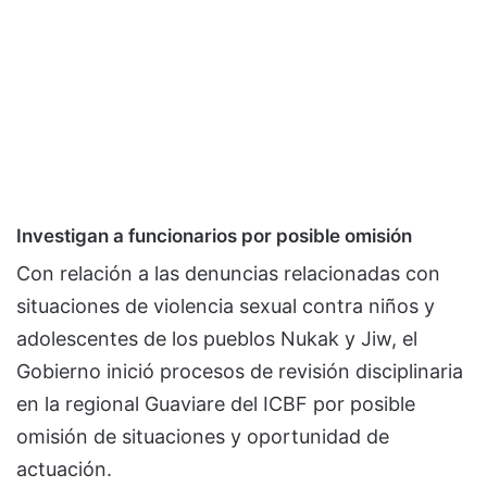
​Investigan a funcionarios por posible omisión
Con relación a las denuncias relacionadas con
situaciones de violencia sexual contra niños y
adolescentes de los pueblos Nukak y Jiw, el
Gobierno inició procesos de revisión disciplinaria
en la regional Guaviare del ICBF por posible
omisión de situaciones y oportunidad de
actuación.