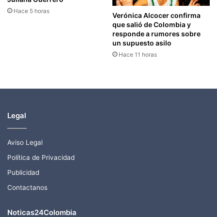
Hace 5 horas
Verónica Alcocer confirma
que salió de Colombia y
responde a rumores sobre
un supuesto asilo
Hace 11 horas
Legal
Aviso Legal
Política de Privacidad
Publicidad
Contactanos
Noticas24Colombia