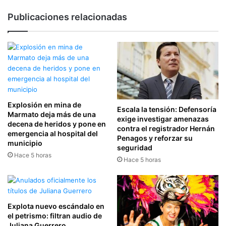
Publicaciones relacionadas
Explosión en mina de
Escala la tensión: Defensoría
Marmato deja más de una
exige investigar amenazas
decena de heridos y pone en
contra el registrador Hernán
emergencia al hospital del
Penagos y reforzar su
municipio
seguridad
Hace 5 horas
Hace 5 horas
Explota nuevo escándalo en
el petrismo: filtran audio de
Juliana Guerrero