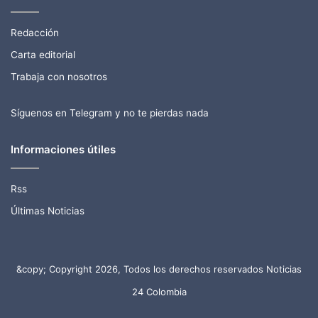
Redacción
Carta editorial
Trabaja con nosotros
Síguenos en Telegram y no te pierdas nada
Informaciones útiles
Rss
Últimas Noticias
&copy; Copyright 2026, Todos los derechos reservados Noticias
24 Colombia