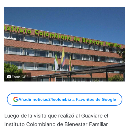
Foto: ICBF
Añadir noticias24colombia a Favoritos de Google
Luego de la visita que realizó al Guaviare el
Instituto Colombiano de Bienestar Familiar