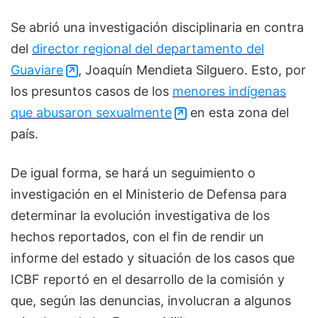
Se abrió una investigación disciplinaria en contra
del
director regional del departamento del
Guaviare
, Joaquín Mendieta Silguero. Esto, por
los presuntos casos de los
menores indígenas
que abusaron sexualmente
en esta zona del
país.
De igual forma, se hará un seguimiento o
investigación en el Ministerio de Defensa para
determinar la evolución investigativa de los
hechos reportados, con el fin de rendir un
informe del estado y situación de los casos que
ICBF reportó en el desarrollo de la comisión y
que, según las denuncias, involucran a algunos