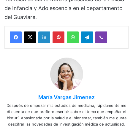
de Infancia y Adolescencia en el departamento
del Guaviare.
Facebook
X
LinkedIn
Pinterest
WhatsApp
Telegram
Viber
María Vargas Jimenez
Después de empezar mis estudios de medicina, rápidamente me
di cuenta de que prefiero escribir sobre el tema que empuñar el
bisturí. Apasionada por la salud y el bienestar, también me gusta
descifrar las novedades de investigación médica de actualidad.