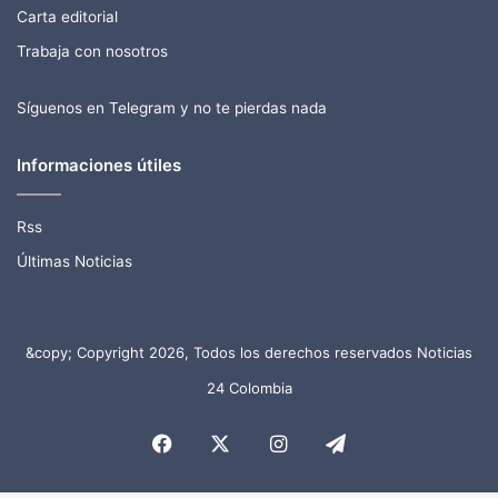
Carta editorial
Trabaja con nosotros
Síguenos en Telegram y no te pierdas nada
Informaciones útiles
Rss
Últimas Noticias
&copy; Copyright 2026, Todos los derechos reservados Noticias
24 Colombia
Facebook
X
Instagram
Telegram