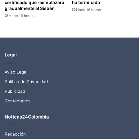
certificado que reemplazará
ha terminado
gradualmente al Sisbén
Hace 16 horas
Hace 16 horas
Legal
Aviso Legal
Política de Privacidad
Publicidad
Contactanos
Noticas24Colombia
Redacción