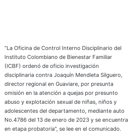
“La Oficina de Control Interno Disciplinario del
Instituto Colombiano de Bienestar Familiar
(ICBF) ordenó de oficio investigación
disciplinaria contra Joaquín Mendieta Silguero,
director regional en Guaviare, por presunta
omisión en la atención a quejas por presunto
abuso y explotación sexual de niñas, niños y
adolescentes del departamento, mediante auto
No.4786 del 13 de enero de 2023 y se encuentra
en etapa probatoria”, se lee en el comunicado.