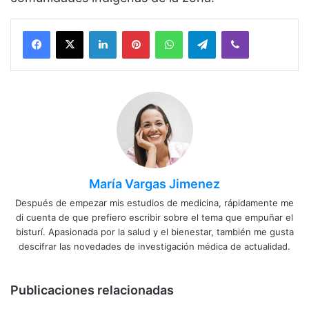
Facebook
X
LinkedIn
Pinterest
WhatsApp
Telegram
Viber
María Vargas Jimenez
Después de empezar mis estudios de medicina, rápidamente me
di cuenta de que prefiero escribir sobre el tema que empuñar el
bisturí. Apasionada por la salud y el bienestar, también me gusta
descifrar las novedades de investigación médica de actualidad.
Publicaciones relacionadas