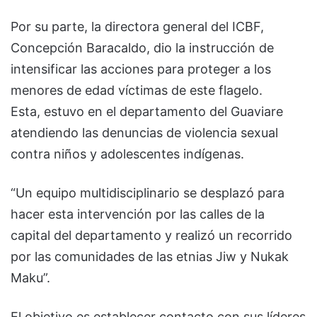
Por su parte, la directora general del ICBF,
Concepción Baracaldo, dio la instrucción de
intensificar las acciones para proteger a los
menores de edad víctimas de este flagelo.
Esta, estuvo en el departamento del Guaviare
atendiendo las denuncias de violencia sexual
contra niños y adolescentes indígenas.
“Un equipo multidisciplinario se desplazó para
hacer esta intervención por las calles de la
capital del departamento y realizó un recorrido
por las comunidades de las etnias Jiw y Nukak
Maku”.
El objetivo es establecer contacto con sus líderes