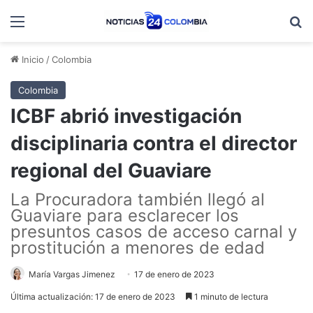
Menú
B
Inicio
/
Colombia
Colombia
ICBF abrió investigación
disciplinaria contra el director
regional del Guaviare
La Procuradora también llegó al
Guaviare para esclarecer los
presuntos casos de acceso carnal y
prostitución a menores de edad
María Vargas Jimenez
17 de enero de 2023
Última actualización: 17 de enero de 2023
1 minuto de lectura