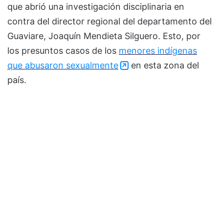
que abrió una investigación disciplinaria en
contra del director regional del departamento del
Guaviare, Joaquín Mendieta Silguero. Esto, por
los presuntos casos de los
menores indígenas
que abusaron sexualmente
en esta zona del
país.