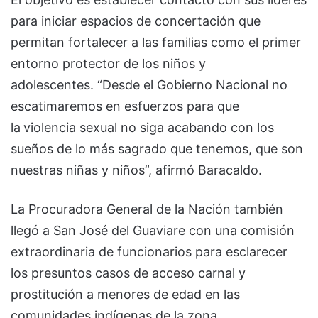
para iniciar espacios de concertación que
permitan fortalecer a las familias como el primer
entorno protector de los niños y
adolescentes. “Desde el Gobierno Nacional no
escatimaremos en esfuerzos para que
la
violencia sexual no siga acabando con los
sueños de lo más sagrado que tenemos, que son
nuestras niñas y niños”, afirmó Baracaldo.
La Procuradora General de la Nación también
llegó a San José del Guaviare con una comisión
extraordinaria de funcionarios para esclarecer
los presuntos casos de acceso carnal y
prostitución a menores de edad en las
comunidades indígenas de la zona.