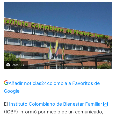
Foto: ICBF
Añadir noticias24colombia a Favoritos de
Google
El
Instituto Colombiano de Bienestar Familiar
(ICBF) informó por medio de un comunicado,