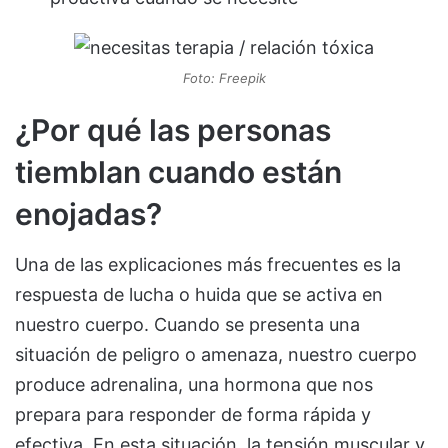
Foto: Freepik
¿Por qué las personas
tiemblan cuando están
enojadas?
Una de las explicaciones más frecuentes es la
respuesta de lucha o huida que se activa en
nuestro cuerpo. Cuando se presenta una
situación de peligro o amenaza, nuestro cuerpo
produce adrenalina, una hormona que nos
prepara para responder de forma rápida y
efectiva. En esta situación, la tensión muscular y