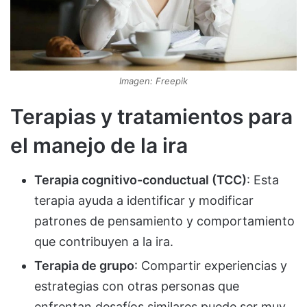
Imagen: Freepik
Terapias y tratamientos para
el manejo de la ira
Terapia cognitivo-conductual (TCC)
: Esta
terapia ayuda a identificar y modificar
patrones de pensamiento y comportamiento
que contribuyen a la ira.
Terapia de grupo
: Compartir experiencias y
estrategias con otras personas que
enfrentan desafíos similares puede ser muy