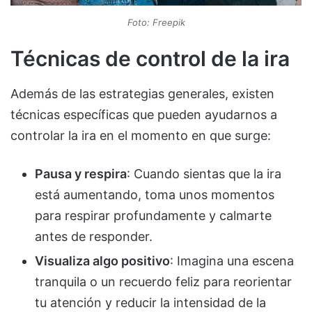
Foto: Freepik
Técnicas de control de la ira
Además de las estrategias generales, existen
técnicas específicas que pueden ayudarnos a
controlar la ira en el momento en que surge:
Pausa y respira
: Cuando sientas que la ira
está aumentando, toma unos momentos
para respirar profundamente y calmarte
antes de responder.
Visualiza algo positivo
: Imagina una escena
tranquila o un recuerdo feliz para reorientar
tu atención y reducir la intensidad de la