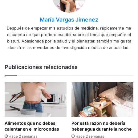
María Vargas Jimenez
Después de empezar mis estudios de medicina, rápidamente me
di cuenta de que prefiero escribir sobre el tema que empuñar el
bisturí. Apasionada por la salud y el bienestar, también me gusta
descifrar las novedades de investigación médica de actualidad.
Publicaciones relacionadas
Alimentos que no debes
Por esta razón no debería
calentar en el microondas
beber agua durante la noche
Hace 2 semanas
Hace 2 semanas