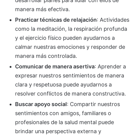
desarrollar planes para lidiar con ellos de
manera más efectiva.
Practicar técnicas de relajación
: Actividades
como la meditación, la respiración profunda
y el ejercicio físico pueden ayudarnos a
calmar nuestras emociones y responder de
manera más controlada.
Comunicar de manera asertiva
: Aprender a
expresar nuestros sentimientos de manera
clara y respetuosa puede ayudarnos a
resolver conflictos de manera constructiva.
Buscar apoyo social
: Compartir nuestros
sentimientos con amigos, familiares o
profesionales de la salud mental puede
brindar una perspectiva externa y