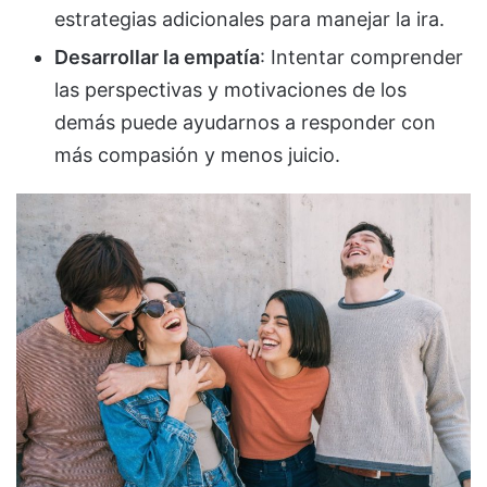
estrategias adicionales para manejar la ira.
Desarrollar la empatía
: Intentar comprender
las perspectivas y motivaciones de los
demás puede ayudarnos a responder con
más compasión y menos juicio.