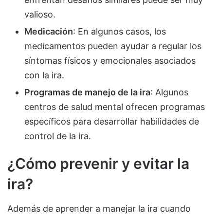
valioso.
Medicación
: En algunos casos, los
medicamentos pueden ayudar a regular los
síntomas físicos y emocionales asociados
con la ira.
Programas de manejo de la ira
: Algunos
centros de salud mental ofrecen programas
específicos para desarrollar habilidades de
control de la ira.
¿Cómo prevenir y evitar la
ira?
Además de aprender a manejar la ira cuando