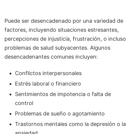
Puede ser desencadenado por una variedad de
factores, incluyendo situaciones estresantes,
percepciones de injusticia, frustración, o incluso
problemas de salud subyacentes. Algunos
desencadenantes comunes incluyen:
Conflictos interpersonales
Estrés laboral o financiero
Sentimientos de impotencia o falta de
control
Problemas de sueño o agotamiento
Trastornos mentales como la depresión o la
ansiedad