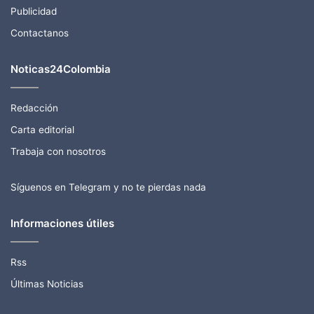
Publicidad
Contactanos
Noticas24Colombia
Redacción
Carta editorial
Trabaja con nosotros
Síguenos en Telegram y no te pierdas nada
Informaciones útiles
Rss
Últimas Noticias