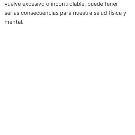
vuelve excesivo o incontrolable, puede tener
serias consecuencias para nuestra salud física y
mental.