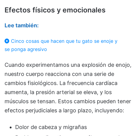
Efectos físicos y emocionales
Lee también:
Cinco cosas que hacen que tu gato se enoje y
se ponga agresivo
Cuando experimentamos una explosión de enojo,
nuestro cuerpo reacciona con una serie de
cambios fisiológicos. La frecuencia cardíaca
aumenta, la presión arterial se eleva, y los
músculos se tensan. Estos cambios pueden tener
efectos perjudiciales a largo plazo, incluyendo:
Dolor de cabeza y migrañas