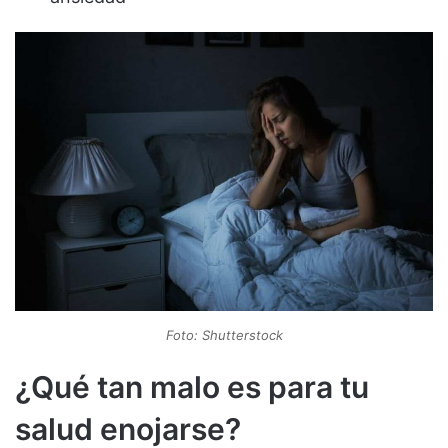
Foto: Shutterstock
¿Qué tan malo es para tu
salud enojarse?