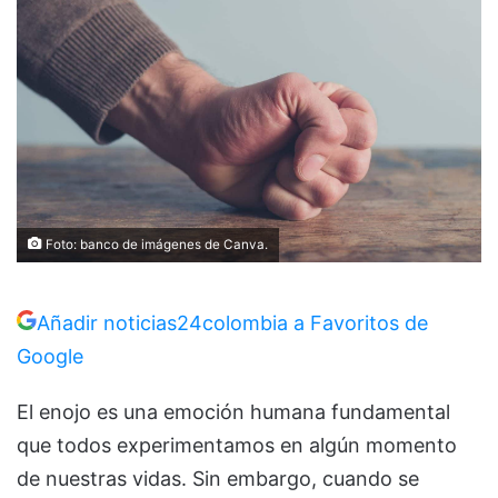
Foto: banco de imágenes de Canva.
Añadir noticias24colombia a Favoritos de
Google
El enojo es una emoción humana fundamental
que todos experimentamos en algún momento
de nuestras vidas. Sin embargo, cuando se