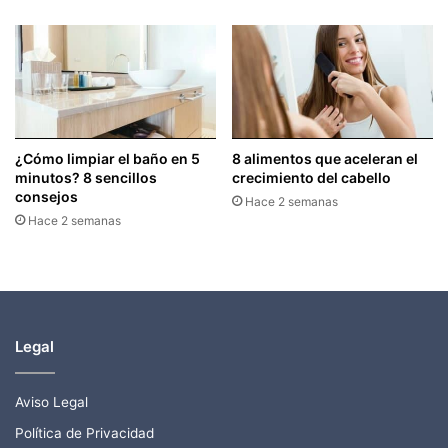
¿Cómo limpiar el baño en 5
8 alimentos que aceleran el
minutos? 8 sencillos
crecimiento del cabello
consejos
Hace 2 semanas
Hace 2 semanas
Legal
Aviso Legal
Política de Privacidad