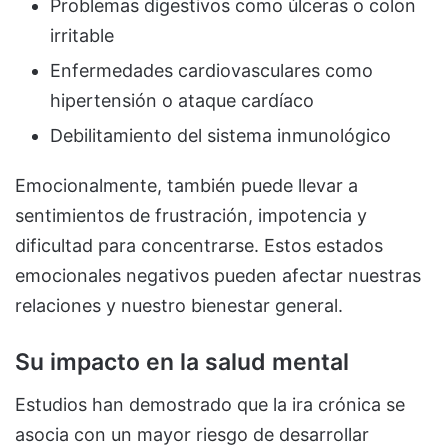
Problemas digestivos como úlceras o colon
irritable
Enfermedades cardiovasculares como
hipertensión o ataque cardíaco
Debilitamiento del sistema inmunológico
Emocionalmente, también puede llevar a
sentimientos de frustración, impotencia y
dificultad para concentrarse. Estos estados
emocionales negativos pueden afectar nuestras
relaciones y nuestro bienestar general.
Su impacto en la salud mental
Estudios han demostrado que la ira crónica se
asocia con un mayor riesgo de desarrollar