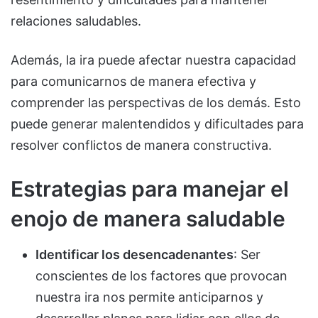
relaciones saludables.
Además, la ira puede afectar nuestra capacidad
para comunicarnos de manera efectiva y
comprender las perspectivas de los demás. Esto
puede generar malentendidos y dificultades para
resolver conflictos de manera constructiva.
Estrategias para manejar el
enojo de manera saludable
Identificar los desencadenantes
: Ser
conscientes de los factores que provocan
nuestra ira nos permite anticiparnos y