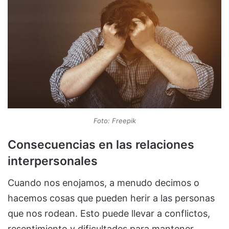
Foto: Freepik
Consecuencias en las relaciones
interpersonales
Cuando nos enojamos, a menudo decimos o
hacemos cosas que pueden herir a las personas
que nos rodean. Esto puede llevar a conflictos,
resentimiento y dificultades para mantener