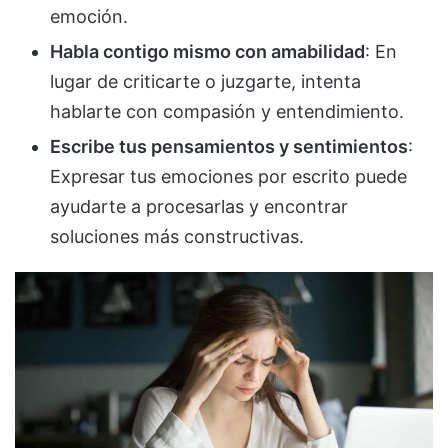
emoción.
Habla contigo mismo con amabilidad
: En
lugar de criticarte o juzgarte, intenta
hablarte con compasión y entendimiento.
Escribe tus pensamientos y sentimientos
:
Expresar tus emociones por escrito puede
ayudarte a procesarlas y encontrar
soluciones más constructivas.