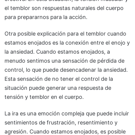
el temblor son respuestas naturales del cuerpo
para prepararnos para la acción.
Otra posible explicación para el temblor cuando
estamos enojados es la conexión entre el enojo y
la ansiedad. Cuando estamos enojados, a
menudo sentimos una sensación de pérdida de
control, lo que puede desencadenar la ansiedad.
Esta sensación de no tener el control de la
situación puede generar una respuesta de
tensión y temblor en el cuerpo.
La ira es una emoción compleja que puede incluir
sentimientos de frustración, resentimiento y
agresión. Cuando estamos enojados, es posible