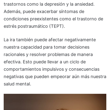
trastornos como la depresión y la ansiedad.
Además, puede exacerbar síntomas de
condiciones preexistentes como el trastorno de
estrés postraumático (TEPT).
La ira también puede afectar negativamente
nuestra capacidad para tomar decisiones
racionales y resolver problemas de manera
efectiva. Esto puede llevar a un ciclo de
comportamientos impulsivos y consecuencias
negativas que pueden empeorar aún más nuestra
salud mental.