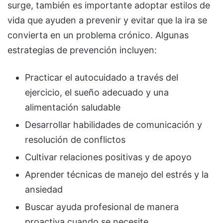
surge, también es importante adoptar estilos de
vida que ayuden a prevenir y evitar que la ira se
convierta en un problema crónico. Algunas
estrategias de prevención incluyen:
Practicar el autocuidado a través del
ejercicio, el sueño adecuado y una
alimentación saludable
Desarrollar habilidades de comunicación y
resolución de conflictos
Cultivar relaciones positivas y de apoyo
Aprender técnicas de manejo del estrés y la
ansiedad
Buscar ayuda profesional de manera
proactiva cuando se necesite