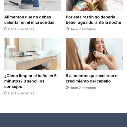
Alimentos que no debes
Por esta razón no debería
calentar en el microondas
beber agua durante la noche
Hace 2 semanas
Hace 2 semanas
¿Cómo limpiar el baño en 5
8 alimentos que aceleran el
minutos? 8 sencillos
crecimiento del cabello
consejos
Hace 2 semanas
Hace 2 semanas