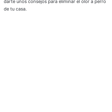
darte unos consejos para eliminar el olor a perro
de tu casa.