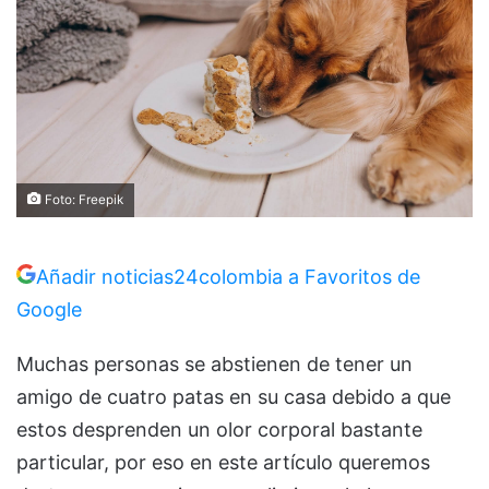
Foto: Freepik
Añadir noticias24colombia a Favoritos de
Google
Muchas personas se abstienen de tener un
amigo de cuatro patas en su casa debido a que
estos desprenden un olor corporal bastante
particular, por eso en este artículo queremos