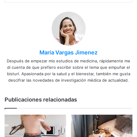
María Vargas Jimenez
Después de empezar mis estudios de medicina, rápidamente me
di cuenta de que prefiero escribir sobre el tema que empuñar el
bisturí. Apasionada por la salud y el bienestar, también me gusta
descifrar las novedades de investigación médica de actualidad.
Publicaciones relacionadas