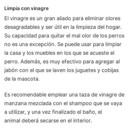
Limpia con vinagre
El vinagre es un gran aliado para eliminar olores
desagradables y ser útil en la limpieza del hogar.
Su capacidad para quitar el mal olor de los perros
no es una excepción. Se puede usar para limpiar
la casa y los muebles en los que se acueste el
perro. Además, es muy efectivo para agregar al
jabón con el que se laven los juguetes y cobijas
de la mascota.
Es recomendable emplear una taza de vinagre de
manzana mezclada con el shampoo que se vaya
a utilizar, y una vez finalizado el baño, el
animal deberá secarse en el interior.