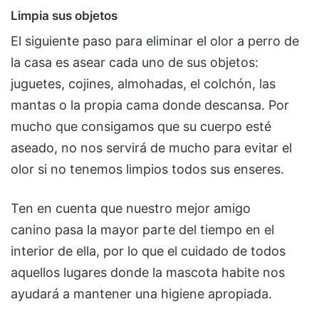
Limpia sus objetos
El siguiente paso para eliminar el olor a perro de
la casa es asear cada uno de sus objetos:
juguetes, cojines, almohadas, el colchón, las
mantas o la propia cama donde descansa. Por
mucho que consigamos que su cuerpo esté
aseado, no nos servirá de mucho para evitar el
olor si no tenemos limpios todos sus enseres.
Ten en cuenta que nuestro mejor amigo
canino pasa la mayor parte del tiempo en el
interior de ella, por lo que el cuidado de todos
aquellos lugares donde la mascota habite nos
ayudará a mantener una higiene apropiada.