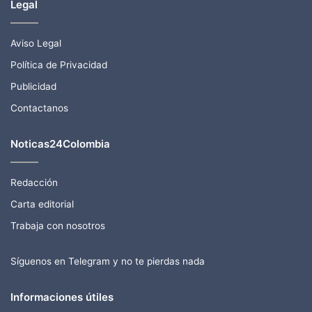
Legal
Aviso Legal
Política de Privacidad
Publicidad
Contactanos
Noticas24Colombia
Redacción
Carta editorial
Trabaja con nosotros
Síguenos en Telegram y no te pierdas nada
Informaciones útiles