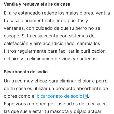
Ventila y renueva el aire de casa
El aire estancado retiene los malos olores. Ventila
tu casa diariamente abriendo puertas y
ventanas, con cuidado de que tu perro no se
escape. Si tu casa cuenta con sistemas de
calefacción y aire acondicionado, cambia los
filtros regularmente para facilitar la purificación
del aire y la eliminación de virus y bacterias.
Bicarbonato de sodio
Un truco muy eficaz para eliminar el olor a perro
de tu casa es utilizar un producto absorbente de
olores como el
bicarbonato de sodio
.
Espolvorea un poco por las partes de la casa en
las que suele estar tu mascota y déjalo actuar