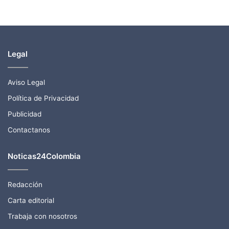
Legal
Aviso Legal
Política de Privacidad
Publicidad
Contactanos
Noticas24Colombia
Redacción
Carta editorial
Trabaja con nosotros