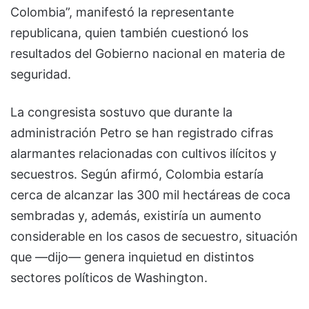
Colombia”, manifestó la representante
republicana, quien también cuestionó los
resultados del Gobierno nacional en materia de
seguridad.
La congresista sostuvo que durante la
administración Petro se han registrado cifras
alarmantes relacionadas con cultivos ilícitos y
secuestros. Según afirmó, Colombia estaría
cerca de alcanzar las 300 mil hectáreas de coca
sembradas y, además, existiría un aumento
considerable en los casos de secuestro, situación
que —dijo— genera inquietud en distintos
sectores políticos de Washington.