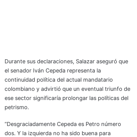
Durante sus declaraciones, Salazar aseguró que
el senador Iván Cepeda representa la
continuidad política del actual mandatario
colombiano y advirtió que un eventual triunfo de
ese sector significaría prolongar las políticas del
petrismo.
“Desgraciadamente Cepeda es Petro número
dos. Y la izquierda no ha sido buena para