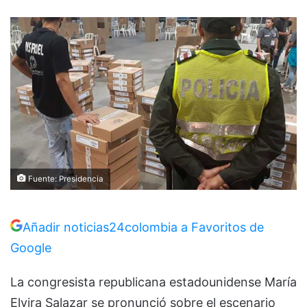
Fuente: Presidencia
Añadir noticias24colombia a Favoritos de
Google
La congresista republicana estadounidense María
Elvira Salazar se pronunció sobre el escenario