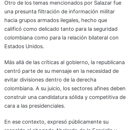
Otro de los temas mencionados por Salazar fue
una presunta filtración de información militar
hacia grupos armados ilegales, hecho que
calificó como delicado tanto para la seguridad
colombiana como para la relación bilateral con
Estados Unidos.
Más allá de las críticas al gobierno, la republicana
centró parte de su mensaje en la necesidad de
evitar divisiones dentro de la derecha
colombiana. A su juicio, los sectores afines deben
construir una candidatura sólida y competitiva de
cara a las presidenciales.
En ese contexto, expresó públicamente su