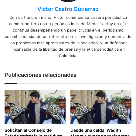
Víctor Castro Gutierrez
Con su título en mano, Víctor comenzó su carrera periodística
como reportero en un periódico local de Medellín. Hoy en día,
continúa desempeñando un papel crucial en el periodismo
colombiano, siendo un referente en la investigación y denuncia de
los problemas más apremiantes de la sociedad, y un defensor
incansable de la libertad de prensa y la ética periodística en
Colombia.
Publicaciones relacionadas
Solicitan al Consejo de
Desde una celda, Wadith
Estado retirar la investidura
Manzur busca posesionarse