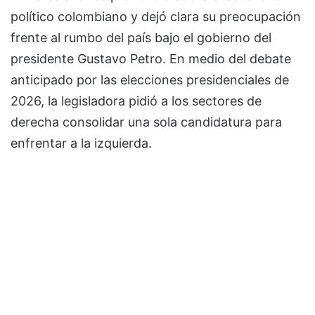
político colombiano y dejó clara su preocupación
frente al rumbo del país bajo el gobierno del
presidente Gustavo Petro. En medio del debate
anticipado por las elecciones presidenciales de
2026, la legisladora pidió a los sectores de
derecha consolidar una sola candidatura para
enfrentar a la izquierda.