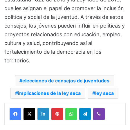
que les asignan el papel de promover la inclusión
política y social de la juventud. A través de estos
consejos, los jóvenes pueden influir en políticas y
proyectos relacionados con educación, empleo,
cultura y salud, contribuyendo así al
fortalecimiento de la democracia en los
territorios.
elecciones de consejos de juventudes
implicaciones de la ley seca
ley seca
Facebook
X
LinkedIn
Pinterest
WhatsApp
Telegram
Viber