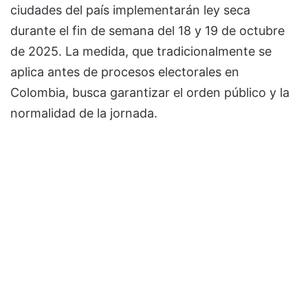
ciudades del país implementarán ley seca
durante el fin de semana del 18 y 19 de octubre
de 2025. La medida, que tradicionalmente se
aplica antes de procesos electorales en
Colombia, busca garantizar el orden público y la
normalidad de la jornada.