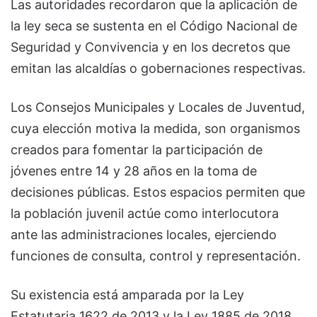
Las autoridades recordaron que la aplicación de
la ley seca se sustenta en el Código Nacional de
Seguridad y Convivencia y en los decretos que
emitan las alcaldías o gobernaciones respectivas.
Los Consejos Municipales y Locales de Juventud,
cuya elección motiva la medida, son organismos
creados para fomentar la participación de
jóvenes entre 14 y 28 años en la toma de
decisiones públicas. Estos espacios permiten que
la población juvenil actúe como interlocutora
ante las administraciones locales, ejerciendo
funciones de consulta, control y representación.
Su existencia está amparada por la Ley
Estatutaria 1622 de 2013 y la Ley 1885 de 2018,