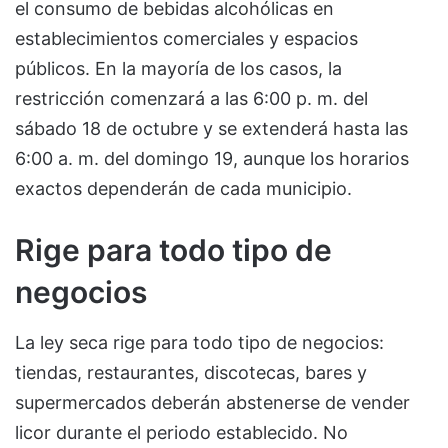
el consumo de bebidas alcohólicas en
establecimientos comerciales y espacios
públicos. En la mayoría de los casos, la
restricción comenzará a las 6:00 p. m. del
sábado 18 de octubre y se extenderá hasta las
6:00 a. m. del domingo 19, aunque los horarios
exactos dependerán de cada municipio.
Rige para todo tipo de
negocios
La ley seca rige para todo tipo de negocios:
tiendas, restaurantes, discotecas, bares y
supermercados deberán abstenerse de vender
licor durante el periodo establecido. No