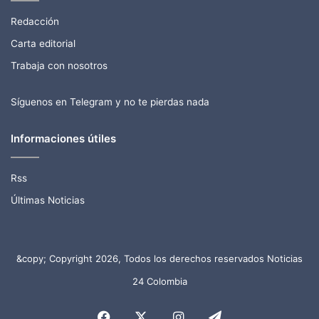
Redacción
Carta editorial
Trabaja con nosotros
Síguenos en Telegram y no te pierdas nada
Informaciones útiles
Rss
Últimas Noticias
&copy; Copyright 2026, Todos los derechos reservados Noticias
24 Colombia
Facebook
X
Instagram
Telegram