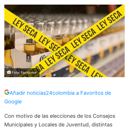
Foto: Facebook
Añadir noticias24colombia a Favoritos de
Google
Con motivo de las elecciones de los Consejos
Municipales y Locales de Juventud, distintas