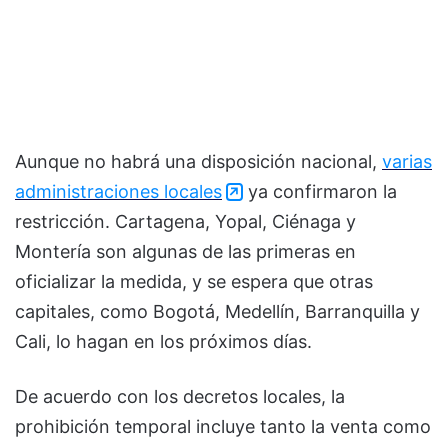
Aunque no habrá una disposición nacional,
varias
administraciones locales
ya confirmaron la
restricción. Cartagena, Yopal, Ciénaga y
Montería son algunas de las primeras en
oficializar la medida, y se espera que otras
capitales, como Bogotá, Medellín, Barranquilla y
Cali, lo hagan en los próximos días.
De acuerdo con los decretos locales, la
prohibición temporal incluye tanto la venta como