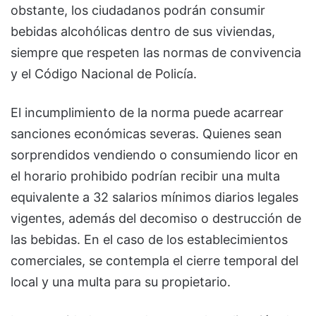
obstante, los ciudadanos podrán consumir
bebidas alcohólicas dentro de sus viviendas,
siempre que respeten las normas de convivencia
y el Código Nacional de Policía.
El incumplimiento de la norma puede acarrear
sanciones económicas severas. Quienes sean
sorprendidos vendiendo o consumiendo licor en
el horario prohibido podrían recibir una multa
equivalente a 32 salarios mínimos diarios legales
vigentes, además del decomiso o destrucción de
las bebidas. En el caso de los establecimientos
comerciales, se contempla el cierre temporal del
local y una multa para su propietario.