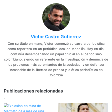
Víctor Castro Gutierrez
Con su título en mano, Víctor comenzó su carrera periodística
como reportero en un periódico local de Medellín. Hoy en día,
continúa desempeñando un papel crucial en el periodismo
colombiano, siendo un referente en la investigación y denuncia de
los problemas más apremiantes de la sociedad, y un defensor
incansable de la libertad de prensa y la ética periodística en
Colombia.
Publicaciones relacionadas