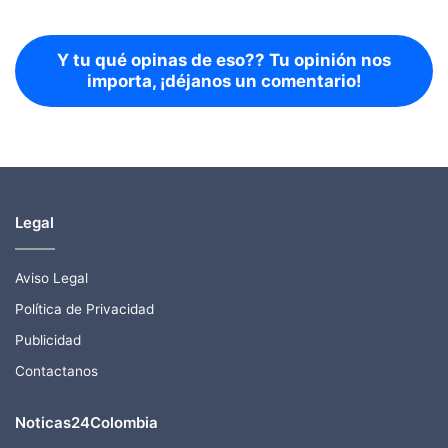
Y tu qué opinas de eso?? Tu opinión nos
importa, ¡déjanos un comentario!
Legal
Aviso Legal
Política de Privacidad
Publicidad
Contactanos
Noticas24Colombia