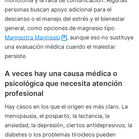
monotonía y la falta de comunicación. Algunas
personas buscan apoyo adicional para el
descanso o el manejo del estrés y el bienestar
general, como opciones de magnesio tipo
Magnextra Magnesio
, aunque eso no sustituye
una evaluación médica cuando el malestar
persiste.
A veces hay una causa médica o
psicológica que necesita atención
profesional
Hay casos en los que el origen es más claro. La
menopausia, el posparto, la lactancia, la
ansiedad, la depresión, ciertos antidepresivos, la
diabetes o los problemas tiroideos pueden