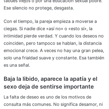
tabúes viejos o por una educación sexual pobre.
Ese silencio no protege, desgasta.
Con el tiempo, la pareja empieza a moverse a
ciegas. Si nadie dice «así no» o «esto sí», la
intimidad pierde verdad. Y cuando los deseos no
coinciden, pero tampoco se hablan, la distancia
emocional crece. A veces no hay una gran pelea,
solo una frialdad suave y constante. Esa también
es una señal.
Baja la libido, aparece la apatía y el
sexo deja de sentirse importante
La falta de deseo es uno de los motivos de
consulta más comunes. No significa desamor, ni