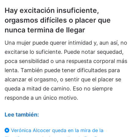
Hay excitación insuficiente,
orgasmos difíciles o placer que
nunca termina de llegar
Una mujer puede querer intimidad y, aun así, no
excitarse lo suficiente. Puede notar sequedad,
poca sensibilidad o una respuesta corporal más
lenta. También puede tener dificultades para
alcanzar el orgasmo, o sentir que el placer se
queda a mitad de camino. Eso no siempre
responde a un único motivo.
Lee también:
Verónica Alcocer queda en la mira de la