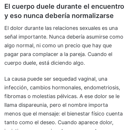
El cuerpo duele durante el encuentro
y eso nunca debería normalizarse
El dolor durante las relaciones sexuales es una
señal importante. Nunca debería asumirse como
algo normal, ni como un precio que hay que
pagar para complacer a la pareja. Cuando el
cuerpo duele, está diciendo algo.
La causa puede ser sequedad vaginal, una
infección, cambios hormonales, endometriosis,
fibromas o molestias pélvicas. A ese dolor se le
llama dispareunia, pero el nombre importa
menos que el mensaje: el bienestar físico cuenta
tanto como el deseo. Cuando aparece dolor,