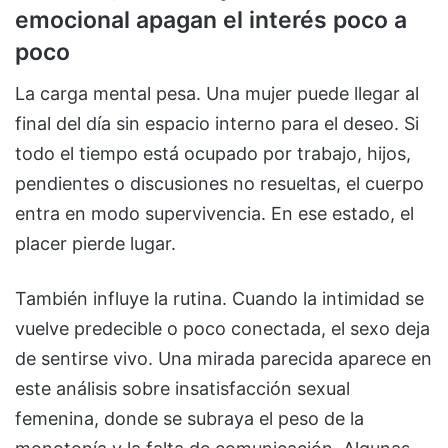
emocional apagan el interés poco a
poco
La carga mental pesa. Una mujer puede llegar al
final del día sin espacio interno para el deseo. Si
todo el tiempo está ocupado por trabajo, hijos,
pendientes o discusiones no resueltas, el cuerpo
entra en modo supervivencia. En ese estado, el
placer pierde lugar.
También influye la rutina. Cuando la intimidad se
vuelve predecible o poco conectada, el sexo deja
de sentirse vivo. Una mirada parecida aparece en
este análisis sobre insatisfacción sexual
femenina, donde se subraya el peso de la