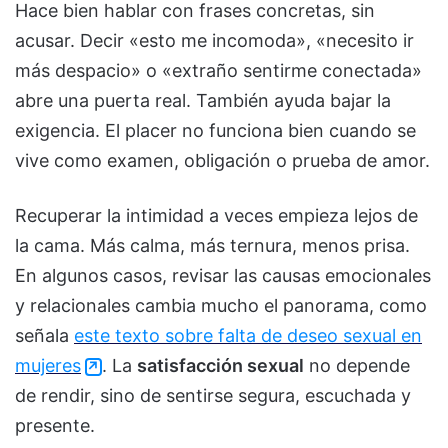
Hace bien hablar con frases concretas, sin
acusar. Decir «esto me incomoda», «necesito ir
más despacio» o «extraño sentirme conectada»
abre una puerta real. También ayuda bajar la
exigencia. El placer no funciona bien cuando se
vive como examen, obligación o prueba de amor.
Recuperar la intimidad a veces empieza lejos de
la cama. Más calma, más ternura, menos prisa.
En algunos casos, revisar las causas emocionales
y relacionales cambia mucho el panorama, como
señala
este texto sobre falta de deseo sexual en
mujeres
. La
satisfacción sexual
no depende
de rendir, sino de sentirse segura, escuchada y
presente.