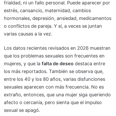
frialdad, ni un fallo personal. Puede aparecer por
estrés, cansancio, maternidad, cambios
hormonales, depresión, ansiedad, medicamentos
o conflictos de pareja. Y sí, a veces se juntan
varias causas a la vez.
Los datos recientes revisados en 2026 muestran
que los problemas sexuales son frecuentes en
mujeres, y que la
falta de deseo
destaca entre
los más reportados. También se observa que,
entre los 40 y los 80 años, varias disfunciones
sexuales aparecen con más frecuencia. No es
extraño, entonces, que una mujer siga queriendo
afecto o cercanía, pero sienta que el impulso
sexual se apagó.