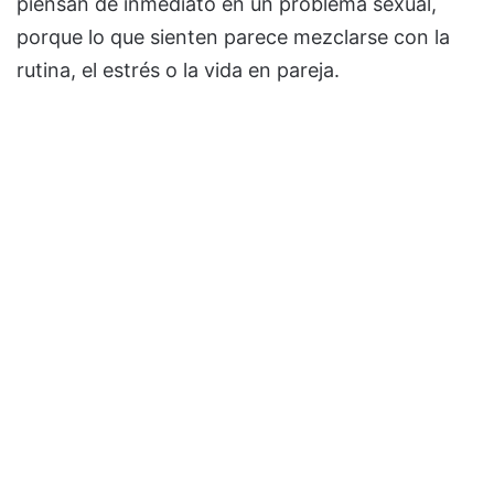
piensan de inmediato en un problema sexual,
porque lo que sienten parece mezclarse con la
rutina, el estrés o la vida en pareja.