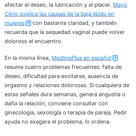
afectar el deseo, la lubricación y el placer.
Mayo
Clinic explica las causas de la baja libido en
mujeres
con bastante claridad, y también
recuerda que la sequedad vaginal puede volver
doloroso el encuentro.
En la misma línea,
MedlinePlus en español
resume cuatro problemas frecuentes: falta de
deseo, dificultad para excitarse, ausencia de
orgasmo y relaciones dolorosas. Si cualquiera de
estas señales dura semanas, genera angustia o
daña la relación, conviene consultar con
ginecología, sexología o terapia de pareja. Pedir
ayuda no exagera el problema, lo ordena.