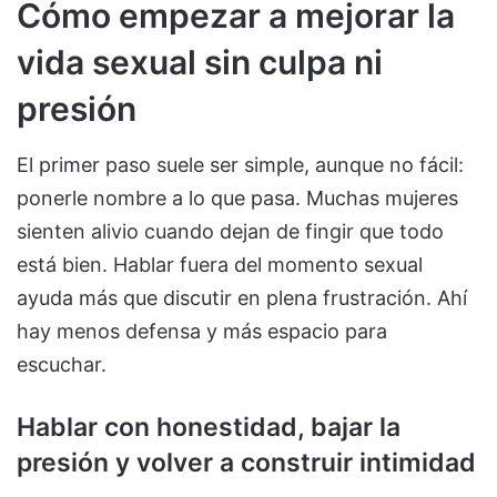
Cómo empezar a mejorar la
vida sexual sin culpa ni
presión
El primer paso suele ser simple, aunque no fácil:
ponerle nombre a lo que pasa. Muchas mujeres
sienten alivio cuando dejan de fingir que todo
está bien. Hablar fuera del momento sexual
ayuda más que discutir en plena frustración. Ahí
hay menos defensa y más espacio para
escuchar.
Hablar con honestidad, bajar la
presión y volver a construir intimidad