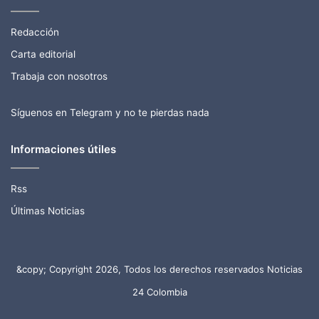
Redacción
Carta editorial
Trabaja con nosotros
Síguenos en Telegram y no te pierdas nada
Informaciones útiles
Rss
Últimas Noticias
&copy; Copyright 2026, Todos los derechos reservados Noticias
24 Colombia