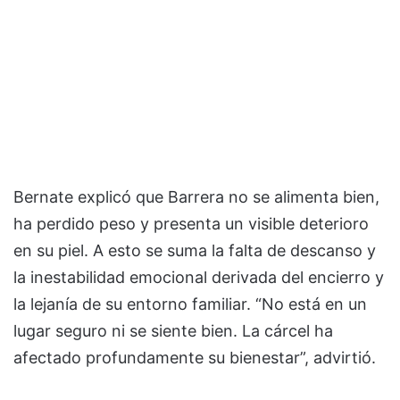
Bernate explicó que Barrera no se alimenta bien,
ha perdido peso y presenta un visible deterioro
en su piel. A esto se suma la falta de descanso y
la inestabilidad emocional derivada del encierro y
la lejanía de su entorno familiar. “No está en un
lugar seguro ni se siente bien. La cárcel ha
afectado profundamente su bienestar”, advirtió.