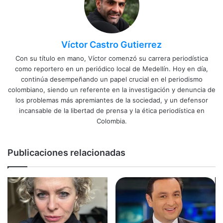
Víctor Castro Gutierrez
Con su título en mano, Víctor comenzó su carrera periodística
como reportero en un periódico local de Medellín. Hoy en día,
continúa desempeñando un papel crucial en el periodismo
colombiano, siendo un referente en la investigación y denuncia de
los problemas más apremiantes de la sociedad, y un defensor
incansable de la libertad de prensa y la ética periodística en
Colombia.
Publicaciones relacionadas