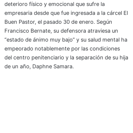
deterioro físico y emocional que sufre la
empresaria desde que fue ingresada a la cárcel El
Buen Pastor, el pasado 30 de enero. Según
Francisco Bernate, su defensora atraviesa un
“estado de ánimo muy bajo” y su salud mental ha
empeorado notablemente por las condiciones
del centro penitenciario y la separación de su hija
de un año, Daphne Samara.