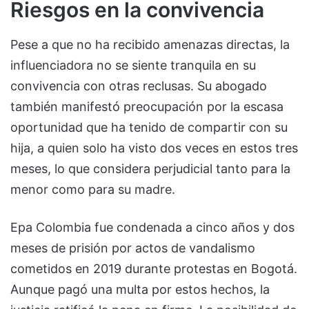
Riesgos en la convivencia
Pese a que no ha recibido amenazas directas, la
influenciadora no se siente tranquila en su
convivencia con otras reclusas. Su abogado
también manifestó preocupación por la escasa
oportunidad que ha tenido de compartir con su
hija, a quien solo ha visto dos veces en estos tres
meses, lo que considera perjudicial tanto para la
menor como para su madre.
Epa Colombia fue condenada a cinco años y dos
meses de prisión por actos de vandalismo
cometidos en 2019 durante protestas en Bogotá.
Aunque pagó una multa por estos hechos, la