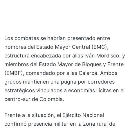
Los combates se habrían presentado entre
hombres del Estado Mayor Central (EMC),
estructura encabezada por alias Iván Mordisco, y
miembros del Estado Mayor de Bloques y Frente
(EMBF), comandado por alias Calarcá. Ambos
grupos mantienen una pugna por corredores
estratégicos vinculados a economías ilícitas en el
centro-sur de Colombia.
Frente a la situación, el Ejército Nacional
confirmó presencia militar en la zona rural de