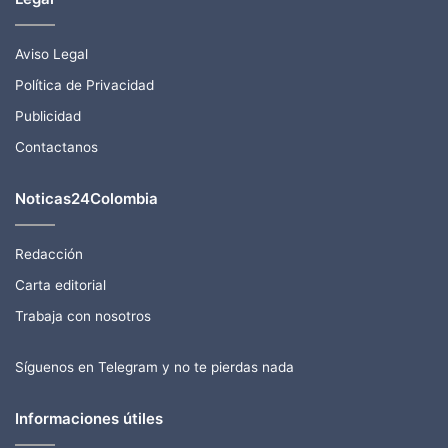
Aviso Legal
Política de Privacidad
Publicidad
Contactanos
Noticas24Colombia
Redacción
Carta editorial
Trabaja con nosotros
Síguenos en Telegram y no te pierdas nada
Informaciones útiles