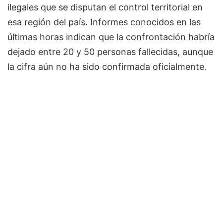
ilegales que se disputan el control territorial en
esa región del país. Informes conocidos en las
últimas horas indican que la confrontación habría
dejado entre 20 y 50 personas fallecidas, aunque
la cifra aún no ha sido confirmada oficialmente.