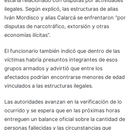
estaría relacionado con disputas por actividades
ilegales. Según explicó, las estructuras de alias
Iván Mordisco y alias Calarcá se enfrentaron “por
disputas de narcotráfico, extorsión y otras
economías ilícitas”.
El funcionario también indicó que dentro de las
víctimas habría presuntos integrantes de esos
grupos armados y advirtió que entre los
afectados podrían encontrarse menores de edad
vinculados a las estructuras ilegales.
Las autoridades avanzan en la verificación de lo
ocurrido y se espera que en las próximas horas
entreguen un balance oficial sobre la cantidad de
personas fallecidas y las circunstancias que