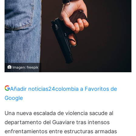
Imagen: freepik
Añadir noticias24colombia a Favoritos de
Google
Una nueva escalada de violencia sacude al
departamento del Guaviare tras intensos
enfrentamientos entre estructuras armadas