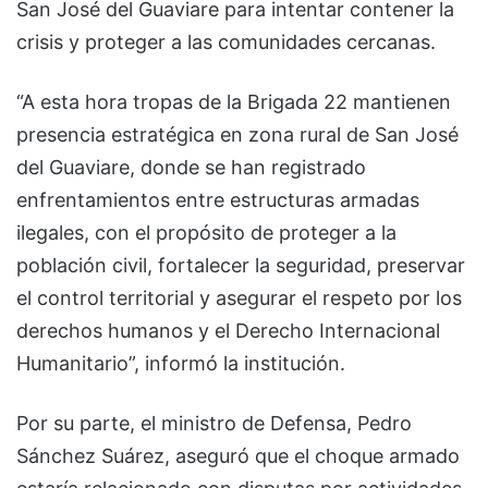
San José del Guaviare para intentar contener la
crisis y proteger a las comunidades cercanas.
“A esta hora tropas de la Brigada 22 mantienen
presencia estratégica en zona rural de San José
del Guaviare, donde se han registrado
enfrentamientos entre estructuras armadas
ilegales, con el propósito de proteger a la
población civil, fortalecer la seguridad, preservar
el control territorial y asegurar el respeto por los
derechos humanos y el Derecho Internacional
Humanitario”, informó la institución.
Por su parte, el ministro de Defensa, Pedro
Sánchez Suárez, aseguró que el choque armado