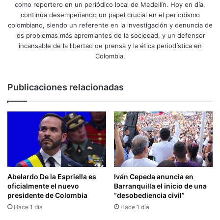
como reportero en un periódico local de Medellín. Hoy en día,
continúa desempeñando un papel crucial en el periodismo
colombiano, siendo un referente en la investigación y denuncia de
los problemas más apremiantes de la sociedad, y un defensor
incansable de la libertad de prensa y la ética periodística en
Colombia.
Publicaciones relacionadas
Abelardo De la Espriella es
Iván Cepeda anuncia en
oficialmente el nuevo
Barranquilla el inicio de una
presidente de Colombia
“desobediencia civil”
Hace 1 día
Hace 1 día