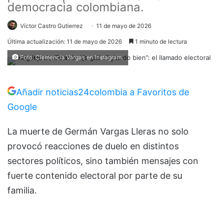
democracia colombiana.
Víctor Castro Gutierrez
11 de mayo de 2026
Última actualización: 11 de mayo de 2026
1 minuto de lectura
Foto: Clemencia Vargas en Instagram.
Añadir noticias24colombia a Favoritos de
Google
La muerte de
Germán Vargas Lleras
no solo
provocó reacciones de duelo en distintos
sectores políticos, sino también mensajes con
fuerte contenido electoral por parte de su
familia.