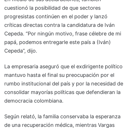
cuestionó la posibilidad de que sectores
progresistas continúen en el poder y lanzó
críticas directas contra la candidatura de
Iván
Cepeda
. “Por ningún motivo, frase célebre de mi
papá, podemos entregarle este país a (Iván)
Cepeda”, dijo.
La empresaria aseguró que el exdirigente político
mantuvo hasta el final su preocupación por el
rumbo institucional del país y por la necesidad de
consolidar mayorías políticas que defendieran la
democracia colombiana.
Según relató, la familia conservaba la esperanza
de una recuperación médica, mientras Vargas