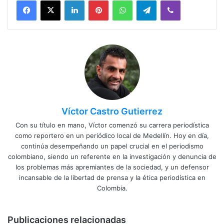
Víctor Castro Gutierrez
Con su título en mano, Víctor comenzó su carrera periodística
como reportero en un periódico local de Medellín. Hoy en día,
continúa desempeñando un papel crucial en el periodismo
colombiano, siendo un referente en la investigación y denuncia de
los problemas más apremiantes de la sociedad, y un defensor
incansable de la libertad de prensa y la ética periodística en
Colombia.
Publicaciones relacionadas