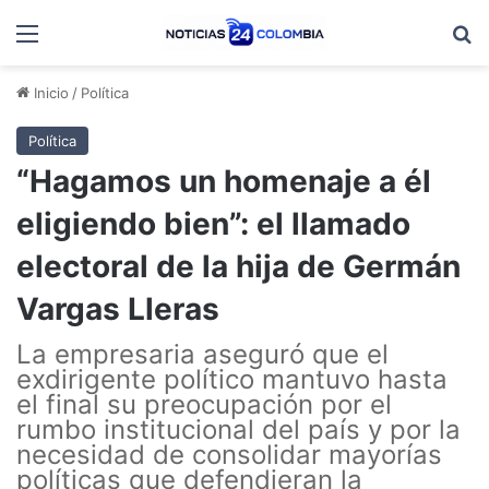
Menú
B
Inicio
/
Política
Política
“Hagamos un homenaje a él
eligiendo bien”: el llamado
electoral de la hija de Germán
Vargas Lleras
La empresaria aseguró que el
exdirigente político mantuvo hasta
el final su preocupación por el
rumbo institucional del país y por la
necesidad de consolidar mayorías
políticas que defendieran la