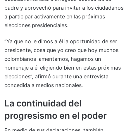
padre y aprovechó para invitar a los ciudadanos
a participar activamente en las próximas
elecciones presidenciales.
“Ya que no le dimos a él la oportunidad de ser
presidente, cosa que yo creo que hoy muchos
colombianos lamentamos, hagamos un
homenaje a él eligiendo bien en estas próximas
elecciones”, afirmó durante una entrevista
concedida a medios nacionales.
La continuidad del
progresismo en el poder
En medio de sus declaraciones, también