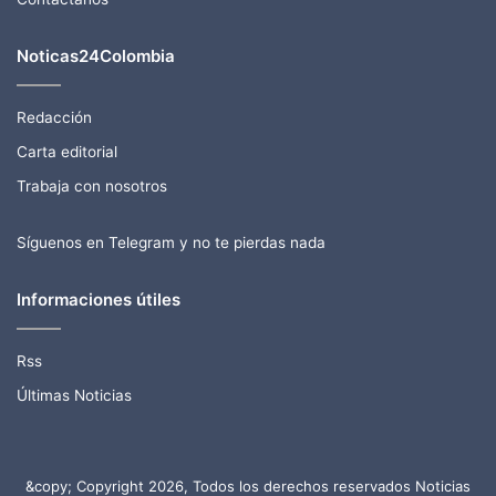
Noticas24Colombia
Redacción
Carta editorial
Trabaja con nosotros
Síguenos en Telegram y no te pierdas nada
Informaciones útiles
Rss
Últimas Noticias
&copy; Copyright 2026, Todos los derechos reservados Noticias