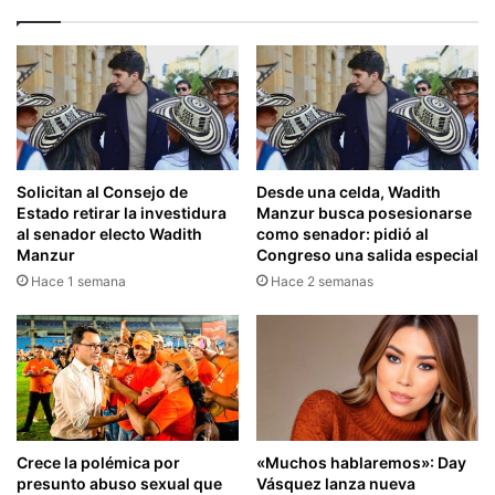
Solicitan al Consejo de
Desde una celda, Wadith
Estado retirar la investidura
Manzur busca posesionarse
al senador electo Wadith
como senador: pidió al
Manzur
Congreso una salida especial
Hace 1 semana
Hace 2 semanas
Crece la polémica por
«Muchos hablaremos»: Day
presunto abuso sexual que
Vásquez lanza nueva