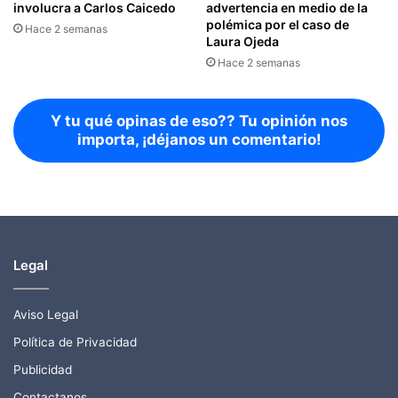
involucra a Carlos Caicedo
advertencia en medio de la
polémica por el caso de
Hace 2 semanas
Laura Ojeda
Hace 2 semanas
Y tu qué opinas de eso?? Tu opinión nos
importa, ¡déjanos un comentario!
Legal
Aviso Legal
Política de Privacidad
Publicidad
Contactanos