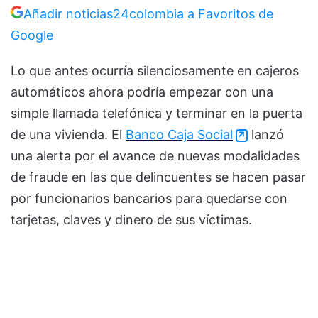
Añadir noticias24colombia a Favoritos de
Google
Lo que antes ocurría silenciosamente en cajeros
automáticos ahora podría empezar con una
simple llamada telefónica y terminar en la puerta
de una vivienda. El
Banco Caja Social
lanzó
una alerta por el avance de nuevas modalidades
de fraude en las que delincuentes se hacen pasar
por funcionarios bancarios para quedarse con
tarjetas, claves y dinero de sus víctimas.