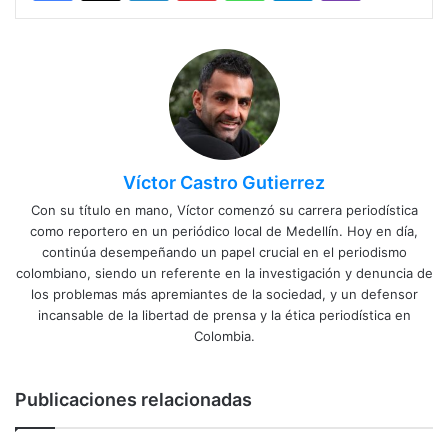
Víctor Castro Gutierrez
Con su título en mano, Víctor comenzó su carrera periodística
como reportero en un periódico local de Medellín. Hoy en día,
continúa desempeñando un papel crucial en el periodismo
colombiano, siendo un referente en la investigación y denuncia de
los problemas más apremiantes de la sociedad, y un defensor
incansable de la libertad de prensa y la ética periodística en
Colombia.
Publicaciones relacionadas