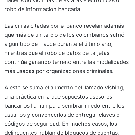
haber sido víctimas de estafas electrónicas o
robo de información bancaria.
Las cifras citadas por el banco revelan además
que más de un tercio de los colombianos sufrió
algún tipo de fraude durante el último año,
mientras que el robo de datos de tarjetas
continúa ganando terreno entre las modalidades
más usadas por organizaciones criminales.
A esto se suma el aumento del llamado vishing,
una práctica en la que supuestos asesores
bancarios llaman para sembrar miedo entre los
usuarios y convencerlos de entregar claves o
códigos de seguridad. En muchos casos, los
delincuentes hablan de bloqueos de cuentas,