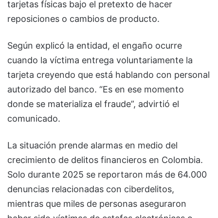
tarjetas físicas bajo el pretexto de hacer
reposiciones o cambios de producto.
Según explicó la entidad, el engaño ocurre
cuando la víctima entrega voluntariamente la
tarjeta creyendo que está hablando con personal
autorizado del banco. “Es en ese momento
donde se materializa el fraude”, advirtió el
comunicado.
La situación prende alarmas en medio del
crecimiento de delitos financieros en Colombia.
Solo durante 2025 se reportaron más de 64.000
denuncias relacionadas con ciberdelitos,
mientras que miles de personas aseguraron