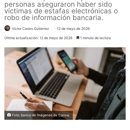
personas aseguraron haber sido
víctimas de estafas electrónicas o
robo de información bancaria.
Víctor Castro Gutierrez
12 de mayo de 2026
Última actualización: 12 de mayo de 2026
1 minuto de lectura
Foto: banco de imágenes de Canva.