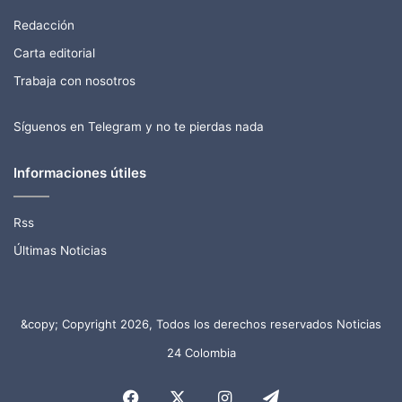
Redacción
Carta editorial
Trabaja con nosotros
Síguenos en Telegram y no te pierdas nada
Informaciones útiles
Rss
Últimas Noticias
&copy; Copyright 2026, Todos los derechos reservados Noticias
24 Colombia
Facebook
X
Instagram
Telegram