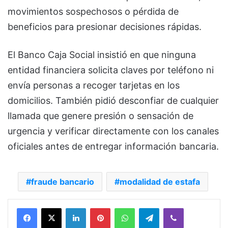
movimientos sospechosos o pérdida de
beneficios para presionar decisiones rápidas.
El Banco Caja Social insistió en que ninguna
entidad financiera solicita claves por teléfono ni
envía personas a recoger tarjetas en los
domicilios. También pidió desconfiar de cualquier
llamada que genere presión o sensación de
urgencia y verificar directamente con los canales
oficiales antes de entregar información bancaria.
fraude bancario
modalidad de estafa
Facebook
X
LinkedIn
Pinterest
WhatsApp
Telegram
Viber