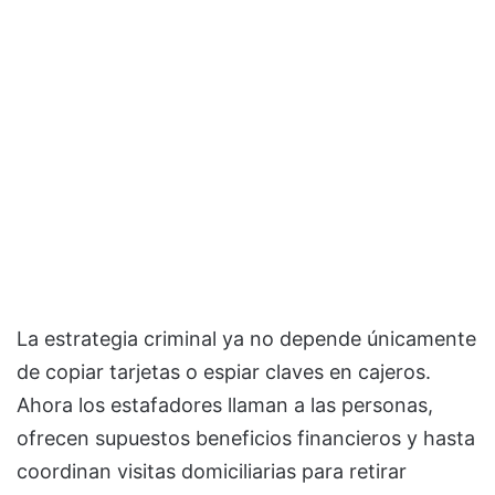
La estrategia criminal ya no depende únicamente
de copiar tarjetas o espiar claves en cajeros.
Ahora los estafadores llaman a las personas,
ofrecen supuestos beneficios financieros y hasta
coordinan visitas domiciliarias para retirar