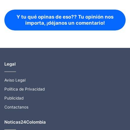
Y tu qué opinas de eso?? Tu opinión nos
importa, ¡déjanos un comentario!
Legal
Aviso Legal
Política de Privacidad
Publicidad
Contactanos
Noticas24Colombia