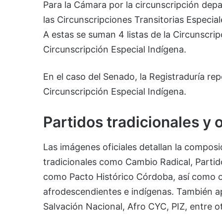
Para la Cámara por la circunscripción depa
las Circunscripciones Transitorias Especia
A estas se suman 4 listas de la Circunscrip
Circunscripción Especial Indígena.
En el caso del Senado, la Registraduría repo
Circunscripción Especial Indígena.
Partidos tradicionales y 
Las imágenes oficiales detallan la composic
tradicionales como Cambio Radical, Parti
como Pacto Histórico Córdoba, así como o
afrodescendientes e indígenas. También 
Salvación Nacional, Afro CYC, PIZ, entre o