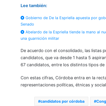
Lee también:
Gobierno de De la Espriella apuesta por gobe
Senado
Abelardo de la Espriella tiende la mano al 
una guarnición militar
De acuerdo con el consolidado, las listas 
candidatos, que va desde 1 hasta 5 aspiran
67 candidatos, entre los distintos tipos de
Con estas cifras, Córdoba entra en la rect
representaciones políticas, étnicas y socia
candidatos por córdoba
Cong