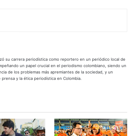
ó su carrera periodística como reportero en un periódico local de
mpeñando un papel crucial en el periodismo colombiano, siendo un
uncia de los problemas más apremiantes de la sociedad, y un
 prensa y la ética periodística en Colombia.