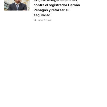
contra el registrador Hernán
Penagos y reforzar su
seguridad
Hace 2 días