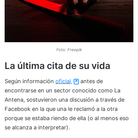
Foto: Freepik
La última cita de su vida
Según información
oficial,
antes de
encontrarse en un sector conocido como La
Antena, sostuvieron una discusión a través de
Facebook en la que una le reclamó a la otra
porque se estaba riendo de ella (o al menos eso
se alcanza a interpretar).