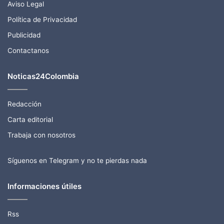
Aviso Legal
Política de Privacidad
Publicidad
Contactanos
Noticas24Colombia
Redacción
Carta editorial
Trabaja con nosotros
Síguenos en Telegram y no te pierdas nada
Informaciones útiles
Rss