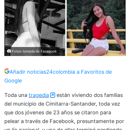
Fotos: tomada de Facebook
Añadir noticias24colombia a Favoritos de
Google
Toda una
tragedia
están viviendo dos familias
del municipio de Cimitarra-Santander, toda vez
que dos jóvenes de 23 años se citaron para
pelear a través de Facebook, presuntamente por
un lío pasional, y una de ellas terminó perdiendo