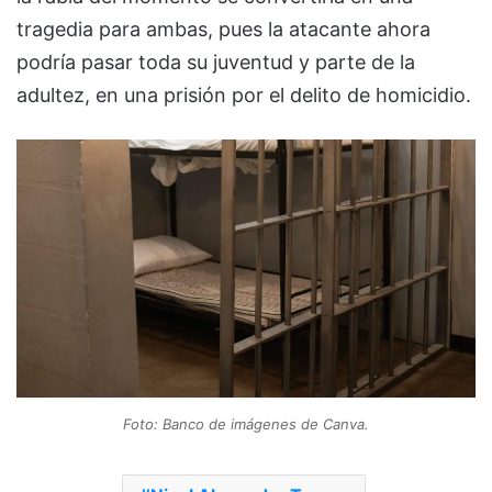
tragedia para ambas, pues la atacante ahora
podría pasar toda su juventud y parte de la
adultez, en una prisión por el delito de homicidio.
Foto: Banco de imágenes de Canva.