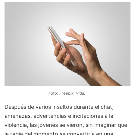
Foto: Freepik. Vida.
Después de varios insultos durante el chat,
amenazas, advertencias e incitaciones a la
violencia, las jóvenes se vieron, sin imaginar que
la rabia del momento se convertiría en una