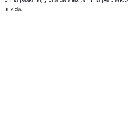
la vida.