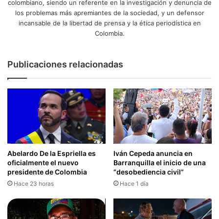
colombiano, siendo un referente en la investigación y denuncia de
los problemas más apremiantes de la sociedad, y un defensor
incansable de la libertad de prensa y la ética periodística en
Colombia.
Publicaciones relacionadas
Abelardo De la Espriella es
Iván Cepeda anuncia en
oficialmente el nuevo
Barranquilla el inicio de una
presidente de Colombia
“desobediencia civil”
Hace 23 horas
Hace 1 día