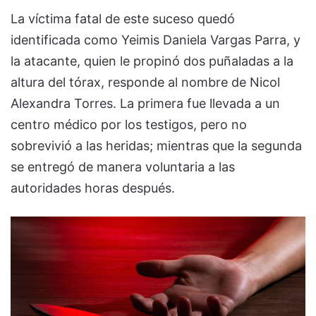
La víctima fatal de este suceso quedó
identificada como Yeimis Daniela Vargas Parra, y
la atacante, quien le propinó dos puñaladas a la
altura del tórax, responde al nombre de Nicol
Alexandra Torres. La primera fue llevada a un
centro médico por los testigos, pero no
sobrevivió a las heridas; mientras que la segunda
se entregó de manera voluntaria a las
autoridades horas después.