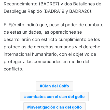
Reconocimiento (BADRE7) y dos Batallones de
Despliegue Rápido (BADRA19 y BADRA20).
El Ejército indicó que, pese al poder de combate
de estas unidades, las operaciones se
desarrollarán con estricto cumplimiento de los
protocolos de derechos humanos y el derecho
internacional humanitario, con el objetivo de
proteger a las comunidades en medio del
conflicto.
Clan del Golfo
combates con el clan del golfo
investigación clan del golfo