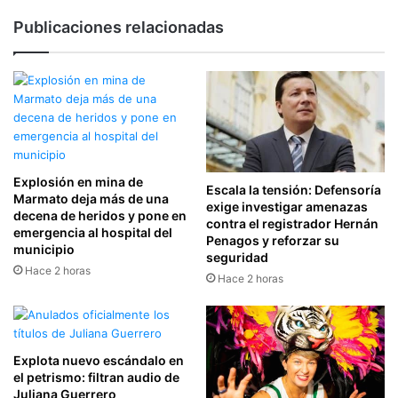
Publicaciones relacionadas
Explosión en mina de
Escala la tensión: Defensoría
Marmato deja más de una
exige investigar amenazas
decena de heridos y pone en
contra el registrador Hernán
emergencia al hospital del
Penagos y reforzar su
municipio
seguridad
Hace 2 horas
Hace 2 horas
Explota nuevo escándalo en
el petrismo: filtran audio de
Juliana Guerrero