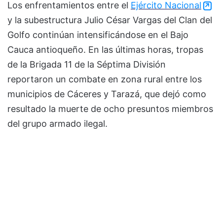
Los enfrentamientos entre el
Ejército Nacional
y la subestructura Julio César Vargas del Clan del
Golfo continúan intensificándose en el Bajo
Cauca antioqueño. En las últimas horas, tropas
de la Brigada 11 de la Séptima División
reportaron un combate en zona rural entre los
municipios de Cáceres y Tarazá, que dejó como
resultado la muerte de ocho presuntos miembros
del grupo armado ilegal.