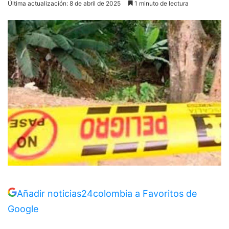
Última actualización: 8 de abril de 2025
1 minuto de lectura
Añadir noticias24colombia a Favoritos de
Google