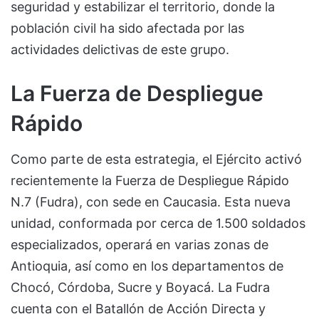
seguridad y estabilizar el territorio, donde la
población civil ha sido afectada por las
actividades delictivas de este grupo.
La Fuerza de Despliegue
Rápido
Como parte de esta estrategia, el Ejército activó
recientemente la Fuerza de Despliegue Rápido
N.7 (Fudra), con sede en Caucasia. Esta nueva
unidad, conformada por cerca de 1.500 soldados
especializados, operará en varias zonas de
Antioquia, así como en los departamentos de
Chocó, Córdoba, Sucre y Boyacá. La Fudra
cuenta con el Batallón de Acción Directa y