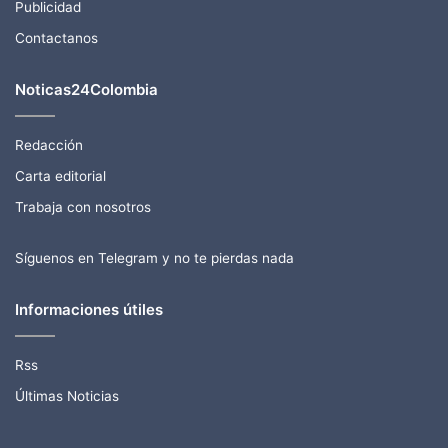
Publicidad
Contactanos
Noticas24Colombia
Redacción
Carta editorial
Trabaja con nosotros
Síguenos en Telegram y no te pierdas nada
Informaciones útiles
Rss
Últimas Noticias