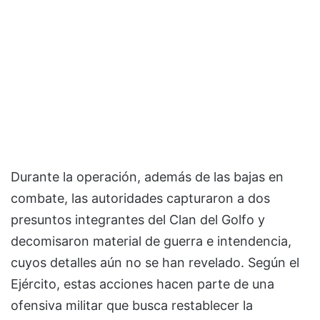
Durante la operación, además de las bajas en
combate, las autoridades capturaron a dos
presuntos integrantes del Clan del Golfo y
decomisaron material de guerra e intendencia,
cuyos detalles aún no se han revelado. Según el
Ejército, estas acciones hacen parte de una
ofensiva militar que busca restablecer la