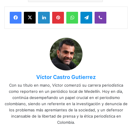
Facebook
X
LinkedIn
Pinterest
WhatsApp
Telegram
Viber
Víctor Castro Gutierrez
Con su título en mano, Víctor comenzó su carrera periodística
como reportero en un periódico local de Medellín. Hoy en día,
continúa desempeñando un papel crucial en el periodismo
colombiano, siendo un referente en la investigación y denuncia de
los problemas más apremiantes de la sociedad, y un defensor
incansable de la libertad de prensa y la ética periodística en
Colombia.