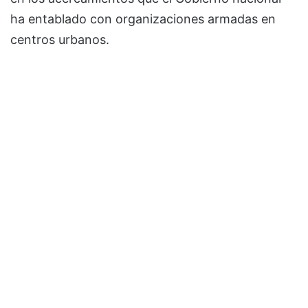
ha entablado con organizaciones armadas en
centros urbanos.