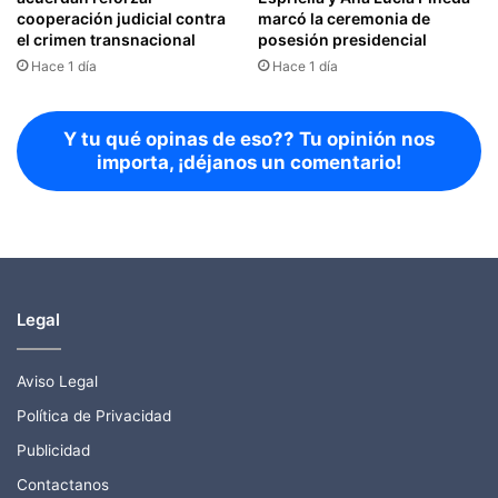
cooperación judicial contra
marcó la ceremonia de
el crimen transnacional
posesión presidencial
Hace 1 día
Hace 1 día
Y tu qué opinas de eso?? Tu opinión nos
importa, ¡déjanos un comentario!
Legal
Aviso Legal
Política de Privacidad
Publicidad
Contactanos