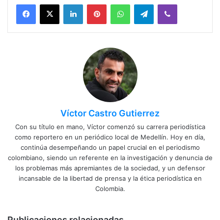
Facebook
X
LinkedIn
Pinterest
WhatsApp
Telegram
Viber
Víctor Castro Gutierrez
Con su título en mano, Víctor comenzó su carrera periodística
como reportero en un periódico local de Medellín. Hoy en día,
continúa desempeñando un papel crucial en el periodismo
colombiano, siendo un referente en la investigación y denuncia de
los problemas más apremiantes de la sociedad, y un defensor
incansable de la libertad de prensa y la ética periodística en
Colombia.
Publicaciones relacionadas