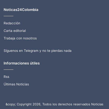
Noticas24Colombia
Redacción
Carta editorial
Trabaja con nosotros
Síguenos en Telegram y no te pierdas nada
Informaciones útiles
Rss
Últimas Noticias
&copy; Copyright 2026, Todos los derechos reservados Noticias