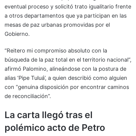
eventual proceso y solicitó trato igualitario frente
a otros departamentos que ya participan en las
mesas de paz urbanas promovidas por el
Gobierno.
“Reitero mi compromiso absoluto con la
búsqueda de la paz total en el territorio nacional”,
afirmó Palomino, alineándose con la postura de
alias ‘Pipe Tuluá’, a quien describió como alguien
con “genuina disposición por encontrar caminos
de reconciliación”.
La carta llegó tras el
polémico acto de Petro