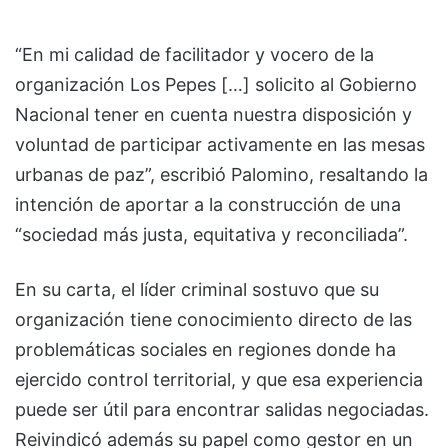
“En mi calidad de facilitador y vocero de la
organización Los Pepes […] solicito al Gobierno
Nacional tener en cuenta nuestra disposición y
voluntad de participar activamente en las mesas
urbanas de paz”, escribió Palomino, resaltando la
intención de aportar a la construcción de una
“sociedad más justa, equitativa y reconciliada”.
En su carta, el líder criminal sostuvo que su
organización tiene conocimiento directo de las
problemáticas sociales en regiones donde ha
ejercido control territorial, y que esa experiencia
puede ser útil para encontrar salidas negociadas.
Reivindicó además su papel como gestor en un