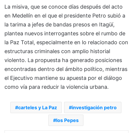
La misiva, que se conoce días después del acto
en Medellín en el que el presidente Petro subió a
la tarima a jefes de bandas presos en Itagüí,
plantea nuevos interrogantes sobre el rumbo de
la Paz Total, especialmente en lo relacionado con
estructuras criminales con amplio historial
violento. La propuesta ha generado posiciones
encontradas dentro del ámbito político, mientras
el Ejecutivo mantiene su apuesta por el diálogo
como vía para reducir la violencia urbana.
carteles y La Paz
investigación petro
los Pepes