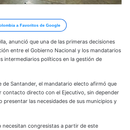
olombia a Favoritos de Google
ella, anunció que una de las primeras decisiones
ación entre el Gobierno Nacional y los mandatarios
os intermediarios políticos en la gestión de
 de Santander, el mandatario electo afirmó que
 contacto directo con el Ejecutivo, sin depender
o presentar las necesidades de sus municipios y
 necesitan congresistas a partir de este