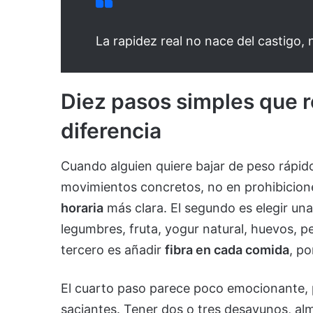
La rapidez real no nace del castigo, 
Diez pasos simples que 
diferencia
Cuando alguien quiere bajar de peso rápido
movimientos concretos, no en prohibicion
horaria
más clara. El segundo es elegir una
legumbres, fruta, yogur natural, huevos, pe
tercero es añadir
fibra en cada comida
, po
El cuarto paso parece poco emocionante, 
saciantes. Tener dos o tres desayunos, alm