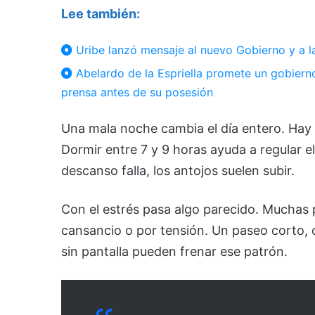
Lee también:
Uribe lanzó mensaje al nuevo Gobierno y a l
Abelardo de la Espriella promete un gobierno
prensa antes de su posesión
Una mala noche cambia el día entero. Ha
Dormir entre 7 y 9 horas ayuda a regular el
descanso falla, los antojos suelen subir.
Con el estrés pasa algo parecido. Mucha
cansancio o por tensión. Un paseo corto, 
sin pantalla pueden frenar ese patrón.