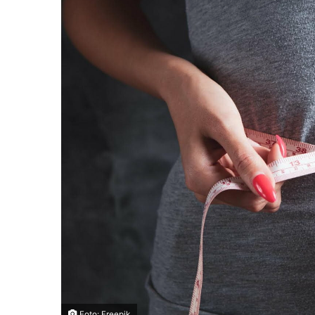
Foto: Freepik