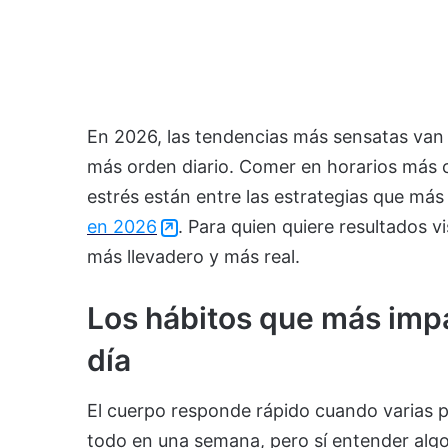
En 2026, las tendencias más sensatas van 
más orden diario. Comer en horarios más c
estrés están entre las estrategias que más
en 2026
. Para quien quiere resultados vi
más llevadero y más real.
Los hábitos que más impa
día
El cuerpo responde rápido cuando varias p
todo en una semana, pero sí entender algo