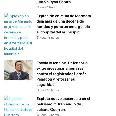
junto a Ryan Castro
Hace 1 hora
Explosión en mina de Marmato
deja más de una decena de
heridos y pone en emergencia
al hospital del municipio
Hace 16 horas
Escala la tensión: Defensoría
exige investigar amenazas
contra el registrador Hernán
Penagos y reforzar su
seguridad
Hace 16 horas
Explota nuevo escándalo en el
petrismo: filtran audio de
Juliana Guerrero
Hace 16 horas