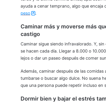
ayuda a cenar temprano, algo que encaja 
peso
.
Caminar más y moverse más que
castigo
Caminar sigue siendo infravalorado. Y, si
se hacen cada día. Llegar a 8.000 o 10.00
lejos o dar un paseo después de comer s
Además, caminar después de las comidas ay
tumbarse o buscar algo dulce. No suena he
que una persona puede repetir incluso en 
Dormir bien y bajar el estrés ta