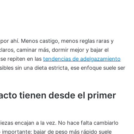
por ahí. Menos castigo, menos reglas raras y
laros, caminar más, dormir mejor y bajar el
 se repiten en las
tendencias de adelgazamiento
sibles sin una dieta estricta, ese enfoque suele ser
cto tienen desde el primer
iezas encajan a la vez. No hace falta cambiarlo
 importante: bajar de peso más rápido suele