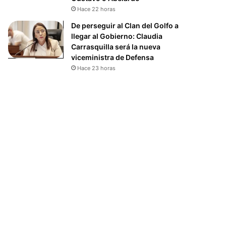
Hace 22 horas
De perseguir al Clan del Golfo a
llegar al Gobierno: Claudia
Carrasquilla será la nueva
viceministra de Defensa
Hace 23 horas