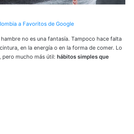
lombia a Favoritos de Google
on hambre no es una fantasía. Tampoco hace falta
intura, en la energía o en la forma de comer. Lo
, pero mucho más útil:
hábitos simples que