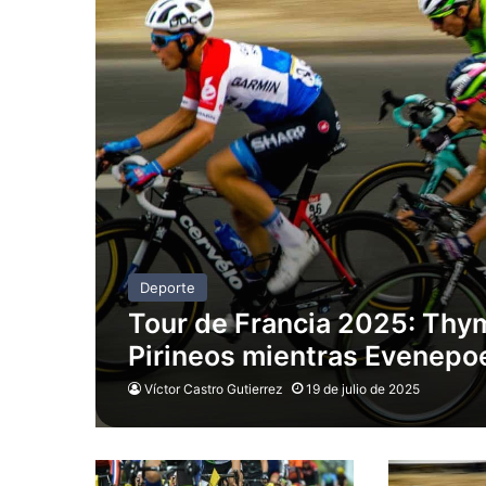
Deporte
Tour de Francia 2025: Thym
Pirineos mientras Evenepo
Víctor Castro Gutierrez
19 de julio de 2025