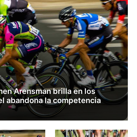
en Arensman brilla en los
el abandona la competencia