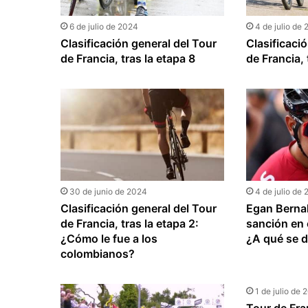
6 de julio de 2024
4 de julio de
Clasificación general del Tour
Clasificaci
de Francia, tras la etapa 8
de Francia, 
30 de junio de 2024
4 de julio de
Clasificación general del Tour
Egan Bernal
de Francia, tras la etapa 2:
sanción en 
¿Cómo le fue a los
¿A qué se 
colombianos?
1 de julio de 