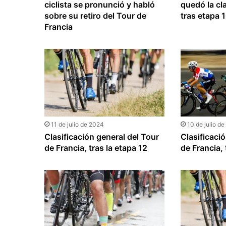
ciclista se pronunció y habló
quedó la cl
sobre su retiro del Tour de
tras etapa 
Francia
11 de julio de 2024
10 de julio d
Clasificación general del Tour
Clasificaci
de Francia, tras la etapa 12
de Francia, 