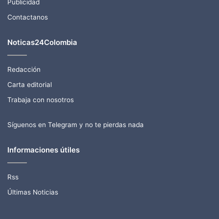
Publicidad
Contactanos
Noticas24Colombia
Redacción
Carta editorial
Trabaja con nosotros
Síguenos en Telegram y no te pierdas nada
Informaciones útiles
Rss
Últimas Noticias