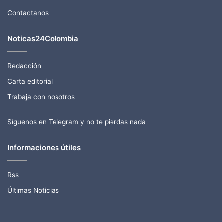
Contactanos
Noticas24Colombia
Redacción
Carta editorial
Trabaja con nosotros
Síguenos en Telegram y no te pierdas nada
Informaciones útiles
Rss
Últimas Noticias