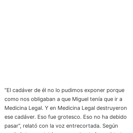
“El cadáver de él no lo pudimos exponer porque
como nos obligaban a que Miguel tenía que ir a
Medicina Legal. Y en Medicina Legal destruyeron
ese cadáver. Eso fue grotesco. Eso no ha debido
pasar”, relató con la voz entrecortada. Según