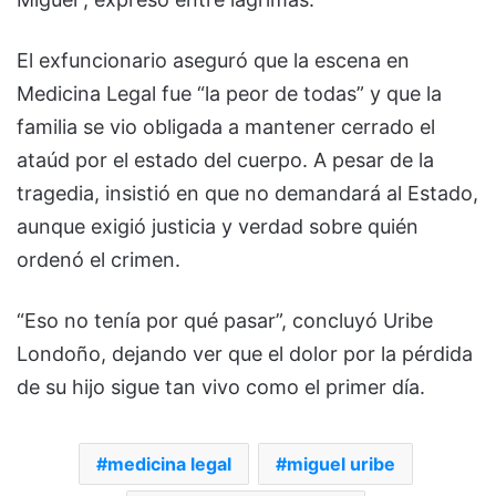
El exfuncionario aseguró que la escena en
Medicina Legal fue “la peor de todas” y que la
familia se vio obligada a mantener cerrado el
ataúd por el estado del cuerpo. A pesar de la
tragedia, insistió en que no demandará al Estado,
aunque exigió justicia y verdad sobre quién
ordenó el crimen.
“Eso no tenía por qué pasar”, concluyó Uribe
Londoño, dejando ver que el dolor por la pérdida
de su hijo sigue tan vivo como el primer día.
medicina legal
miguel uribe