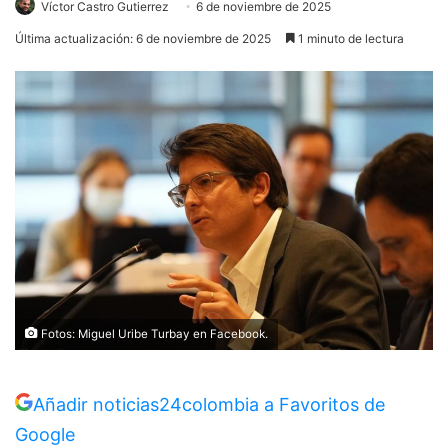
Víctor Castro Gutierrez
6 de noviembre de 2025
Última actualización: 6 de noviembre de 2025
1 minuto de lectura
Fotos: Miguel Uribe Turbay en Facebook.
Añadir noticias24colombia a Favoritos de
Google