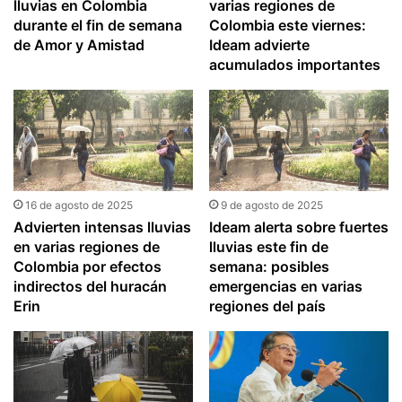
lluvias en Colombia
varias regiones de
durante el fin de semana
Colombia este viernes:
de Amor y Amistad
Ideam advierte
acumulados importantes
16 de agosto de 2025
9 de agosto de 2025
Advierten intensas lluvias
Ideam alerta sobre fuertes
en varias regiones de
lluvias este fin de
Colombia por efectos
semana: posibles
indirectos del huracán
emergencias en varias
Erin
regiones del país