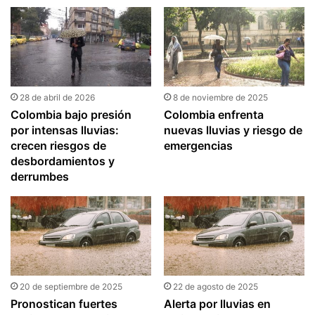
lluvias
28 de abril de 2026
8 de noviembre de 2025
Colombia bajo presión
Colombia enfrenta
por intensas lluvias:
nuevas lluvias y riesgo de
crecen riesgos de
emergencias
desbordamientos y
derrumbes
20 de septiembre de 2025
22 de agosto de 2025
Pronostican fuertes
Alerta por lluvias en