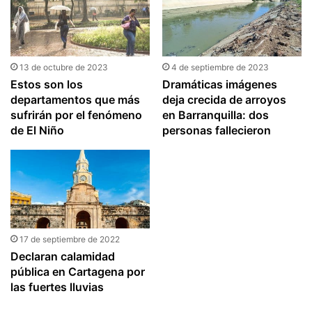
13 de octubre de 2023
4 de septiembre de 2023
Estos son los
Dramáticas imágenes
departamentos que más
deja crecida de arroyos
sufrirán por el fenómeno
en Barranquilla: dos
de El Niño
personas fallecieron
17 de septiembre de 2022
Declaran calamidad
pública en Cartagena por
las fuertes lluvias