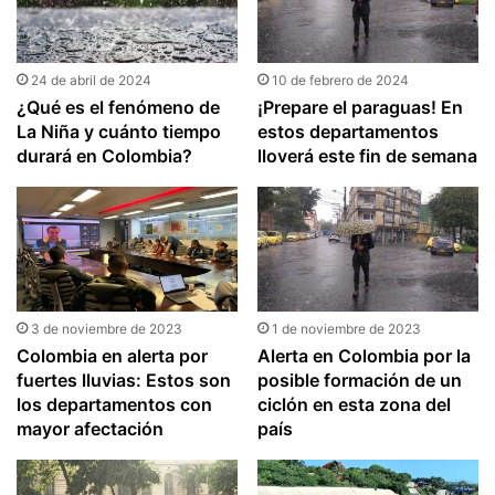
24 de abril de 2024
10 de febrero de 2024
¿Qué es el fenómeno de
¡Prepare el paraguas! En
La Niña y cuánto tiempo
estos departamentos
durará en Colombia?
lloverá este fin de semana
3 de noviembre de 2023
1 de noviembre de 2023
Colombia en alerta por
Alerta en Colombia por la
fuertes lluvias: Estos son
posible formación de un
los departamentos con
ciclón en esta zona del
mayor afectación
país