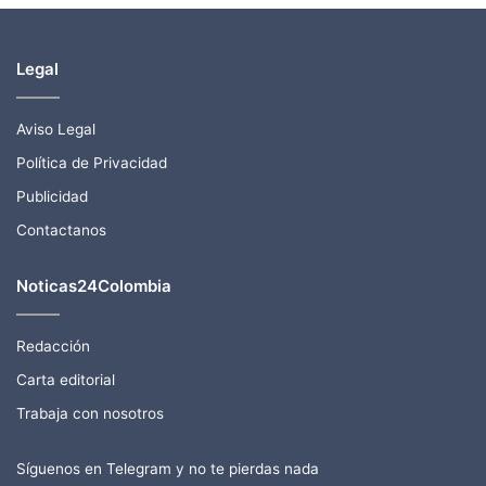
Legal
Aviso Legal
Política de Privacidad
Publicidad
Contactanos
Noticas24Colombia
Redacción
Carta editorial
Trabaja con nosotros
Síguenos en Telegram y no te pierdas nada