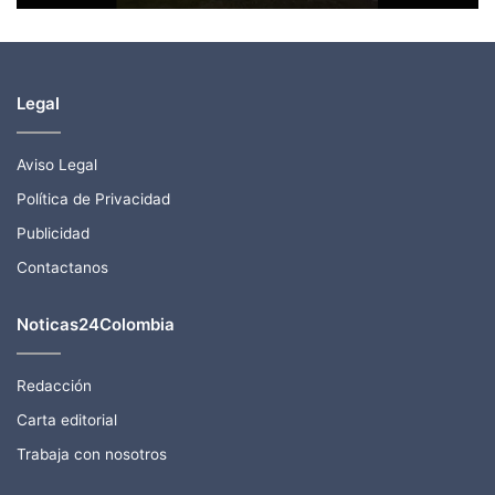
Legal
Aviso Legal
Política de Privacidad
Publicidad
Contactanos
Noticas24Colombia
Redacción
Carta editorial
Trabaja con nosotros