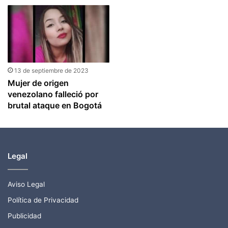
13 de septiembre de 2023
Mujer de origen
venezolano falleció por
brutal ataque en Bogotá
Legal
Aviso Legal
Política de Privacidad
Publicidad