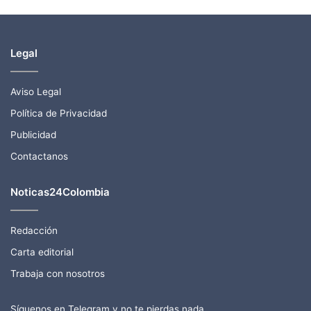
Legal
Aviso Legal
Política de Privacidad
Publicidad
Contactanos
Noticas24Colombia
Redacción
Carta editorial
Trabaja con nosotros
Síguenos en Telegram y no te pierdas nada