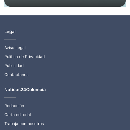
2026
Legal
Aviso Legal
Política de Privacidad
Publicidad
Contactanos
Noticas24Colombia
Redacción
Carta editorial
Trabaja con nosotros