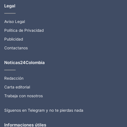
Legal
Aviso Legal
Política de Privacidad
Publicidad
Contactanos
Noticas24Colombia
Redacción
Carta editorial
Trabaja con nosotros
Síguenos en Telegram y no te pierdas nada
Informaciones útiles