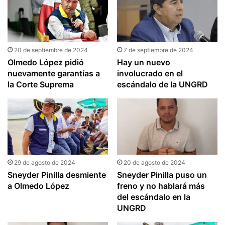
20 de septiembre de 2024
7 de septiembre de 2024
Olmedo López pidió
Hay un nuevo
nuevamente garantías a
involucrado en el
la Corte Suprema
escándalo de la UNGRD
29 de agosto de 2024
20 de agosto de 2024
Sneyder Pinilla desmiente
Sneyder Pinilla puso un
a Olmedo López
freno y no hablará más
del escándalo en la
UNGRD