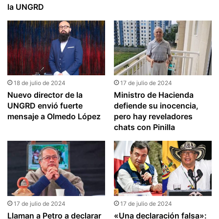
la UNGRD
18 de julio de 2024
17 de julio de 2024
Nuevo director de la
Ministro de Hacienda
UNGRD envió fuerte
defiende su inocencia,
mensaje a Olmedo López
pero hay reveladores
chats con Pinilla
17 de julio de 2024
17 de julio de 2024
Llaman a Petro a declarar
«Una declaración falsa»: