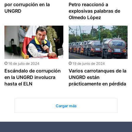
por corrupción en la
Petro reaccionó a
UNGRD
explosivas palabras de
Olmedo López
16 de julio de 2024
19 de junio de 2024
Escándalo de corrupción
Varios carrotanques de la
en la UNGRD involucra
UNGRD están
hasta el ELN
prácticamente en pérdida
Cargar más