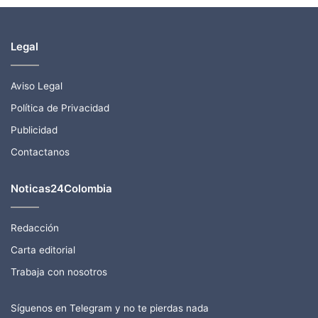
Legal
Aviso Legal
Política de Privacidad
Publicidad
Contactanos
Noticas24Colombia
Redacción
Carta editorial
Trabaja con nosotros
Síguenos en Telegram y no te pierdas nada