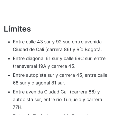
Límites
Entre calle 43 sur y 92 sur, entre avenida
Ciudad de Cali (carrera 86) y Río Bogotá.
Entre diagonal 61 sur y calle 69C sur, entre
transversal 19A y carrera 45.
Entre autopista sur y carrera 45, entre calle
68 sur y diagonal 81 sur.
Entre avenida Ciudad Cali (carrera 86) y
autopista sur, entre río Tunjuelo y carrera
77H.