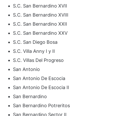
S.C. San Bernardino XVII
S.C. San Bernardino XVIII
S.C. San Bernardino XXII
S.C. San Bernardino XXV
S.C. San Diego Bosa
S.C. Villa Anny I y II
S.C. Villas Del Progreso
San Antonio
San Antonio De Escocia
San Antonio De Escocia II
San Bernardino
San Bernardino Potreritos
San Bernardino Sector II