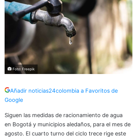
Foto: Freepik
Añadir noticias24colombia a Favoritos de
Google
Siguen las medidas de racionamiento de agua
en Bogotá y municipios aledaños, para el mes de
agosto. El cuarto turno del ciclo trece rige este