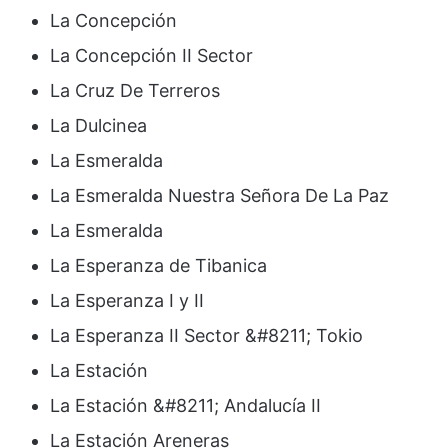
La Concepción
La Concepción II Sector
La Cruz De Terreros
La Dulcinea
La Esmeralda
La Esmeralda Nuestra Señora De La Paz
La Esmeralda
La Esperanza de Tibanica
La Esperanza I y II
La Esperanza II Sector &#8211; Tokio
La Estación
La Estación &#8211; Andalucía II
La Estación Areneras