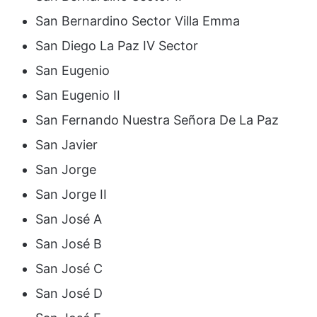
San Bernardino Sector Villa Emma
San Diego La Paz IV Sector
San Eugenio
San Eugenio II
San Fernando Nuestra Señora De La Paz
San Javier
San Jorge
San Jorge II
San José A
San José B
San José C
San José D