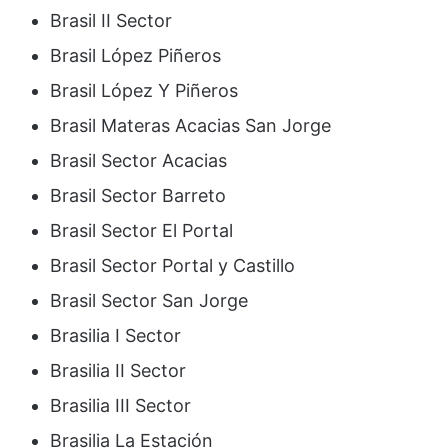
Brasil II Sector
Brasil López Piñeros
Brasil López Y Piñeros
Brasil Materas Acacias San Jorge
Brasil Sector Acacias
Brasil Sector Barreto
Brasil Sector El Portal
Brasil Sector Portal y Castillo
Brasil Sector San Jorge
Brasilia I Sector
Brasilia II Sector
Brasilia III Sector
Brasilia La Estación