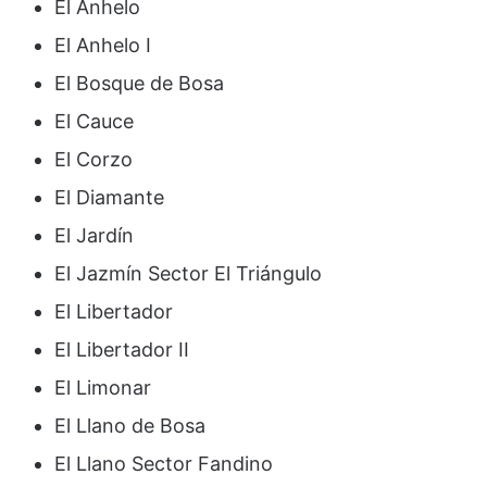
El Anhelo
El Anhelo I
El Bosque de Bosa
El Cauce
El Corzo
El Diamante
El Jardín
El Jazmín Sector El Triángulo
El Libertador
El Libertador II
El Limonar
El Llano de Bosa
El Llano Sector Fandino