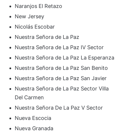
Naranjos El Retazo
New Jersey
Nicolás Escobar
Nuestra Señora de La Paz
Nuestra Señora de La Paz IV Sector
Nuestra Señora de La Paz La Esperanza
Nuestra Señora de La Paz San Benito
Nuestra Señora de La Paz San Javier
Nuestra Señora de La Paz Sector Villa
Del Carmen
Nuestra Señora De La Paz V Sector
Nueva Escocia
Nueva Granada