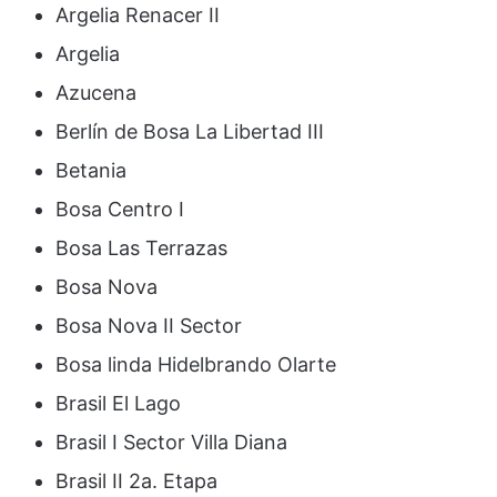
Argelia Renacer II
Argelia
Azucena
Berlín de Bosa La Libertad III
Betania
Bosa Centro I
Bosa Las Terrazas
Bosa Nova
Bosa Nova II Sector
Bosa linda Hidelbrando Olarte
Brasil El Lago
Brasil I Sector Villa Diana
Brasil II 2a. Etapa