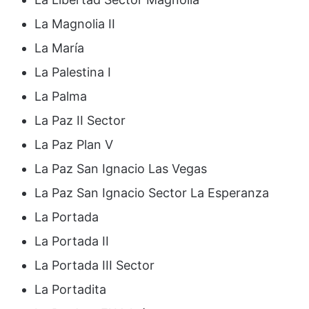
La Magnolia II
La María
La Palestina I
La Palma
La Paz II Sector
La Paz Plan V
La Paz San Ignacio Las Vegas
La Paz San Ignacio Sector La Esperanza
La Portada
La Portada II
La Portada III Sector
La Portadita