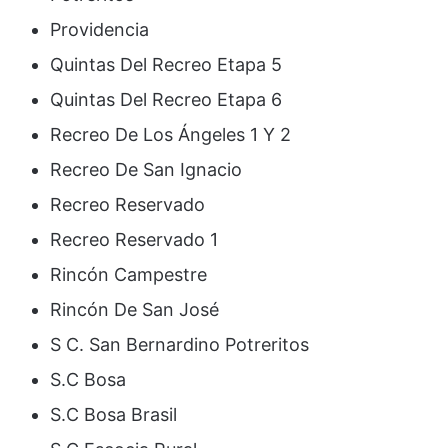
Providencia
Quintas Del Recreo Etapa 5
Quintas Del Recreo Etapa 6
Recreo De Los Ángeles 1 Y 2
Recreo De San Ignacio
Recreo Reservado
Recreo Reservado 1
Rincón Campestre
Rincón De San José
S C. San Bernardino Potreritos
S.C Bosa
S.C Bosa Brasil