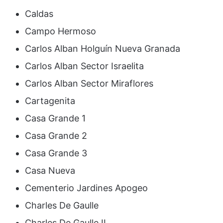
Caldas
Campo Hermoso
Carlos Alban Holguín Nueva Granada
Carlos Alban Sector Israelita
Carlos Alban Sector Miraflores
Cartagenita
Casa Grande 1
Casa Grande 2
Casa Grande 3
Casa Nueva
Cementerio Jardines Apogeo
Charles De Gaulle
Charles De Gaulle II