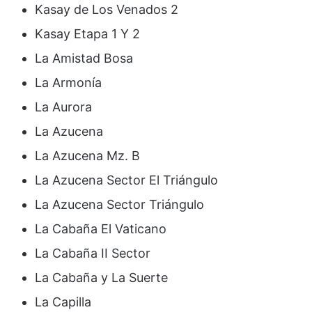
Kasay de Los Venados 2
Kasay Etapa 1 Y 2
La Amistad Bosa
La Armonía
La Aurora
La Azucena
La Azucena Mz. B
La Azucena Sector El Triángulo
La Azucena Sector Triángulo
La Cabaña El Vaticano
La Cabaña II Sector
La Cabaña y La Suerte
La Capilla