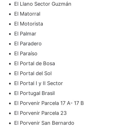
El Llano Sector Guzmán
El Matorral
El Motorista
El Palmar
El Paradero
El Paraíso
El Portal de Bosa
El Portal del Sol
El Portal I y II Sector
El Portugal Brasil
El Porvenir Parcela 17 A- 17 B
El Porvenir Parcela 23
El Porvenir San Bernardo