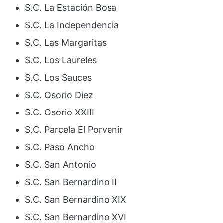
S.C. La Estación Bosa
S.C. La Independencia
S.C. Las Margaritas
S.C. Los Laureles
S.C. Los Sauces
S.C. Osorio Diez
S.C. Osorio XXIII
S.C. Parcela El Porvenir
S.C. Paso Ancho
S.C. San Antonio
S.C. San Bernardino II
S.C. San Bernardino XIX
S.C. San Bernardino XVI