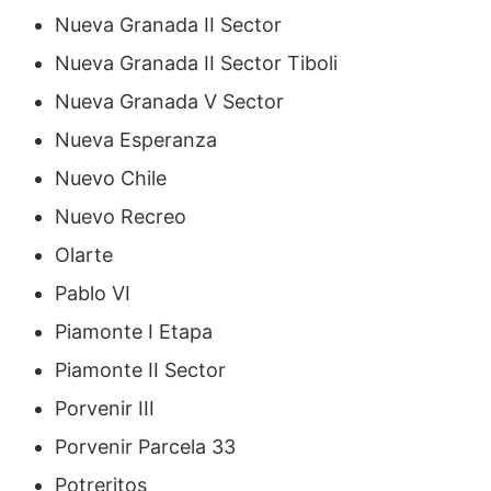
Nueva Granada II Sector
Nueva Granada II Sector Tiboli
Nueva Granada V Sector
Nueva Esperanza
Nuevo Chile
Nuevo Recreo
Olarte
Pablo VI
Piamonte I Etapa
Piamonte II Sector
Porvenir III
Porvenir Parcela 33
Potreritos