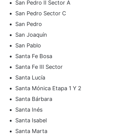
San Pedro II Sector A
San Pedro Sector C
San Pedro
San Joaquín
San Pablo
Santa Fe Bosa
Santa Fe III Sector
Santa Lucía
Santa Mónica Etapa 1 Y 2
Santa Bárbara
Santa Inés
Santa Isabel
Santa Marta