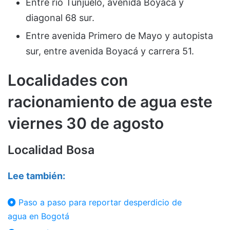
Entre río Tunjuelo, avenida Boyacá y
diagonal 68 sur.
Entre avenida Primero de Mayo y autopista
sur, entre avenida Boyacá y carrera 51.
Localidades c
on
racion
amiento de agua este
viernes 30 de agosto
Localidad Bosa
Lee también:
Paso a paso para reportar desperdicio de
agua en Bogotá