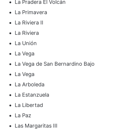
La Pradera El Volcán
La Primavera
La Riviera II
La Riviera
La Unión
La Vega
La Vega de San Bernardino Bajo
La Vega
La Arboleda
La Estanzuela
La Libertad
La Paz
Las Margaritas III