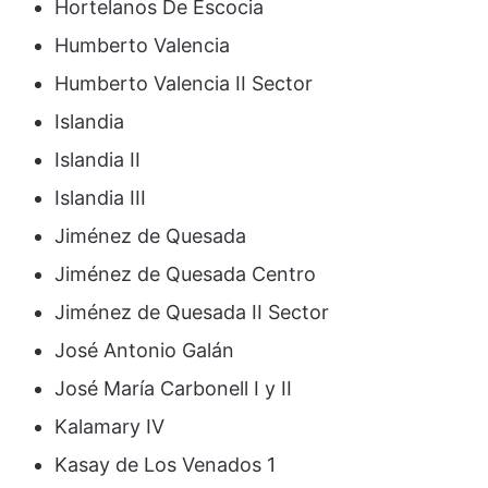
Hortelanos De Escocia
Humberto Valencia
Humberto Valencia II Sector
Islandia
Islandia II
Islandia III
Jiménez de Quesada
Jiménez de Quesada Centro
Jiménez de Quesada II Sector
José Antonio Galán
José María Carbonell I y II
Kalamary IV
Kasay de Los Venados 1