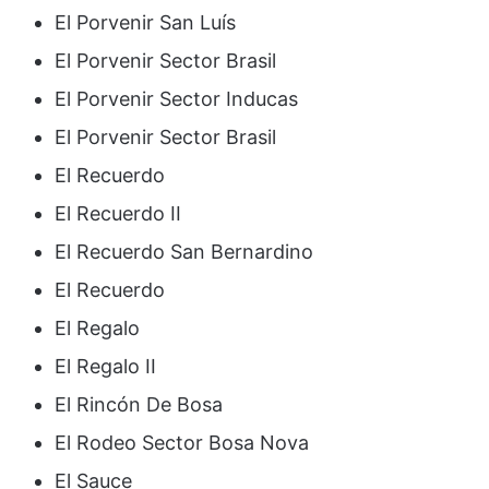
El Porvenir San Luís
El Porvenir Sector Brasil
El Porvenir Sector Inducas
El Porvenir Sector Brasil
El Recuerdo
El Recuerdo II
El Recuerdo San Bernardino
El Recuerdo
El Regalo
El Regalo II
El Rincón De Bosa
El Rodeo Sector Bosa Nova
El Sauce