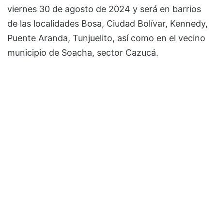
viernes 30 de agosto de 2024 y será en barrios
de las localidades Bosa, Ciudad Bolívar, Kennedy,
Puente Aranda, Tunjuelito, así como en el vecino
municipio de Soacha, sector Cazucá.