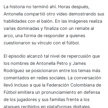
La historia no terminó ahí. Horas después,
Antonella compartió otro video demostrando sus
habilidades con el balón. En las imágenes realiza
varias dominadas y finaliza con un remate al
arco, una forma de responder a quienes
cuestionaron su vínculo con el fútbol.
El episodio alcanzó tal nivel de repercusión que
los nombres de Antonella Petro y James
Rodríguez se posicionaron entre los temas más
comentados en redes sociales. La conversación
llevó incluso a que la Federación Colombiana de
Fútbol emitiera un pronunciamiento en defensa
de los jugadores y sus familias frente a los
ataques recibidos en plataformas digitales.