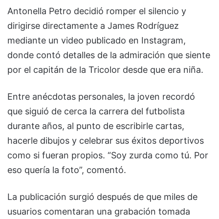
Antonella Petro decidió romper el silencio y
dirigirse directamente a James Rodríguez
mediante un video publicado en Instagram,
donde contó detalles de la admiración que siente
por el capitán de la Tricolor desde que era niña.
Entre anécdotas personales, la joven recordó
que siguió de cerca la carrera del futbolista
durante años, al punto de escribirle cartas,
hacerle dibujos y celebrar sus éxitos deportivos
como si fueran propios. “Soy zurda como tú. Por
eso quería la foto”, comentó.
La publicación surgió después de que miles de
usuarios comentaran una grabación tomada