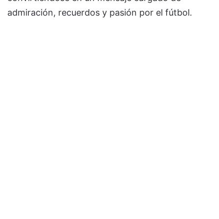
admiración, recuerdos y pasión por el fútbol.