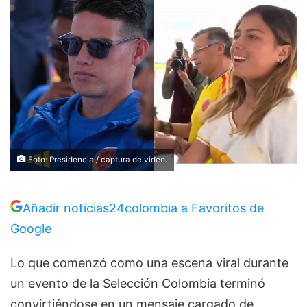
Foto: Presidencia / captura de video.
Añadir noticias24colombia a Favoritos de
Google
Lo que comenzó como una escena viral durante
un evento de la Selección Colombia terminó
convirtiéndose en un mensaje cargado de