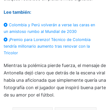
Lee también:
Colombia y Perú volverán a verse las caras en
un amistoso rumbo al Mundial de 2030
¡Premio para Lorenzo! Técnico de Colombia
tendría millonario aumento tras renovar con la
Tricolor
Mientras la polémica pierde fuerza, el mensaje de
Antonella dejó claro que detrás de la escena viral
había una aficionada que simplemente quería una
fotografía con el jugador que inspiró buena parte
de su amor por el fútbol.