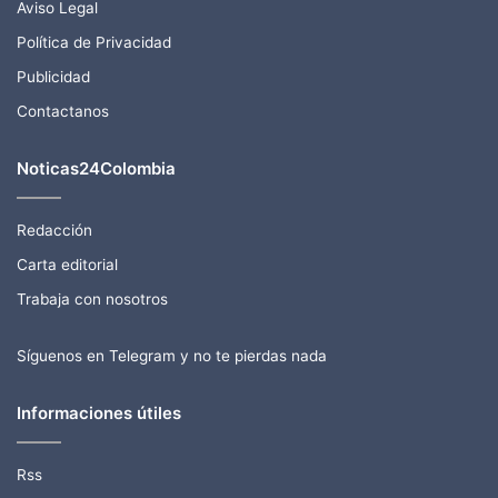
Aviso Legal
Política de Privacidad
Publicidad
Contactanos
Noticas24Colombia
Redacción
Carta editorial
Trabaja con nosotros
Síguenos en Telegram y no te pierdas nada
Informaciones útiles
Rss