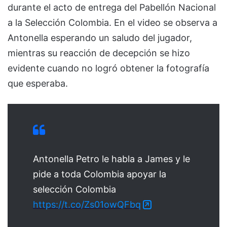
durante el acto de entrega del Pabellón Nacional
a la Selección Colombia. En el video se observa a
Antonella esperando un saludo del jugador,
mientras su reacción de decepción se hizo
evidente cuando no logró obtener la fotografía
que esperaba.
Antonella Petro le habla a James y le
pide a toda Colombia apoyar la
selección Colombia
https://t.co/Zs01owQFbq