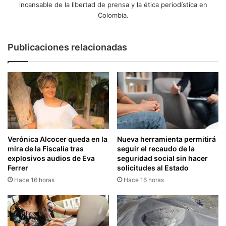
incansable de la libertad de prensa y la ética periodística en
Colombia.
Publicaciones relacionadas
Verónica Alcocer queda en la
Nueva herramienta permitirá
mira de la Fiscalía tras
seguir el recaudo de la
explosivos audios de Eva
seguridad social sin hacer
Ferrer
solicitudes al Estado
Hace 16 horas
Hace 16 horas