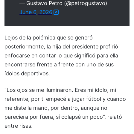
— Gustavo Petro (@petrogustavo)
June 6, 2026
Lejos de la polémica que se generó
posteriormente, la hija del presidente prefirió
enfocarse en contar lo que significó para ella
encontrarse frente a frente con uno de sus
ídolos deportivos.
“Los ojos se me iluminaron. Eres mi ídolo, mi
referente, por ti empecé a jugar fútbol y cuando
me diste la mano, por dentro, aunque no
pareciera por fuera, sí colapsé un poco”, relató
entre risas.