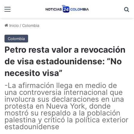
Menú
B
Inicio
/
Colombia
Colombia
Petro resta valor a revocación
de visa estadounidense: “No
necesito visa”
-La afirmación llega en medio de
una controversia internacional que
involucra sus declaraciones en una
protesta en Nueva York, donde
mostró su respaldo a la población
palestina y criticó la política exterior
estadounidense