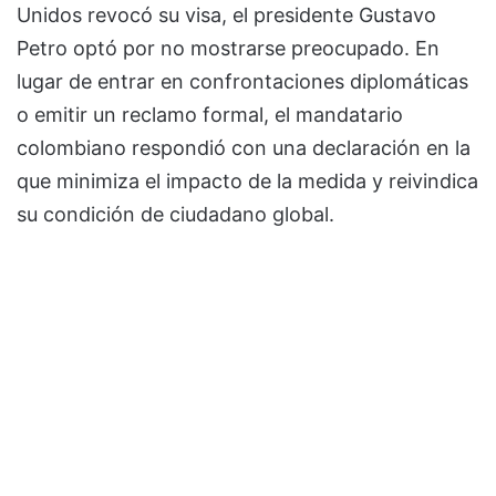
Unidos revocó su visa, el presidente Gustavo
Petro optó por no mostrarse preocupado. En
lugar de entrar en confrontaciones diplomáticas
o emitir un reclamo formal, el mandatario
colombiano respondió con una declaración en la
que minimiza el impacto de la medida y reivindica
su condición de ciudadano global.