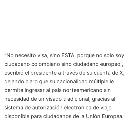
“No necesito visa, sino ESTA, porque no solo soy
ciudadano colombiano sino ciudadano europeo”,
escribió el presidente a través de su cuenta de X,
dejando claro que su nacionalidad múltiple le
permite ingresar al país norteamericano sin
necesidad de un visado tradicional, gracias al
sistema de autorización electrónica de viaje
disponible para ciudadanos de la Unión Europea.