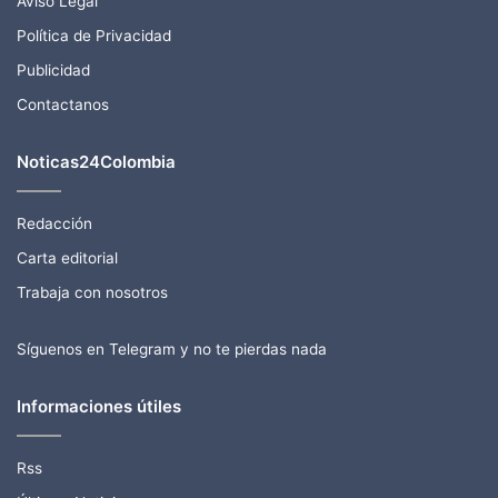
Aviso Legal
Política de Privacidad
Publicidad
Contactanos
Noticas24Colombia
Redacción
Carta editorial
Trabaja con nosotros
Síguenos en Telegram y no te pierdas nada
Informaciones útiles
Rss