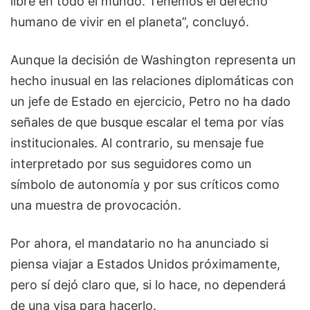
libre en todo el mundo. Tenemos el derecho
humano de vivir en el planeta”, concluyó.
Aunque la decisión de Washington representa un
hecho inusual en las relaciones diplomáticas con
un jefe de Estado en ejercicio, Petro no ha dado
señales de que busque escalar el tema por vías
institucionales. Al contrario, su mensaje fue
interpretado por sus seguidores como un
símbolo de autonomía y por sus críticos como
una muestra de provocación.
Por ahora, el mandatario no ha anunciado si
piensa viajar a Estados Unidos próximamente,
pero sí dejó claro que, si lo hace, no dependerá
de una visa para hacerlo.