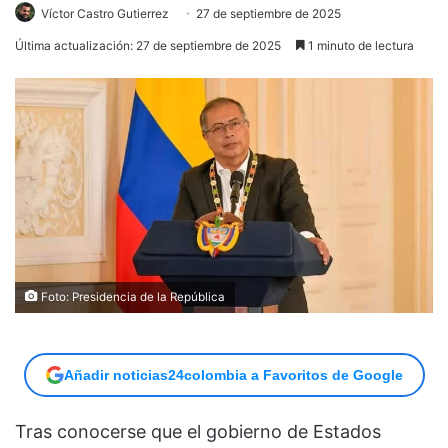
Víctor Castro Gutierrez
27 de septiembre de 2025
Última actualización: 27 de septiembre de 2025
1 minuto de lectura
Foto: Presidencia de la República
Añadir noticias24colombia a Favoritos de Google
Tras conocerse que el gobierno de Estados