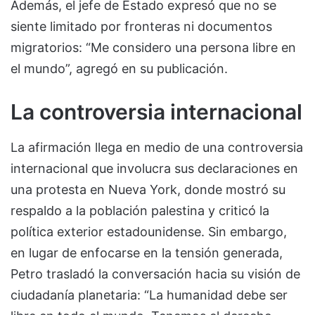
Además, el jefe de Estado expresó que no se
siente limitado por fronteras ni documentos
migratorios: “Me considero una persona libre en
el mundo”, agregó en su publicación.
La controversia internacional
La afirmación llega en medio de una controversia
internacional que involucra sus declaraciones en
una protesta en Nueva York, donde mostró su
respaldo a la población palestina y criticó la
política exterior estadounidense. Sin embargo,
en lugar de enfocarse en la tensión generada,
Petro trasladó la conversación hacia su visión de
ciudadanía planetaria: “La humanidad debe ser