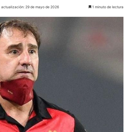
a actualización: 29 de mayo de 2026
1 minuto de lectura