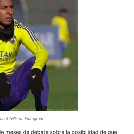
ian14villa en Instagram
de meses de debate sobre la posibilidad de que