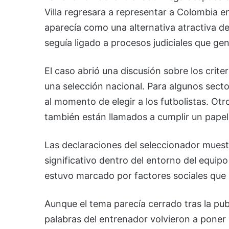
Villa regresara a representar a Colombia e
aparecía como una alternativa atractiva d
seguía ligado a procesos judiciales que gen
El caso abrió una discusión sobre los crit
una selección nacional. Para algunos sect
al momento de elegir a los futbolistas. Ot
también están llamados a cumplir un papel
Las declaraciones del seleccionador muest
significativo dentro del entorno del equipo
estuvo marcado por factores sociales que e
Aunque el tema parecía cerrado tras la publi
palabras del entrenador volvieron a poner