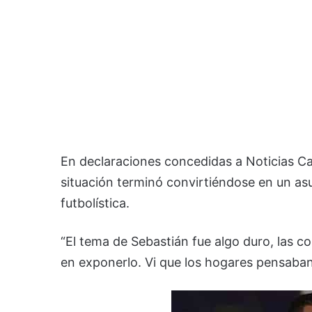
En declaraciones concedidas a Noticias Car
situación terminó convirtiéndose en un a
futbolística.
“El tema de Sebastián fue algo duro, las 
en exponerlo. Vi que los hogares pensaban 