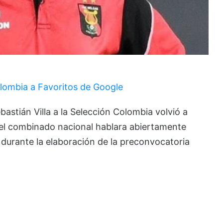
lombia a Favoritos de Google
bastián Villa a la Selección Colombia volvió a
del combinado nacional hablara abiertamente
 durante la elaboración de la preconvocatoria