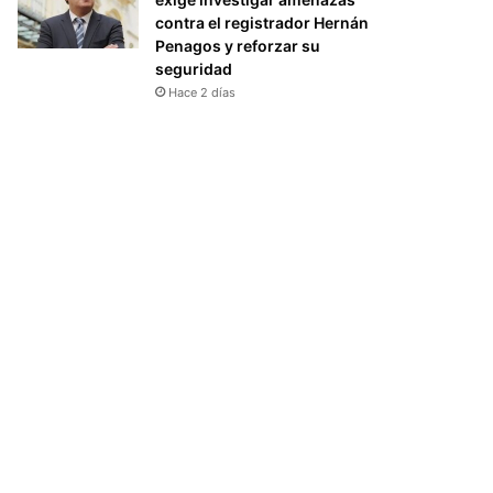
contra el registrador Hernán
Penagos y reforzar su
seguridad
Hace 2 días