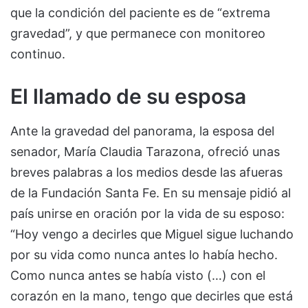
que la condición del paciente es de “extrema
gravedad”, y que permanece con monitoreo
continuo.
El llamado de su esposa
Ante la gravedad del panorama, la esposa del
senador, María Claudia Tarazona, ofreció unas
breves palabras a los medios desde las afueras
de la Fundación Santa Fe. En su mensaje pidió al
país unirse en oración por la vida de su esposo:
“Hoy vengo a decirles que Miguel sigue luchando
por su vida como nunca antes lo había hecho.
Como nunca antes se había visto (…) con el
corazón en la mano, tengo que decirles que está