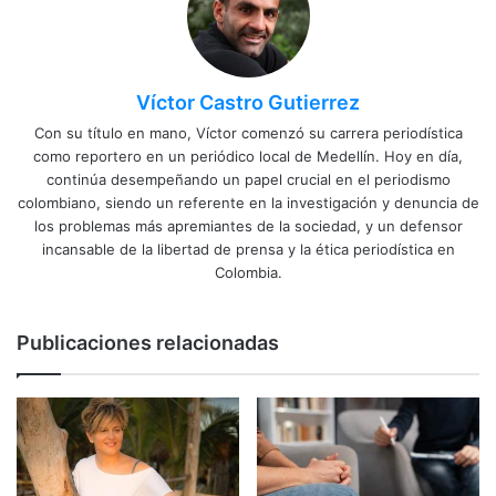
Víctor Castro Gutierrez
Con su título en mano, Víctor comenzó su carrera periodística
como reportero en un periódico local de Medellín. Hoy en día,
continúa desempeñando un papel crucial en el periodismo
colombiano, siendo un referente en la investigación y denuncia de
los problemas más apremiantes de la sociedad, y un defensor
incansable de la libertad de prensa y la ética periodística en
Colombia.
Publicaciones relacionadas