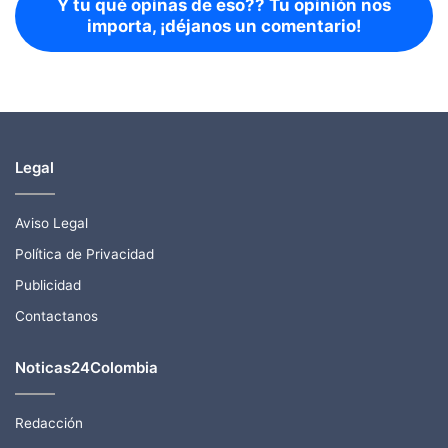
Y tu qué opinas de eso?? Tu opinión nos
importa, ¡déjanos un comentario!
Legal
Aviso Legal
Política de Privacidad
Publicidad
Contactanos
Noticas24Colombia
Redacción