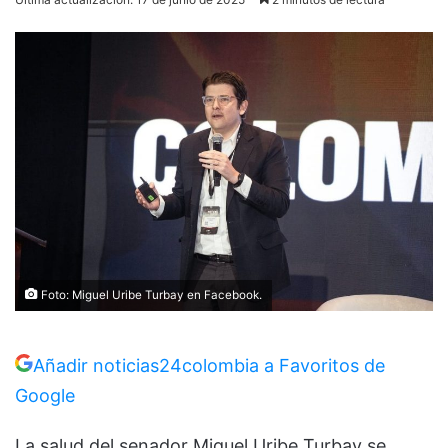
Foto: Miguel Uribe Turbay en Facebook.
Añadir noticias24colombia a Favoritos de
Google
La salud del senador Miguel Uribe Turbay se