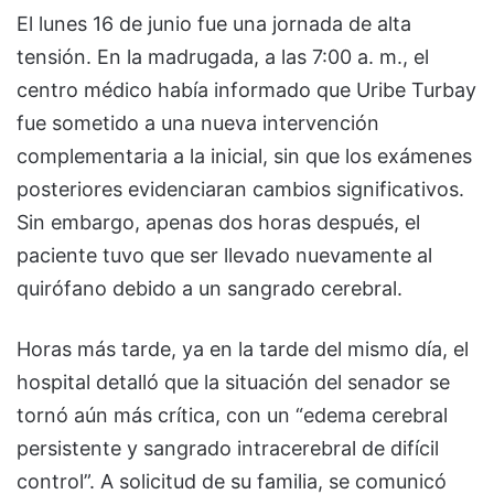
El lunes 16 de junio fue una jornada de alta
tensión. En la madrugada, a las 7:00 a. m., el
centro médico había informado que Uribe Turbay
fue sometido a una nueva intervención
complementaria a la inicial, sin que los exámenes
posteriores evidenciaran cambios significativos.
Sin embargo, apenas dos horas después, el
paciente tuvo que ser llevado nuevamente al
quirófano debido a un sangrado cerebral.
Horas más tarde, ya en la tarde del mismo día, el
hospital detalló que la situación del senador se
tornó aún más crítica, con un “edema cerebral
persistente y sangrado intracerebral de difícil
control”. A solicitud de su familia, se comunicó