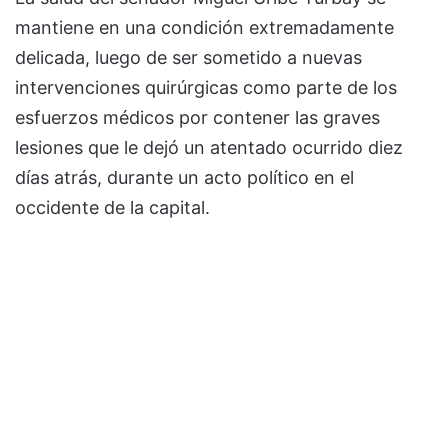
mantiene en una condición extremadamente
delicada, luego de ser sometido a nuevas
intervenciones quirúrgicas como parte de los
esfuerzos médicos por contener las graves
lesiones que le dejó un atentado ocurrido diez
días atrás, durante un acto político en el
occidente de la capital.