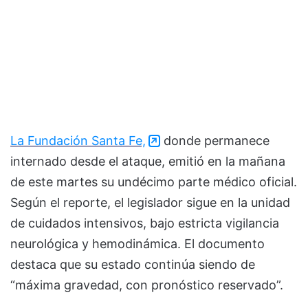
La Fundación Santa Fe,
donde permanece
internado desde el ataque, emitió en la mañana
de este martes su undécimo parte médico oficial.
Según el reporte, el legislador sigue en la unidad
de cuidados intensivos, bajo estricta vigilancia
neurológica y hemodinámica. El documento
destaca que su estado continúa siendo de
“máxima gravedad, con pronóstico reservado”.