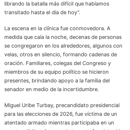
librando la batalla más difícil que habíamos
transitado hasta el día de hoy”.
La escena en la clínica fue conmovedora. A
medida que caía la noche, decenas de personas
se congregaron en los alrededores, algunos con
velas, otros en silencio, formando cadenas de
oración. Familiares, colegas del Congreso y
miembros de su equipo político se hicieron
presentes, brindando apoyo a la familia del
senador en medio de la incertidumbre.
Miguel Uribe Turbay, precandidato presidencial
para las elecciones de 2026, fue víctima de un
atentado armado mientras participaba en un