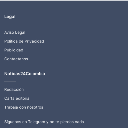
Legal
Aviso Legal
Política de Privacidad
Publicidad
Contactanos
Noticas24Colombia
Redacción
Carta editorial
Trabaja con nosotros
Síguenos en Telegram y no te pierdas nada