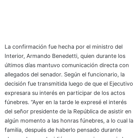
La confirmación fue hecha por el ministro del
Interior, Armando Benedetti, quien durante los
últimos días mantuvo comunicación directa con
allegados del senador. Según el funcionario, la
decisión fue transmitida luego de que el Ejecutivo
expresara su interés en participar de los actos
fúnebres. “Ayer en la tarde le expresé el interés
del señor presidente de la República de asistir en
algún momento a las honras fúnebres, a lo cual la
familia, después de haberlo pensado durante