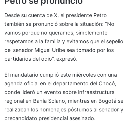
Petro se pronunció
Desde su cuenta de X, el presidente Petro
también se pronunció sobre la situación: “No
vamos porque no queramos, simplemente
respetamos a la familia y evitamos que el sepelio
del senador Miguel Uribe sea tomado por los
partidarios del odio”, expresó.
El mandatario cumplió este miércoles con una
agenda oficial en el departamento del Chocó,
donde lideró un evento sobre infraestructura
regional en Bahía Solano, mientras en Bogotá se
realizaban los homenajes póstumos al senador y
precandidato presidencial asesinado.