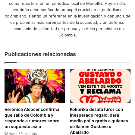
como reportero en un periódico local de Medellín. Hoy en día,
continúa desempeñando un papel crucial en el periodismo
colombiano, siendo un referente en la investigación y denuncia de
los problemas más apremiantes de la sociedad, y un defensor
incansable de la libertad de prensa y la ética periodística en
Colombia.
Publicaciones relacionadas
Verónica Alcocer confirma
Kokoriko desata furor con
que salió de Colombia y
inesperado regalo: dará
responde a rumores sobre
medio pollo gratis a quienes
un supuesto asilo
se llamen Gustavo o
Abelardo
Hace 55 minutos