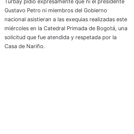
Turbay pidió expresamente que ni el presidente
Gustavo Petro ni miembros del Gobierno
nacional asistieran a las exequias realizadas este
miércoles en la Catedral Primada de Bogotá, una
solicitud que fue atendida y respetada por la
Casa de Nariño.