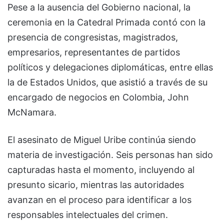
Pese a la ausencia del Gobierno nacional, la
ceremonia en la Catedral Primada contó con la
presencia de congresistas, magistrados,
empresarios, representantes de partidos
políticos y delegaciones diplomáticas, entre ellas
la de Estados Unidos, que asistió a través de su
encargado de negocios en Colombia, John
McNamara.
El asesinato de Miguel Uribe continúa siendo
materia de investigación. Seis personas han sido
capturadas hasta el momento, incluyendo al
presunto sicario, mientras las autoridades
avanzan en el proceso para identificar a los
responsables intelectuales del crimen.