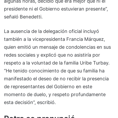
algunas horas, decidió que era mejor que ni el
presidente ni el Gobierno estuvieran presente”,
señaló Benedetti.
La ausencia de la delegación oficial incluyó
también a la vicepresidenta Francia Márquez,
quien emitió un mensaje de condolencias en sus
redes sociales y explicó que no asistiría por
respeto a la voluntad de la familia Uribe Turbay.
“He tenido conocimiento de que su familia ha
manifestado el deseo de no recibir la presencia
de representantes del Gobierno en este
momento de duelo, y respeto profundamente
esta decisión”, escribió.