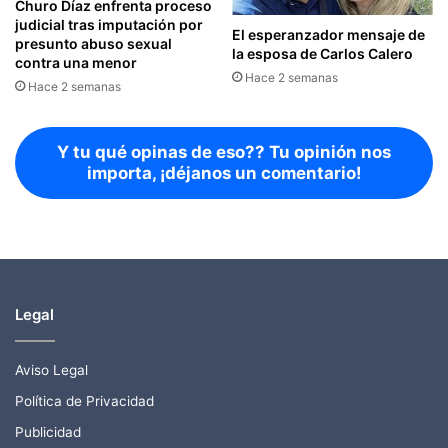
Churo Díaz enfrenta proceso
judicial tras imputación por
El esperanzador mensaje de
presunto abuso sexual
la esposa de Carlos Calero
contra una menor
Hace 2 semanas
Hace 2 semanas
Y tu qué opinas de eso?? Tu opinión nos
importa, ¡déjanos un comentario!
Legal
Aviso Legal
Política de Privacidad
Publicidad