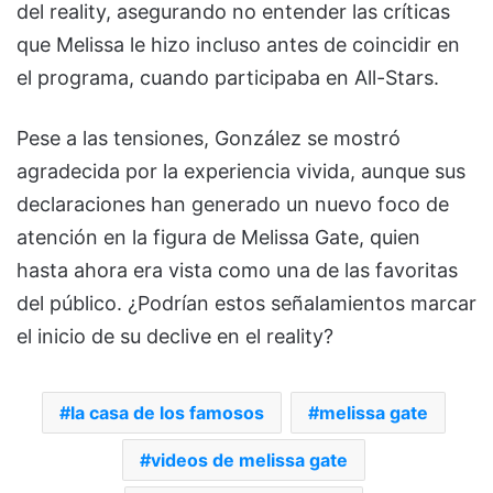
del reality, asegurando no entender las críticas
que Melissa le hizo incluso antes de coincidir en
el programa, cuando participaba en All-Stars.
Pese a las tensiones, González se mostró
agradecida por la experiencia vivida, aunque sus
declaraciones han generado un nuevo foco de
atención en la figura de Melissa Gate, quien
hasta ahora era vista como una de las favoritas
del público. ¿Podrían estos señalamientos marcar
el inicio de su declive en el reality?
la casa de los famosos
melissa gate
videos de melissa gate