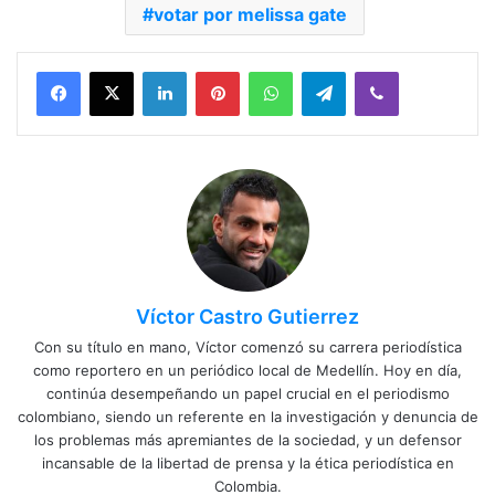
votar por melissa gate
Facebook
X
LinkedIn
Pinterest
WhatsApp
Telegram
Viber
Víctor Castro Gutierrez
Con su título en mano, Víctor comenzó su carrera periodística
como reportero en un periódico local de Medellín. Hoy en día,
continúa desempeñando un papel crucial en el periodismo
colombiano, siendo un referente en la investigación y denuncia de
los problemas más apremiantes de la sociedad, y un defensor
incansable de la libertad de prensa y la ética periodística en
Colombia.