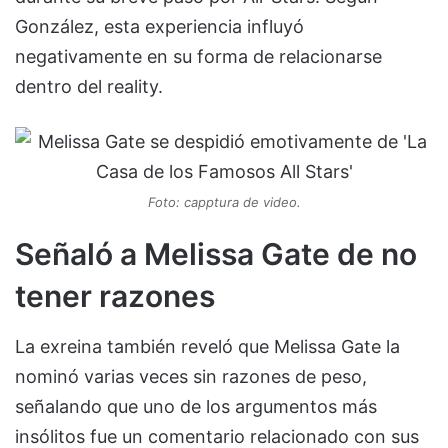
González, esta experiencia influyó
negativamente en su forma de relacionarse
dentro del reality.
Foto: capptura de video.
Señaló a Melissa Gate de no
tener razones
La exreina también reveló que Melissa Gate la
nominó varias veces sin razones de peso,
señalando que uno de los argumentos más
insólitos fue un comentario relacionado con sus