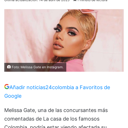
Foto: Melissa Gate en Instagram.
Añadir noticias24colombia a Favoritos de
Google
Melissa Gate, una de las concursantes más
comentadas de La casa de los famosos
Colombia, podría estar viendo afectada su