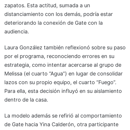
zapatos. Esta actitud, sumada a un
distanciamiento con los demás, podría estar
deteriorando la conexión de Gate con la
audiencia.
Laura González también reflexionó sobre su paso
por el programa, reconociendo errores en su
estrategia, como intentar acercarse al grupo de
Melissa (el cuarto “Agua”) en lugar de consolidar
lazos con su propio equipo, el cuarto “Fuego”.
Para ella, esta decisión influyó en su aislamiento
dentro de la casa.
La modelo además se refirió al comportamiento
de Gate hacia Yina Calderón, otra participante