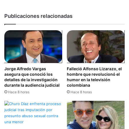
Publicaciones relacionadas
Jorge Alfredo Vargas
Falleció Alfonso Lizarazo, el
asegura que conoció los
hombre que revolucionó el
detalles de la investigación
humor en la televisión
durante la audiencia judicial
colombiana
Hace 8 horas
Hace 8 horas