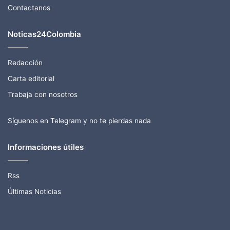
Contactanos
Noticas24Colombia
Redacción
Carta editorial
Trabaja con nosotros
Síguenos en Telegram y no te pierdas nada
Informaciones útiles
Rss
Últimas Noticias