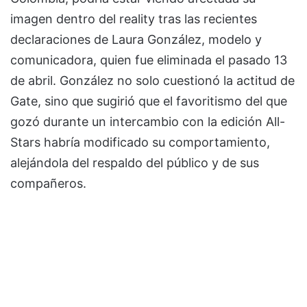
imagen dentro del reality tras las recientes
declaraciones de Laura González, modelo y
comunicadora, quien fue eliminada el pasado 13
de abril. González no solo cuestionó la actitud de
Gate, sino que sugirió que el favoritismo del que
gozó durante un intercambio con la edición All-
Stars habría modificado su comportamiento,
alejándola del respaldo del público y de sus
compañeros.